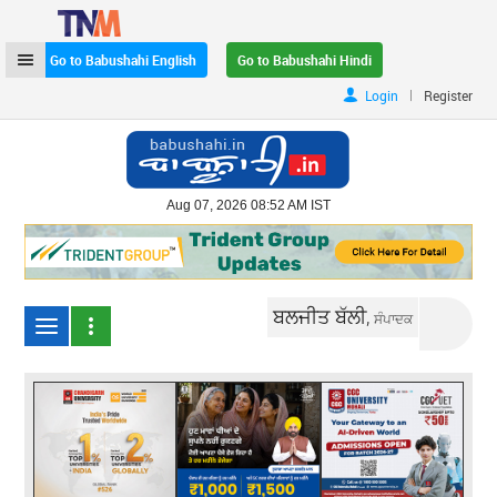
Go to Babushahi English
Go to Babushahi Hindi
|
Login
Register
Aug 07, 2026 08:52 AM IST
ਬਲਜੀਤ ਬੱਲੀ,
ਸੰਪਾਦਕ