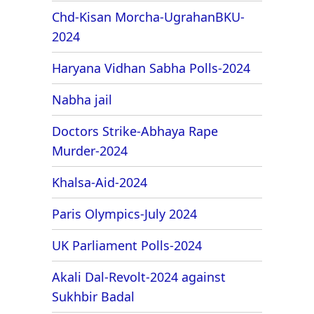
Chd-Kisan Morcha-UgrahanBKU-
2024
Haryana Vidhan Sabha Polls-2024
Nabha jail
Doctors Strike-Abhaya Rape
Murder-2024
Khalsa-Aid-2024
Paris Olympics-July 2024
UK Parliament Polls-2024
Akali Dal-Revolt-2024 against
Sukhbir Badal