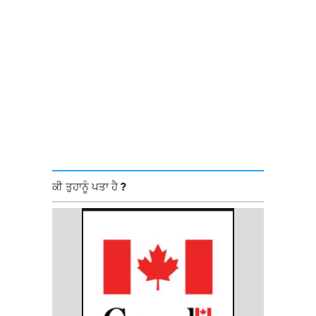
ਕੀ ਤੁਹਾਨੂੰ ਪਤਾ ਹੈ ?