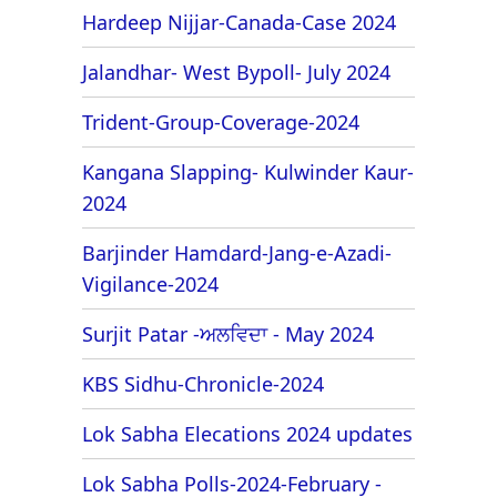
Hardeep Nijjar-Canada-Case 2024
Jalandhar- West Bypoll- July 2024
Trident-Group-Coverage-2024
Kangana Slapping- Kulwinder Kaur-
2024
Barjinder Hamdard-Jang-e-Azadi-
Vigilance-2024
Surjit Patar -ਅਲਵਿਦਾ - May 2024
KBS Sidhu-Chronicle-2024
Lok Sabha Elecations 2024 updates
Lok Sabha Polls-2024-February -