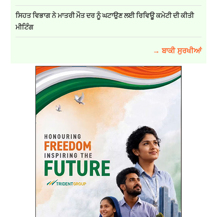
ਸਿਹਤ ਵਿਭਾਗ ਨੇ ਮਾਤਰੀ ਮੌਤ ਦਰ ਨੂੰ ਘਟਾਉਣ ਲਈ ਰਿਵਿਊ ਕਮੇਟੀ ਦੀ ਕੀਤੀ
ਮੀਟਿੰਗ
→ ਬਾਕੀ ਸੁਰਖੀਆਂ