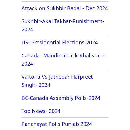
Attack on Sukhbir Badal - Dec 2024
Sukhbir-Akal Takhat-Punishment-
2024
US- Presidential Elections-2024
Canada--Mandir-attack-Khalistani-
2024
Valtoha Vs Jathedar Harpreet
Singh- 2024
BC-Canada Assembly Polls-2024
Top News- 2024
Panchayat Polls Punjab 2024