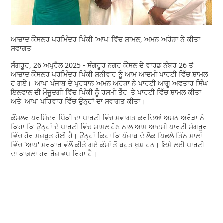
ਆਜ਼ਾਦ ਕੌਂਸਲਰ ਪਰਮਿੰਦਰ ਪਿੰਕੀ 'ਆਪ' ਵਿੱਚ ਸ਼ਾਮਲ, ਅਮਨ ਅਰੋੜਾ ਨੇ ਕੀਤਾ
ਸਵਾਗਤ
ਸੰਗਰੂਰ, 26 ਅਪ੍ਰੈਲ 2025 - ਸੰਗਰੂਰ ਨਗਰ ਕੌਂਸਲ ਦੇ ਵਾਰਡ ਨੰਬਰ 26 ਤੋਂ
ਆਜ਼ਾਦ ਕੌਂਸਲਰ ਪਰਮਿੰਦਰ ਪਿੰਕੀ ਸ਼ਨੀਵਾਰ ਨੂੰ ਆਮ ਆਦਮੀ ਪਾਰਟੀ ਵਿੱਚ ਸ਼ਾਮਲ
ਹੋ ਗਏ। 'ਆਪ' ਪੰਜਾਬ ਦੇ ਪ੍ਰਧਾਨ ਅਮਨ ਅਰੋੜਾ ਨੇ ਪਾਰਟੀ ਆਗੂ ਅਵਤਾਰ ਸਿੰਘ
ਇਲਵਾਲ ਦੀ ਮੌਜੂਦਗੀ ਵਿੱਚ ਪਿੰਕੀ ਨੂੰ ਰਸਮੀ ਤੌਰ 'ਤੇ ਪਾਰਟੀ ਵਿੱਚ ਸ਼ਾਮਲ ਕੀਤਾ
ਅਤੇ 'ਆਪ' ਪਰਿਵਾਰ ਵਿੱਚ ਉਨ੍ਹਾਂ ਦਾ ਸਵਾਗਤ ਕੀਤਾ।
ਕੌਂਸਲਰ ਪਰਮਿੰਦਰ ਪਿੰਕੀ ਦਾ ਪਾਰਟੀ ਵਿੱਚ ਸਵਾਗਤ ਕਰਦਿਆਂ ਅਮਨ ਅਰੋੜਾ ਨੇ
ਕਿਹਾ ਕਿ ਉਨ੍ਹਾਂ ਦੇ ਪਾਰਟੀ ਵਿੱਚ ਸ਼ਾਮਲ ਹੋਣ ਨਾਲ ਆਮ ਆਦਮੀ ਪਾਰਟੀ ਸੰਗਰੂਰ
ਵਿੱਚ ਹੋਰ ਮਜ਼ਬੂਤ ​​ਹੋਈ ਹੈ। ਉਨ੍ਹਾਂ ਕਿਹਾ ਕਿ ਪੰਜਾਬ ਦੇ ਲੋਕ ਪਿਛਲੇ ਤਿੰਨ ਸਾਲਾਂ
ਵਿੱਚ 'ਆਪ' ਸਰਕਾਰ ਵੱਲੋਂ ਕੀਤੇ ਗਏ ਕੰਮਾਂ ਤੋਂ ਬਹੁਤ ਖੁਸ਼ ਹਨ। ਇਸੇ ਲਈ ਪਾਰਟੀ
ਦਾ ਕਾਫ਼ਲਾ ਹਰ ਰੋਜ਼ ਵਧ ਰਿਹਾ ਹੈ।