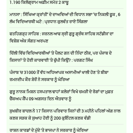
1.190 ਕਿਲੋਗ੍ਰਾਮ ਅਫ਼ੀਮ ਸਮੇਤ 2 ਕਾਬੂ
ਮਾਨਸਾ : ਸਿੱਖਿਆ ਕ੍ਰਾਂਤੀ’ ਦੇ ਦਾਅਵਿਆਂ ਦੀ ਵਿਧਾਨ ਸਭਾ ’ਚ ਨਿਕਲੀ ਫੂਕ , 6
ਲੱਖ ਵਿਦਿਆਰਥੀ ਘਟੇ : ਪ੍ਰਧਾਨ ਕੁਲਵੰਤ ਰਾਏ ਸਿੰਗਲਾ
ਫਤਹਿਗੜ੍ਹ ਸਾਹਿਬ : ਜਰਨਲ ਆਫ ਸ੍ਰੀ ਗੁਰੂ ਗ੍ਰੰਥ ਸਾਹਿਬ ਸਟੱਡੀਜ' ਦਾ
ਵਿਸ਼ੇਸ਼ ਅੰਕ ਸੰਗਤ ਅਰਪਣ
ਦਿੱਲੀ ਵਿੱਚ ਵਿਦਿਆਰਥੀਆਂ 'ਤੇ ਪੈਲਟ ਗਨ ਦੀ ਨਿੰਦਾ ਠੀਕ, ਪਰ ਪੰਜਾਬ ਦੇ
ਕਿਸਾਨਾਂ 'ਤੇ ਹੋਈ ਕਾਰਵਾਈ 'ਤੇ ਚੁੱਪੀ ਕਿਉਂ? : ਪਰਗਟ ਸਿੰਘ
ਪੰਜਾਬ 'ਚ 31000 ਤੋਂ ਵੱਧ ਅਧਿਆਪਕ ਅਸਾਮੀਆਂ ਖਾਲੀ ਹੋਣ 'ਤੇ ਬੀਬਾ
ਰਮਨਦੀਪ ਕੌਰ ਸ਼ੇਰੋਂ ਨੇ ਸਰਕਾਰ ਨੂੰ ਘੇਰਿਆ
ਗੁਰੂ ਨਾਨਕ ਮਿਸ਼ਨ ਹਸਪਤਾਲ ਢਾਹਾਂ ਕਲੇਰਾਂ ਵਿਖੇ ਚਮੜੀ ਦੇ ਰੋਗਾਂ ਦਾ ਮੁਫ਼ਤ
ਚੈੱਕਅਪ ਕੈਂਪ 09 ਅਗਸਤ ਦਿਨ ਐਤਵਾਰ ਨੂੰ
ਸੁਖਬੀਰ ਬਾਦਲ ਨੇ 17 ਕਿਸਾਨ ਪਰਿਵਾਰ ਜਿਨਾਂ ਦੀ 3 ਮਹੀਨੇ ਪਹਿਲਾਂ ਅੱਗ ਨਾਲ
ਕਣਕ ਸੜਕ ਕੇ ਸੁਆਹ ਹੋਈ ਨੂੰ 200 ਕੁਇੰਟਲ ਕਣਕ ਵੰਡੀ
ਰਾਸ਼ਨ ਕਾਰਡਾਂ ਦੇ ਮੁੱਦੇ 'ਤੇ ਭਾਜਪਾ ਨੇ ਸਰਕਾਰ ਨੂੰ ਘੇਰਿਆ