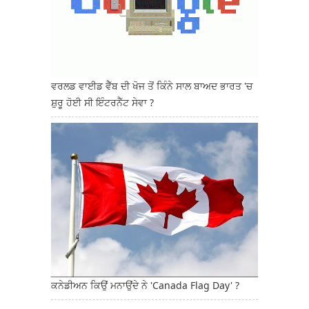
ਵਰਲਡ ਵਾਈਡ ਵੈੱਬ ਦੀ ਖੋਜ ਤੋਂ ਕਿੰਨੇ ਸਾਲ ਬਾਅਦ ਭਾਰਤ 'ਚ
ਸ਼ੁਰੂ ਹੋਈ ਸੀ ਇੰਟਰਨੈੱਟ ਸੇਵਾ ?
ਕਨੇਡੀਅਨ ਕਿਉਂ ਮਨਾਉਂਦੇ ਨੇ 'Canada Flag Day' ?