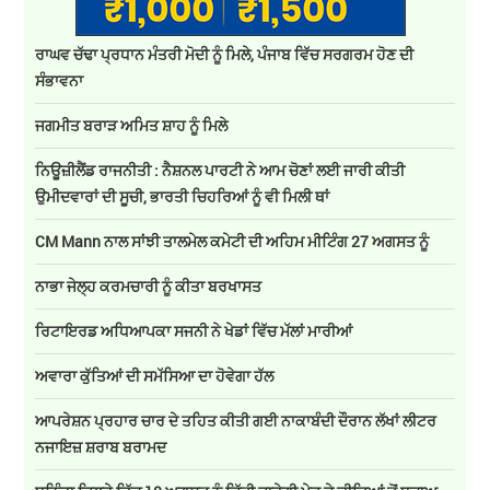
ਰਾਘਵ ਚੱਢਾ ਪ੍ਰਧਾਨ ਮੰਤਰੀ ਮੋਦੀ ਨੂੰ ਮਿਲੇ, ਪੰਜਾਬ ਵਿੱਚ ਸਰਗਰਮ ਹੋਣ ਦੀ
ਸੰਭਾਵਨਾ
ਜਗਮੀਤ ਬਰਾੜ ਅਮਿਤ ਸ਼ਾਹ ਨੂੰ ਮਿਲੇ
ਨਿਊਜ਼ੀਲੈਂਡ ਰਾਜਨੀਤੀ : ਨੈਸ਼ਨਲ ਪਾਰਟੀ ਨੇ ਆਮ ਚੋਣਾਂ ਲਈ ਜਾਰੀ ਕੀਤੀ
ਉਮੀਦਵਾਰਾਂ ਦੀ ਸੂਚੀ, ਭਾਰਤੀ ਚਿਹਰਿਆਂ ਨੂੰ ਵੀ ਮਿਲੀ ਥਾਂ
CM Mann ਨਾਲ ਸਾਂਝੀ ਤਾਲਮੇਲ ਕਮੇਟੀ ਦੀ ਅਹਿਮ ਮੀਟਿੰਗ 27 ਅਗਸਤ ਨੂੰ
ਨਾਭਾ ਜੇਲ੍ਹ ਕਰਮਚਾਰੀ ਨੂੰ ਕੀਤਾ ਬਰਖਾਸਤ
ਰਿਟਾਇਰਡ ਅਧਿਆਪਕਾ ਸਜਨੀ ਨੇ ਖੇਡਾਂ ਵਿੱਚ ਮੱਲਾਂ ਮਾਰੀਆਂ
ਅਵਾਰਾ ਕੁੱਤਿਆਂ ਦੀ ਸਮੱਸਿਆ ਦਾ ਹੋਵੇਗਾ ਹੱਲ
ਆਪਰੇਸ਼ਨ ਪ੍ਰਹਾਰ ਚਾਰ ਦੇ ਤਹਿਤ ਕੀਤੀ ਗਈ ਨਾਕਾਬੰਦੀ ਦੌਰਾਨ ਲੱਖਾਂ ਲੀਟਰ
ਨਜਾਇਜ਼ ਸ਼ਰਾਬ ਬਰਾਮਦ