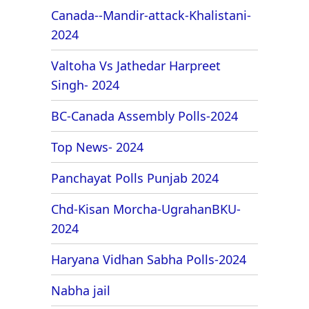
Canada--Mandir-attack-Khalistani-
2024
Valtoha Vs Jathedar Harpreet
Singh- 2024
BC-Canada Assembly Polls-2024
Top News- 2024
Panchayat Polls Punjab 2024
Chd-Kisan Morcha-UgrahanBKU-
2024
Haryana Vidhan Sabha Polls-2024
Nabha jail