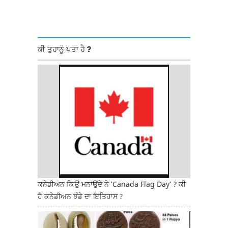
ਕੀ ਤੁਹਾਨੂੰ ਪਤਾ ਹੈ ?
ਕਨੇਡੀਅਨ ਕਿਉਂ ਮਨਾਉਂਦੇ ਨੇ 'Canada Flag Day' ? ਕੀ
ਹੈ ਕਨੇਡੀਅਨ ਝੰਡੇ ਦਾ ਇਤਿਹਾਸ ?