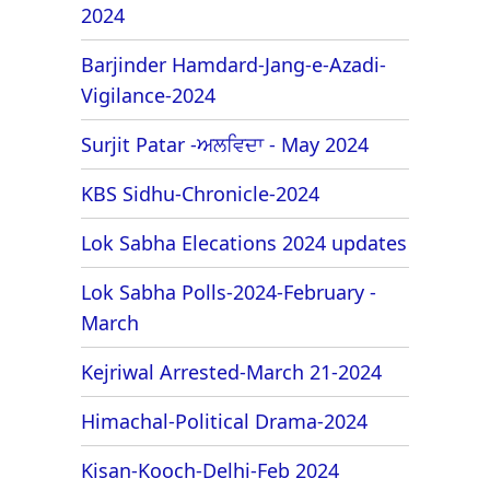
2024
Barjinder Hamdard-Jang-e-Azadi-
Vigilance-2024
Surjit Patar -ਅਲਵਿਦਾ - May 2024
KBS Sidhu-Chronicle-2024
Lok Sabha Elecations 2024 updates
Lok Sabha Polls-2024-February -
March
Kejriwal Arrested-March 21-2024
Himachal-Political Drama-2024
Kisan-Kooch-Delhi-Feb 2024