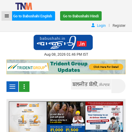
Go to Babushahi English
Go to Babushahi Hindi
|
Login
Register
Aug 08, 2026 01:46 PM IST
ਬਲਜੀਤ ਬੱਲੀ,
ਸੰਪਾਦਕ