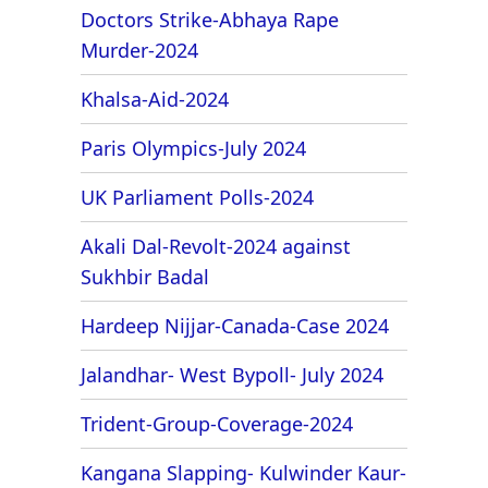
Doctors Strike-Abhaya Rape
Murder-2024
Khalsa-Aid-2024
Paris Olympics-July 2024
UK Parliament Polls-2024
Akali Dal-Revolt-2024 against
Sukhbir Badal
Hardeep Nijjar-Canada-Case 2024
Jalandhar- West Bypoll- July 2024
Trident-Group-Coverage-2024
Kangana Slapping- Kulwinder Kaur-