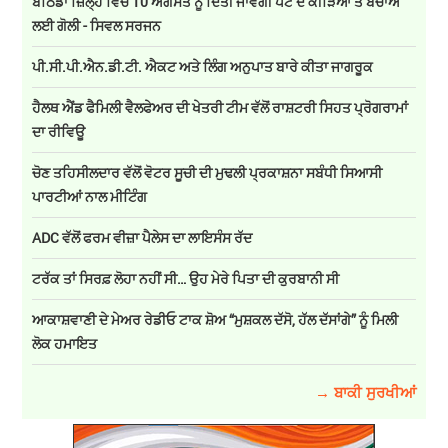
ਬਠਿੰਡਾ ਜ਼ਿਲ੍ਹੇ ਵਿੱਚ 10 ਅਗਸਤ ਨੂੰ ਦਿੱਤੀ ਜਾਵੇਗੀ ਪੇਟ ਦੇ ਕੀੜਿਆਂ ਤੋਂ ਬਚਾਅ
ਲਈ ਗੋਲੀ - ਸਿਵਲ ਸਰਜਨ
ਪੀ.ਸੀ.ਪੀ.ਐਨ.ਡੀ.ਟੀ. ਐਕਟ ਅਤੇ ਲਿੰਗ ਅਨੁਪਾਤ ਬਾਰੇ ਕੀਤਾ ਜਾਗਰੂਕ
ਹੈਲਥ ਐਂਡ ਫੈਮਿਲੀ ਵੈਲਫੇਅਰ ਦੀ ਖੇਤਰੀ ਟੀਮ ਵੱਲੋਂ ਰਾਸ਼ਟਰੀ ਸਿਹਤ ਪ੍ਰੋਗਰਾਮਾਂ
ਦਾ ਰੀਵਿਊ
ਚੋਣ ਤਹਿਸੀਲਦਾਰ ਵੱਲੋਂ ਵੋਟਰ ਸੂਚੀ ਦੀ ਮੁਢਲੀ ਪ੍ਰਕਾਸ਼ਨਾ ਸਬੰਧੀ ਸਿਆਸੀ
ਪਾਰਟੀਆਂ ਨਾਲ ਮੀਟਿੰਗ
ADC ਵੱਲੋਂ ਫਰਮ ਵੀਜ਼ਾ ਪੈਲੇਸ ਦਾ ਲਾਇਸੰਸ ਰੱਦ
ਟਰੱਕ ਤਾਂ ਸਿਰਫ਼ ਲੋਹਾ ਨਹੀਂ ਸੀ… ਉਹ ਮੇਰੇ ਪਿਤਾ ਦੀ ਕੁਰਬਾਨੀ ਸੀ
ਆਕਾਸ਼ਵਾਣੀ ਦੇ ਮੇਅਰ ਰੇਡੀਓ ਟਾਕ ਸ਼ੋਅ “ਮੁਸ਼ਕਲ ਦੱਸੋ, ਹੱਲ ਦੱਸਾਂਗੇ” ਨੂੰ ਮਿਲੀ
ਲੋਕ ਹਮਾਇਤ
→ ਬਾਕੀ ਸੁਰਖੀਆਂ