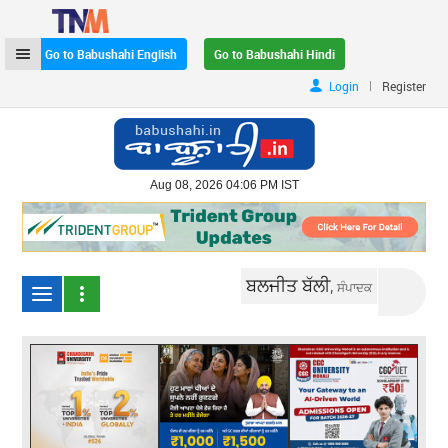
Go to Babushahi English
Go to Babushahi Hindi
|
Login
Register
Aug 08, 2026 04:06 PM IST
ਬਲਜੀਤ ਬੱਲੀ,
ਸੰਪਾਦਕ