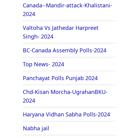
Canada--Mandir-attack-Khalistani-
2024
Valtoha Vs Jathedar Harpreet
Singh- 2024
BC-Canada Assembly Polls-2024
Top News- 2024
Panchayat Polls Punjab 2024
Chd-Kisan Morcha-UgrahanBKU-
2024
Haryana Vidhan Sabha Polls-2024
Nabha jail