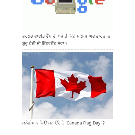
ਵਰਲਡ ਵਾਈਡ ਵੈੱਬ ਦੀ ਖੋਜ ਤੋਂ ਕਿੰਨੇ ਸਾਲ ਬਾਅਦ ਭਾਰਤ 'ਚ
ਸ਼ੁਰੂ ਹੋਈ ਸੀ ਇੰਟਰਨੈੱਟ ਸੇਵਾ ?
ਕਨੇਡੀਅਨ ਕਿਉਂ ਮਨਾਉਂਦੇ ਨੇ 'Canada Flag Day' ?