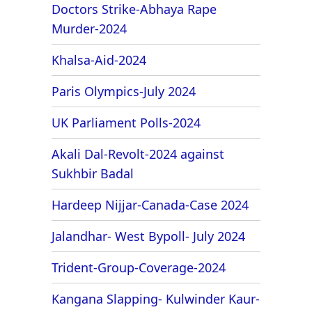
Doctors Strike-Abhaya Rape
Murder-2024
Khalsa-Aid-2024
Paris Olympics-July 2024
UK Parliament Polls-2024
Akali Dal-Revolt-2024 against
Sukhbir Badal
Hardeep Nijjar-Canada-Case 2024
Jalandhar- West Bypoll- July 2024
Trident-Group-Coverage-2024
Kangana Slapping- Kulwinder Kaur-