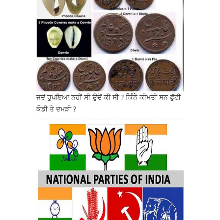
ਜਦੋਂ ਰੁਪਇਆ ਨਹੀਂ ਸੀ ਉਦੋਂ ਕੀ ਸੀ ? ਕਿੰਨੇ ਕੀਮਤੀ ਸਨ ਫੁੱਟੀ
ਕੌਡੀ ਤੇ ਦਮੜੀ ?