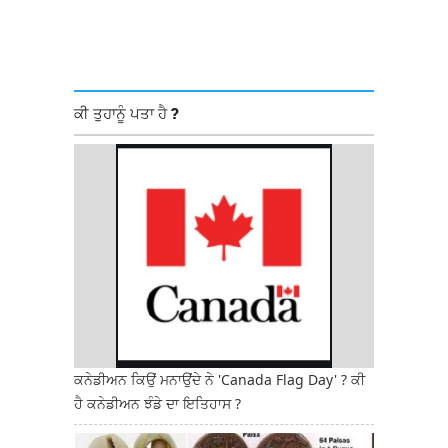
ਕੀ ਤੁਹਾਨੂੰ ਪਤਾ ਹੈ ?
ਕਨੇਡੀਅਨ ਕਿਉਂ ਮਨਾਉਂਦੇ ਨੇ 'Canada Flag Day' ? ਕੀ
ਹੈ ਕਨੇਡੀਅਨ ਝੰਡੇ ਦਾ ਇਤਿਹਾਸ ?