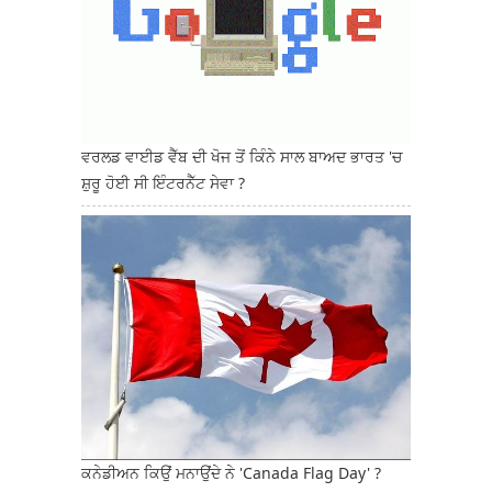
ਵਰਲਡ ਵਾਈਡ ਵੈੱਬ ਦੀ ਖੋਜ ਤੋਂ ਕਿੰਨੇ ਸਾਲ ਬਾਅਦ ਭਾਰਤ 'ਚ
ਸ਼ੁਰੂ ਹੋਈ ਸੀ ਇੰਟਰਨੈੱਟ ਸੇਵਾ ?
ਕਨੇਡੀਅਨ ਕਿਉਂ ਮਨਾਉਂਦੇ ਨੇ 'Canada Flag Day' ?