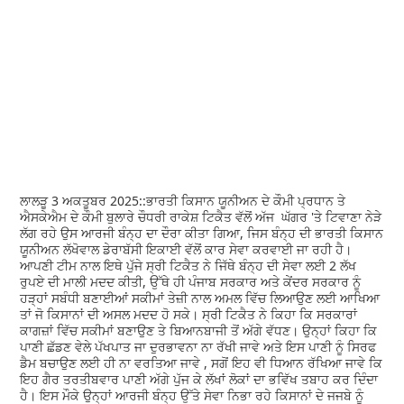
ਲਾਲੜੂ 3 ਅਕਤੂਬਰ 2025::ਭਾਰਤੀ ਕਿਸਾਨ ਯੂਨੀਅਨ ਦੇ ਕੌਮੀ ਪ੍ਰਧਾਨ ਤੇ
ਐਸਕੇਐਮ ਦੇ ਕੌਮੀ ਬੁਲਾਰੇ ਚੌਧਰੀ ਰਾਕੇਸ਼ ਟਿਕੈਤ ਵੱਲੋਂ ਅੱਜ ਘੱਗਰ 'ਤੇ ਟਿਵਾਣਾ ਨੇੜੇ
ਲੱਗ ਰਹੇ ਉਸ ਆਰਜੀ ਬੰਨ੍ਹ ਦਾ ਦੌਰਾ ਕੀਤਾ ਗਿਆ, ਜਿਸ ਬੰਨ੍ਹ ਦੀ ਭਾਰਤੀ ਕਿਸਾਨ
ਯੂਨੀਅਨ ਲੱਖੋਵਾਲ ਡੇਰਾਬੱਸੀ ਇਕਾਈ ਵੱਲੋਂ ਕਾਰ ਸੇਵਾ ਕਰਵਾਈ ਜਾ ਰਹੀ ਹੈ।
ਆਪਣੀ ਟੀਮ ਨਾਲ ਇਥੇ ਪੁੱਜੇ ਸ੍ਰੀ ਟਿਕੈਤ ਨੇ ਜਿੱਥੇ ਬੰਨ੍ਹ ਦੀ ਸੇਵਾ ਲਈ 2 ਲੱਖ
ਰੁਪਏ ਦੀ ਮਾਲੀ ਮਦਦ ਕੀਤੀ, ਉੱਥੇ ਹੀ ਪੰਜਾਬ ਸਰਕਾਰ ਅਤੇ ਕੇਂਦਰ ਸਰਕਾਰ ਨੂੰ
ਹੜ੍ਹਾਂ ਸਬੰਧੀ ਬਣਾਈਆਂ ਸਕੀਮਾਂ ਤੇਜ਼ੀ ਨਾਲ ਅਮਲ ਵਿੱਚ ਲਿਆਉਣ ਲਈ ਆਖਿਆ
ਤਾਂ ਜੋ ਕਿਸਾਨਾਂ ਦੀ ਅਸਲ ਮਦਦ ਹੋ ਸਕੇ। ਸ੍ਰੀ ਟਿਕੈਤ ਨੇ ਕਿਹਾ ਕਿ ਸਰਕਾਰਾਂ
ਕਾਗਜ਼ਾਂ ਵਿੱਚ ਸਕੀਮਾਂ ਬਣਾਉਣ ਤੇ ਬਿਆਨਬਾਜੀ ਤੋਂ ਅੱਗੇ ਵੱਧਣ। ਉਨ੍ਹਾਂ ਕਿਹਾ ਕਿ
ਪਾਣੀ ਛੱਡਣ ਵੇਲੇ ਪੱਖਪਾਤ ਜਾ ਦੁਰਭਾਵਨਾ ਨਾ ਰੱਖੀ ਜਾਵੇ ਅਤੇ ਇਸ ਪਾਣੀ ਨੂੰ ਸਿਰਫ
ਡੈਮ ਬਚਾਉਣ ਲਈ ਹੀ ਨਾ ਵਰਤਿਆ ਜਾਵੇ , ਸਗੋਂ ਇਹ ਵੀ ਧਿਆਨ ਰੱਖਿਆ ਜਾਵੇ ਕਿ
ਇਹ ਗੈਰ ਤਰਤੀਬਵਾਰ ਪਾਣੀ ਅੱਗੇ ਪੁੱਜ ਕੇ ਲੱਖਾਂ ਲੋਕਾਂ ਦਾ ਭਵਿੱਖ ਤਬਾਹ ਕਰ ਦਿੰਦਾ
ਹੈ। ਇਸ ਮੌਕੇ ਉਨ੍ਹਾਂ ਆਰਜੀ ਬੰਨ੍ਹ ਉੱਤੇ ਸੇਵਾ ਨਿਭਾ ਰਹੇ ਕਿਸਾਨਾਂ ਦੇ ਜਜਬੇ ਨੂੰ