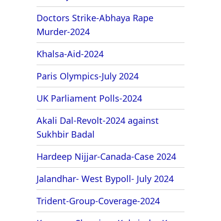
Doctors Strike-Abhaya Rape
Murder-2024
Khalsa-Aid-2024
Paris Olympics-July 2024
UK Parliament Polls-2024
Akali Dal-Revolt-2024 against
Sukhbir Badal
Hardeep Nijjar-Canada-Case 2024
Jalandhar- West Bypoll- July 2024
Trident-Group-Coverage-2024