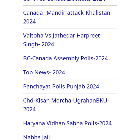
Canada--Mandir-attack-Khalistani-
2024
Valtoha Vs Jathedar Harpreet
Singh- 2024
BC-Canada Assembly Polls-2024
Top News- 2024
Panchayat Polls Punjab 2024
Chd-Kisan Morcha-UgrahanBKU-
2024
Haryana Vidhan Sabha Polls-2024
Nabha jail