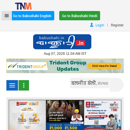
Go to Babushahi English
Go to Babushahi Hindi
|
Login
Register
Aug 07, 2026 11:04 AM IST
ਬਲਜੀਤ ਬੱਲੀ,
ਸੰਪਾਦਕ