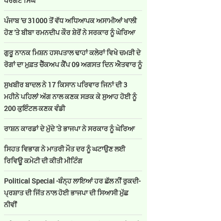
ਪਰਗਟ ਸਿੰਘ
ਪੰਜਾਬ 'ਚ 31000 ਤੋਂ ਵੱਧ ਅਧਿਆਪਕ ਅਸਾਮੀਆਂ ਖਾਲੀ
ਹੋਣ 'ਤੇ ਬੀਬਾ ਰਮਨਦੀਪ ਕੌਰ ਸ਼ੇਰੋਂ ਨੇ ਸਰਕਾਰ ਨੂੰ ਘੇਰਿਆ
ਗੁਰੂ ਨਾਨਕ ਮਿਸ਼ਨ ਹਸਪਤਾਲ ਢਾਹਾਂ ਕਲੇਰਾਂ ਵਿਖੇ ਚਮੜੀ ਦੇ
ਰੋਗਾਂ ਦਾ ਮੁਫ਼ਤ ਚੈੱਕਅਪ ਕੈਂਪ 09 ਅਗਸਤ ਦਿਨ ਐਤਵਾਰ ਨੂੰ
ਸੁਖਬੀਰ ਬਾਦਲ ਨੇ 17 ਕਿਸਾਨ ਪਰਿਵਾਰ ਜਿਨਾਂ ਦੀ 3
ਮਹੀਨੇ ਪਹਿਲਾਂ ਅੱਗ ਨਾਲ ਕਣਕ ਸੜਕ ਕੇ ਸੁਆਹ ਹੋਈ ਨੂੰ
200 ਕੁਇੰਟਲ ਕਣਕ ਵੰਡੀ
ਰਾਸ਼ਨ ਕਾਰਡਾਂ ਦੇ ਮੁੱਦੇ 'ਤੇ ਭਾਜਪਾ ਨੇ ਸਰਕਾਰ ਨੂੰ ਘੇਰਿਆ
ਸਿਹਤ ਵਿਭਾਗ ਨੇ ਮਾਤਰੀ ਮੌਤ ਦਰ ਨੂੰ ਘਟਾਉਣ ਲਈ
ਰਿਵਿਊ ਕਮੇਟੀ ਦੀ ਕੀਤੀ ਮੀਟਿੰਗ
Political Special -ਬੰਨ੍ਹ ਲਾਇਆਂ ਹਰ ਛੱਲ ਨੀਂ ਰੁਕਦੀ-
ਪ੍ਰਸ਼ਾਤ ਦੀ ਜਿੱਤ ਨਾਲ ਹੋਈ ਭਾਜਪਾ ਦੀ ਸਿਆਸੀ ਮੁੱਛ
ਨੀਵੀਂ