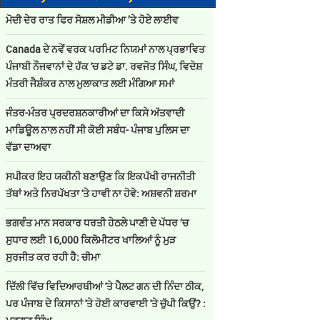
ਮੋਦੀ ਦੇਰ ਰਾਤ ਫਿਰ ਸੋਸ਼ਲ ਮੀਡੀਆ ’ਤੇ ਹੋਏ ਲਾਈਵ
Canada ਦੇ ਨਵੇਂ ਵਰਕ ਪਰਮਿਟ ਨਿਯਮਾਂ ਨਾਲ ਪ੍ਰਭਾਵਿਤ
ਪੰਜਾਬੀ ਨੌਜਵਾਨਾਂ ਦੇ ਹੱਕ 'ਚ ਡਟੇ ਡਾ. ਰਵਜੋਤ ਸਿੰਘ, ਵਿਦੇਸ਼
ਮੰਤਰੀ ਜੈਸ਼ੰਕਰ ਨਾਲ ਮੁਲਾਕਾਤ ਲਈ ਮੰਗਿਆ ਸਮਾਂ
ਜੰਤਰ-ਮੰਤਰ ਪ੍ਰਦਰਸ਼ਨਕਾਰੀਆਂ ਦਾ ਕਿਸੇ ਅੱਤਵਾਦੀ
ਮਾਡਿਊਲ ਨਾਲ ਨਹੀਂ ਸੀ ਕੋਈ ਸਬੰਧ- ਪੰਜਾਬ ਪੁਲਿਸ ਦਾ
ਵੱਡਾ ਦਾਅਵਾ
ਸਪੀਕਰ ਇਹ ਯਕੀਨੀ ਬਣਾਉਣ ਕਿ ਇਕਪੱਖੀ ਰਾਜਨੀਤੀ
ਤੱਥਾਂ ਅਤੇ ਨਿਰਪੱਖਤਾ 'ਤੇ ਹਾਵੀ ਨਾ ਹੋਵੇ: ਅਸ਼ਵਨੀ ਸ਼ਰਮਾ
ਭਗਵੰਤ ਮਾਨ ਸਰਕਾਰ ਧਰਤੀ ਹੇਠਲੇ ਪਾਣੀ ਦੇ ਪੱਧਰ ‘ਚ
ਸੁਧਾਰ ਲਈ 16,000 ਕਿਲੋਮੀਟਰ ਖਾਲਿਆਂ ਨੂੰ ਮੁੜ
ਸੁਰਜੀਤ ਕਰ ਰਹੀ ਹੈ: ਚੀਮਾ
ਦਿੱਲੀ ਵਿੱਚ ਵਿਦਿਆਰਥੀਆਂ 'ਤੇ ਪੈਲਟ ਗਨ ਦੀ ਨਿੰਦਾ ਠੀਕ,
ਪਰ ਪੰਜਾਬ ਦੇ ਕਿਸਾਨਾਂ 'ਤੇ ਹੋਈ ਕਾਰਵਾਈ 'ਤੇ ਚੁੱਪੀ ਕਿਉਂ? :