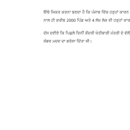
ਇੱਥੇ ਜਿਕਰ ਕਰਨਾ ਬਣਦਾ ਹੈ ਕਿ ਪੰਜਾਬ ਵਿੱਚ ਹੜ੍ਹਾਂ ਕਾਰਨ 
ਨਾਲ ਹੀ ਕਰੀਬ 2000 ਪਿੰਡ ਅਤੇ 4 ਲੱਖ ਲੋਕ ਵੀ ਹੜ੍ਹਾਂ ਕ
ਦੱਸ ਦਈਏ ਕਿ ਪਿਛਲੇ ਦਿਨੀਂ ਕੇਂਦਰੀ ਖੇਤੀਬਾੜੀ ਮੰਤਰੀ ਦੇ ਵੱਲੋ
ਸੰਭਵ ਮਦਦ ਦਾ ਭਰੋਸਾ ਦਿੱਤਾ ਸੀ।