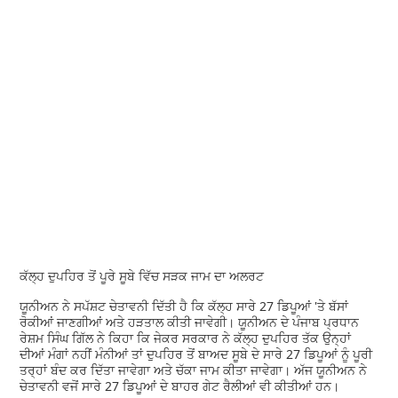
ਕੱਲ੍ਹ ਦੁਪਹਿਰ ਤੋਂ ਪੂਰੇ ਸੂਬੇ ਵਿੱਚ ਸੜਕ ਜਾਮ ਦਾ ਅਲਰਟ
ਯੂਨੀਅਨ ਨੇ ਸਪੱਸ਼ਟ ਚੇਤਾਵਨੀ ਦਿੱਤੀ ਹੈ ਕਿ ਕੱਲ੍ਹ ਸਾਰੇ 27 ਡਿਪੂਆਂ 'ਤੇ ਬੱਸਾਂ
ਰੋਕੀਆਂ ਜਾਣਗੀਆਂ ਅਤੇ ਹੜਤਾਲ ਕੀਤੀ ਜਾਵੇਗੀ। ਯੂਨੀਅਨ ਦੇ ਪੰਜਾਬ ਪ੍ਰਧਾਨ
ਰੇਸ਼ਮ ਸਿੰਘ ਗਿੱਲ ਨੇ ਕਿਹਾ ਕਿ ਜੇਕਰ ਸਰਕਾਰ ਨੇ ਕੱਲ੍ਹ ਦੁਪਹਿਰ ਤੱਕ ਉਨ੍ਹਾਂ
ਦੀਆਂ ਮੰਗਾਂ ਨਹੀਂ ਮੰਨੀਆਂ ਤਾਂ ਦੁਪਹਿਰ ਤੋਂ ਬਾਅਦ ਸੂਬੇ ਦੇ ਸਾਰੇ 27 ਡਿਪੂਆਂ ਨੂੰ ਪੂਰੀ
ਤਰ੍ਹਾਂ ਬੰਦ ਕਰ ਦਿੱਤਾ ਜਾਵੇਗਾ ਅਤੇ ਚੱਕਾ ਜਾਮ ਕੀਤਾ ਜਾਵੇਗਾ। ਅੱਜ ਯੂਨੀਅਨ ਨੇ
ਚੇਤਾਵਨੀ ਵਜੋਂ ਸਾਰੇ 27 ਡਿਪੂਆਂ ਦੇ ਬਾਹਰ ਗੇਟ ਰੈਲੀਆਂ ਵੀ ਕੀਤੀਆਂ ਹਨ।