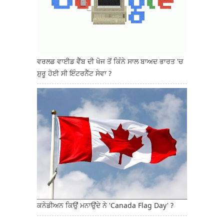
ਵਰਲਡ ਵਾਈਡ ਵੈੱਬ ਦੀ ਖੋਜ ਤੋਂ ਕਿੰਨੇ ਸਾਲ ਬਾਅਦ ਭਾਰਤ 'ਚ
ਸ਼ੁਰੂ ਹੋਈ ਸੀ ਇੰਟਰਨੈੱਟ ਸੇਵਾ ?
ਕਨੇਡੀਅਨ ਕਿਉਂ ਮਨਾਉਂਦੇ ਨੇ 'Canada Flag Day' ?