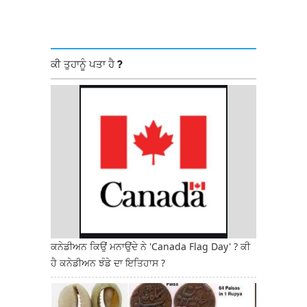
ਕੀ ਤੁਹਾਨੂੰ ਪਤਾ ਹੈ ?
ਕਨੇਡੀਅਨ ਕਿਉਂ ਮਨਾਉਂਦੇ ਨੇ 'Canada Flag Day' ? ਕੀ
ਹੈ ਕਨੇਡੀਅਨ ਝੰਡੇ ਦਾ ਇਤਿਹਾਸ ?