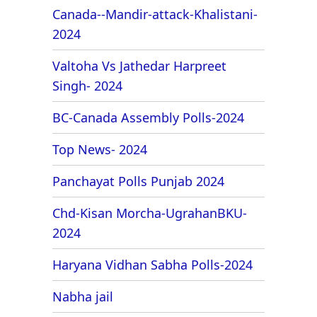
Canada--Mandir-attack-Khalistani-
2024
Valtoha Vs Jathedar Harpreet
Singh- 2024
BC-Canada Assembly Polls-2024
Top News- 2024
Panchayat Polls Punjab 2024
Chd-Kisan Morcha-UgrahanBKU-
2024
Haryana Vidhan Sabha Polls-2024
Nabha jail