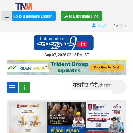
Go to Babushahi English
Go to Babushahi Hindi
|
Login
Register
Aug 07, 2026 02:18 PM IST
ਬਲਜੀਤ ਬੱਲੀ,
ਸੰਪਾਦਕ