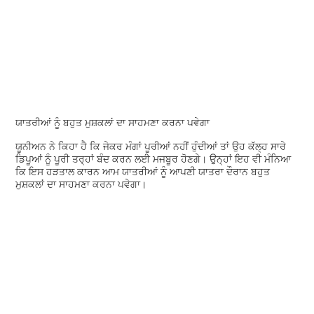
ਯਾਤਰੀਆਂ ਨੂੰ ਬਹੁਤ ਮੁਸ਼ਕਲਾਂ ਦਾ ਸਾਹਮਣਾ ਕਰਨਾ ਪਵੇਗਾ
ਯੂਨੀਅਨ ਨੇ ਕਿਹਾ ਹੈ ਕਿ ਜੇਕਰ ਮੰਗਾਂ ਪੂਰੀਆਂ ਨਹੀਂ ਹੁੰਦੀਆਂ ਤਾਂ ਉਹ ਕੱਲ੍ਹ ਸਾਰੇ
ਡਿਪੂਆਂ ਨੂੰ ਪੂਰੀ ਤਰ੍ਹਾਂ ਬੰਦ ਕਰਨ ਲਈ ਮਜਬੂਰ ਹੋਣਗੇ। ਉਨ੍ਹਾਂ ਇਹ ਵੀ ਮੰਨਿਆ
ਕਿ ਇਸ ਹੜਤਾਲ ਕਾਰਨ ਆਮ ਯਾਤਰੀਆਂ ਨੂੰ ਆਪਣੀ ਯਾਤਰਾ ਦੌਰਾਨ ਬਹੁਤ
ਮੁਸ਼ਕਲਾਂ ਦਾ ਸਾਹਮਣਾ ਕਰਨਾ ਪਵੇਗਾ।