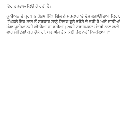
ਇਹ ਹੜਤਾਲ ਕਿਉਂ ਹੋ ਰਹੀ ਹੈ?
ਯੂਨੀਅਨ ਦੇ ਪ੍ਰਧਾਨ ਰੇਸ਼ਮ ਸਿੰਘ ਗਿੱਲ ਨੇ ਸਰਕਾਰ 'ਤੇ ਦੋਸ਼ ਲਗਾਉਂਦਿਆਂ ਕਿਹਾ,
"ਪਿਛਲੇ ਇੱਕ ਸਾਲ ਤੋਂ ਸਰਕਾਰ ਸਾਨੂੰ ਸਿਰਫ਼ ਝੂਠੇ ਭਰੋਸੇ ਦੇ ਰਹੀ ਹੈ ਅਤੇ ਸਾਡੀਆਂ
ਮੰਗਾਂ ਪੂਰੀਆਂ ਨਹੀਂ ਕੀਤੀਆਂ ਜਾ ਰਹੀਆਂ। ਅਸੀਂ ਟਰਾਂਸਪੋਰਟ ਮੰਤਰੀ ਨਾਲ ਕਈ
ਵਾਰ ਮੀਟਿੰਗਾਂ ਕਰ ਚੁੱਕੇ ਹਾਂ, ਪਰ ਅੱਜ ਤੱਕ ਕੋਈ ਹੱਲ ਨਹੀਂ ਨਿਕਲਿਆ।"