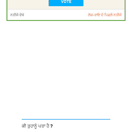
ਨਤੀਜੇ ਦੇਖੋ
ਲੋਕ-ਰਾਇ ਦੇ ਪਿਛਲੇ ਨਤੀਜੇ
ਕੀ ਤੁਹਾਨੂੰ ਪਤਾ ਹੈ ?