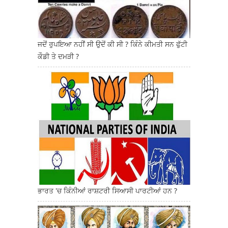
ਜਦੋਂ ਰੁਪਇਆ ਨਹੀਂ ਸੀ ਉਦੋਂ ਕੀ ਸੀ ? ਕਿੰਨੇ ਕੀਮਤੀ ਸਨ ਫੁੱਟੀ
ਕੌਡੀ ਤੇ ਦਮੜੀ ?
ਭਾਰਤ 'ਚ ਕਿੰਨੀਆਂ ਰਾਸ਼ਟਰੀ ਸਿਆਸੀ ਪਾਰਟੀਆਂ ਹਨ ?