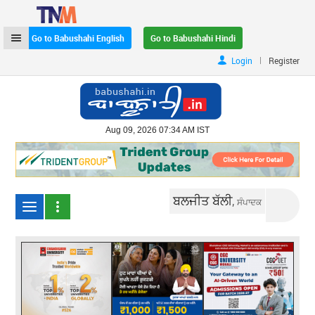
Go to Babushahi English
Go to Babushahi Hindi
|
Login
Register
Aug 09, 2026 07:34 AM IST
ਬਲਜੀਤ ਬੱਲੀ,
ਸੰਪਾਦਕ