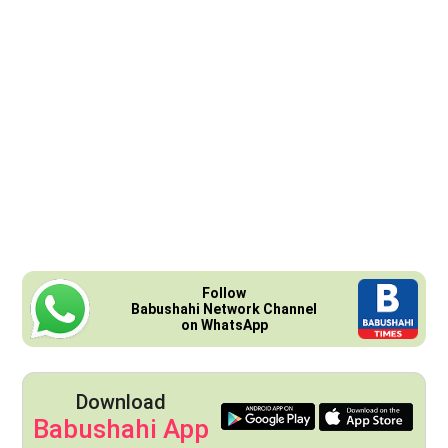
Follow
Babushahi Network Channel
on WhatsApp
Download
Babushahi App