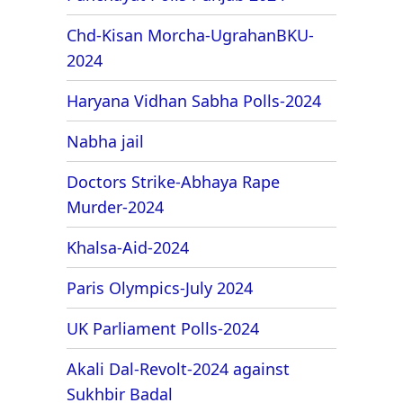
Chd-Kisan Morcha-UgrahanBKU-
2024
Haryana Vidhan Sabha Polls-2024
Nabha jail
Doctors Strike-Abhaya Rape
Murder-2024
Khalsa-Aid-2024
Paris Olympics-July 2024
UK Parliament Polls-2024
Akali Dal-Revolt-2024 against
Sukhbir Badal