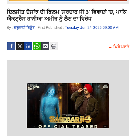
ਦਿਲਜੀਤ ਦੋਸਾਂਝ ਦੀ ਫਿਲਮ ’ਸਰਦਾਰ ਜੀ 3’ ਵਿਵਾਦਾਂ ’ਚ, ਪਾਕਿ
ਐਕਟ੍ਰੈਸ ਹਾਨੀਆ ਅਮੀਰ ਨੂੰ ਲੈਣ ਦਾ ਵਿਰੋਧ
By :
ਬਾਬੂਸ਼ਾਹੀ ਬਿਊਰੋ
First Published :
Tuesday, Jun 24, 2025 09:03 AM
← ਪਿਛੇ ਪਰਤੋ