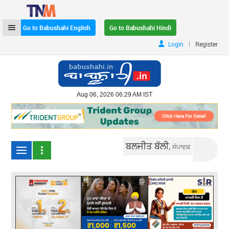
Go to Babushahi English
Go to Babushahi Hindi
|
Login
Register
Aug 06, 2026 06:29 AM IST
ਬਲਜੀਤ ਬੱਲੀ,
ਸੰਪਾਦਕ