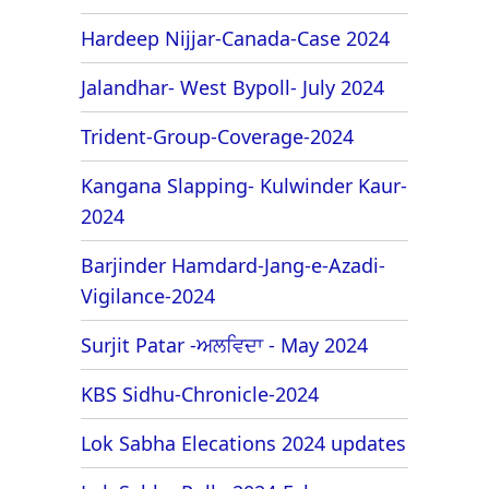
Hardeep Nijjar-Canada-Case 2024
Jalandhar- West Bypoll- July 2024
Trident-Group-Coverage-2024
Kangana Slapping- Kulwinder Kaur-
2024
Barjinder Hamdard-Jang-e-Azadi-
Vigilance-2024
Surjit Patar -ਅਲਵਿਦਾ - May 2024
KBS Sidhu-Chronicle-2024
Lok Sabha Elecations 2024 updates