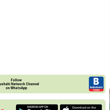
Follow
ushahi Network Channel
on WhatsApp