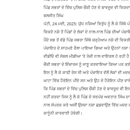
ਪਿੰਡ ਸਭਰਾਂ ਦੇ ਵਿੱਚ ਪੁਲਿਸ ਚੌਂਕੀ ਹੋਣ ਦੇ ਬਾਵਜੂਦ ਵੀ ਵਿਕਦ
ਬਲਜੀਤ ਸਿੰਘ
ਪੱਟੀ, 24 ਮਈ, 2025: ਯੁੱਧ ਨਸ਼ਿਆਂ ਵਿਰੁੱਧ ਨੂੰ ਲੈ ਕੇ ਜਿੱਥ
ਵਿਕਦੇ ਨਸ਼ੇ ਤੋਂ ਪਿੰਡਾਂ ਦੇ ਲੋਕਾਂ ਦੇ ਨਾਲ-ਨਾਲ ਪਿੰਡ ਦੀਆਂ
ਪੈਂਦੇ ਸਭ ਤੋਂ ਵੱਡੇ ਪਿੰਡ ਸਭਰਾ ਜਿੱਥੇ ਸ਼ਰ੍ਹੇਆਮ ਨਸ਼ੇ ਦੀ ਵਿਕਰੀ 
ਪੰਚਾਇਤ ਦੇ ਸਾਹਮਣੇ ਰੌਲਾ ਪਾਇਆ ਗਿਆ ਅਤੇ ਉਹਨਾਂ ਨਸ਼ਾ ਤਸ
ਵੀਡੀਓ ਵੀ ਸੋਸ਼ਲ ਮੀਡੀਆ ’ਤੇ ਤੇਜ਼ੀ ਨਾਲ ਵਾਇਰਲ ਹੋ ਰਹੀ ਹੈ
ਚੌਂਕੀ ਸਭਰਾ ਦੇ ਇੰਚਾਰਜ ਨੂੰ ਜਾਣੂ ਕਰਵਾਇਆ ਗਿਆ ਪਰ ਕਈ ਘੰਟੇ
ਇਸ ਨੂੰ ਲੈ ਕੇ ਕਾਫੀ ਰੋਸ ਸੀ ਅਤੇ ਪੰਚਾਇਤ ਵੱਲੋਂ ਲੋਕਾਂ ਦੀ 
ਘਾਟਾ ਵਿੱਚ ਹੈਰੋਇਨ ਪੀਂਦੇ ਸਨ ਅਤੇ ਉਹ ਜੋ ਹੈਰੋਇਨ ਪੀਣ ਵਾ
ਕ‌ਿ ਪਿੰਡ ਸਭਰਾਂ ਦੇ ਵਿੱਚ ਪੁਲਿਸ ਚੌਂਕੀ ਹੋਣ ਦੇ ਬਾਵਜੂਦ ਵ
ਨਹੀਂ ਕਰਦਾ ਜਿਸ ਨੂੰ ਲੈ ਕੇ ਪਿੰਡ ਦੇ ਸਰਪੰਚ ਅਵਤਾਰ ਸਿੰਘ ਦਾ
ਨਾਲ ਸੰਪਰਕ ਕਰੇ ਅਸੀਂ ਉਸਦਾ ਨਸ਼ਾ ਛਡਵਾਉਣ ਵਿੱਚ ਮਦਦ ਕਰ
ਕਾਨੂੰਨੀ ਕਾਰਵਾਈ ਹੋਵੇਗੀ।