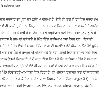
ਾ ਹੈ ਸ਼ਰੇਆਮ ਨਸ਼ਾ
ੇ ਪੰਜਾਬ ਸਰਕਾਰ ਦਾ ਪੂਰਾ ਜ਼ੋਰ ਲੱਗਿਆ ਹੋਇਆ ਹੈ, ਉੱਥੇ ਹੀ ਕਈ ਪਿੰਡਾਂ ਵਿੱਚ ਸ਼ਰ੍ਹੇਆਮ
 ਪੰਚਾਇਤਾਂ ਵੀ ਕਾਫੀ ਦੁਖੀ ਹਨ।ਜ਼ਿਲ੍ਹਾ ਤਰਨ ਤਾਰਨ ਦੇ ਵਿਧਾਨ ਸਭਾ ਹਲਕਾ ਪੱਟੀ ਦੇ ਅਧੀਨ
ਹੁੰਦੀ ਹੈ ਜਿਸ ਤੋਂ ਦੁਖੀ ਹੋ ਕੇ ਇੱਕ ਮਾਂ ਵੱਲੋਂ ਸ਼ਰ੍ਹੇਆਮ ਗਲੀ ਵਿੱਚ ਵਿਕਦੇ ਨਸ਼ੇ ਨੂੰ ਲੈ ਕੇ
ਕਰਾਂ ਦੇ ਨਾਮ ਵੀ ਦੱਸੇ ਗਏ ਜੋ ਪਿੰਡ ਵਿੱਚ ਸ਼ਰ੍ਹੇਆਮ ਨਸ਼ਾ ਵੇਚਦੇ ਹਨ। ਇਸ ਦੀ
। ਦੱਸਦੀ ਹੈ ਕਿ ਇਸ ਤੋਂ ਬਾਅਦ ਪਿੰਡ ਸਭਰਾ ਦੀ ਪੰਚਾਇਤ ਵੱਲੋਂ ਐਕਸ਼ਨ ਲੈਂਦੇ ਹੋਏ ਪੁਲਿਸ
 ਰੌਲਾ ਪੈਣ ਦੇ ਬਾਅਦ ਵੀ ਪੁਲਿਸ ਮੌਕੇ ’ਤੇ ਨਹੀਂ ਪਹੁੰਚੀ ਜਿਸ ਤੋਂ ਬਾਅਦ ਲੋਕਾਂ ਵਿੱਚ
ਮਦਦ ਨਾਲ ਉਹਨਾਂ ਵਿਅਕਤੀਆਂ ਨੂੰ ਕਾਬੂ ਕੀਤਾ ਗਿਆ ਜੋ ਕਿ ਸ਼ਰ੍ਹੇਆਮ ਪਿੰਡ ਦੇ ਸ਼ਮਸ਼ਾਨ
ਲੇ ਵਿਅਕਤੀ ਸਨ, ਉਹਨਾਂ ਵੱਲੋਂ ਹੀ ਨਸ਼ਾ ਤਸਕਰਾਂ ਦੇ ਨਾਮ ਲਏ ਗਏ ਹਨ। ਜ਼ਿਕਰਯੋਗ ਹੈ
ੀ ਇਸ ਪਿੰਡ ਵਿੱਚ ਸ਼ਰ੍ਹੇਆਮ ਨਸ਼ਾ ਵਿਕ ਰਿਹਾ ਹੈ ਪਰ ਪੁਲਿਸ ਪ੍ਰਸ਼ਾਸਨ ਕੋਈ ਵੀ ਕਾਰਵਾਈ
 ਕਹਿਣਾ ਹੈ ਕਿ ਜੇ ਕੋਈ ਨਸ਼ਾ ਪੀਣ ਵਾਲਾ ਵਿਅਕਤੀ ਨਸ਼ਾ ਛੱਡਣਾ ਚਾਹੁੰਦਾ ਹੈ ਉਹ ਸਾਡੇ
ਾਂਗੇ ਅਤੇ ਜੇ ਕੋਈ ਵਿਅਕਤੀ ਪਿੰਡ ਵਿੱਚ ਨਸ਼ਾ ਵੇਚਦਾ ਫੜਿਆ ਗਿਆ ਤਾਂ ਉਸ ’ਤੇ