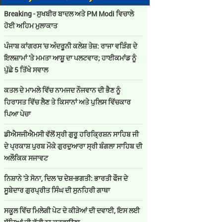
Breaking - ਸੁਖਬੀਰ ਬਾਦਲ ਅਤੇ PM Modi ਵਿਚਾਲੇ
ਹੋਈ ਅਹਿਮ ਮੁਲਾਕਾਤ
ਪੰਜਾਬ ਕਾਂਗਰਸ 'ਚ ਅੰਦਰੂਨੀ ਕਲੇਸ਼ ਤੇਜ਼: ਰਾਜਾ ਵੜਿੰਗ ਦੇ
ਇਲਜ਼ਾਮਾਂ 'ਤੇ ਮਮਤਾ ਆਸ਼ੂ ਦਾ ਪਲਟਵਾਰ; ਹਾਈਕਮਾਂਡ ਨੂੰ
ਪੁੱਛੇ 5 ਤਿੱਖੇ ਸਵਾਲ
ਕਤਲ ਦੇ ਮਾਮਲੇ ਵਿੱਚ ਨਾਮਜਦ ਨੌਜਵਾਨ ਦੀ ਭੈਣ ਨੂੰ
ਹਿਰਾਸਤ ਵਿੱਚ ਲੈਣ ਤੇ ਕਿਸਾਨਾਂ ਅਤੇ ਪੁਲਿਸ ਵਿੱਚਕਾਰ
ਪਿਆ ਪੇਚਾ
ਡੀਐਸਜੀਐਮਸੀ ਵੱਲੋਂ ਸ੍ਰੀ ਗੁਰੂ ਹਰਿਕ੍ਰਿਸ਼ਨ ਸਾਹਿਬ ਜੀ
ਦੇ ਪ੍ਰਕਾਸ਼ ਪੁਰਬ ਮੌਕੇ ਗੁਰਦੁਆਰਾ ਸ੍ਰੀ ਬੰਗਲਾ ਸਾਹਿਬ ਦੀ
ਅਲੌਕਿਕ ਸਜਾਵਟ
ਨਿਸ਼ਾਨੇ 'ਤੇ ਸੋਨਾ, ਦਿਲ 'ਚ ਦੇਸ਼-ਭਗਤੀ: ਭਾਰਤੀ ਫੌਜ ਦੇ
ਸੂਬੇਦਾਰ ਗੁਰਪ੍ਰੀਤ ਸਿੰਘ ਦੀ ਸੁਨਹਿਰੀ ਗਾਥਾ
ਸਕੂਲ ਵਿੱਚ ਮਿਲੇਗੀ ਪੇਟ ਦੇ ਕੀੜੇਆਂ ਦੀ ਦਵਾਈ, ਇਸ ਲਈ