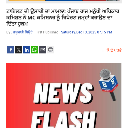
ਟਾਇਲਟ ਦੀ ਉਸਾਰੀ ਦਾ ਮਾਮਲਾ: ਪੰਜਾਬ ਰਾਜ ਮਨੁੱਖੀ ਅਧਿਕਾਰ
ਕਮਿਸ਼ਨ ਨੇ MC ਕਮਿਸ਼ਨਰ ਨੂੰ ਰਿਪੋਰਟ ਜਮ੍ਹਾਂ ਕਰਾਉਣ ਦਾ
ਦਿੱਤਾ ਹੁਕਮ
By :
ਬਾਬੂਸ਼ਾਹੀ ਬਿਊਰੋ
First Published :
Saturday, Dec 13, 2025 07:15 PM
← ਪਿਛੇ ਪਰਤੋ