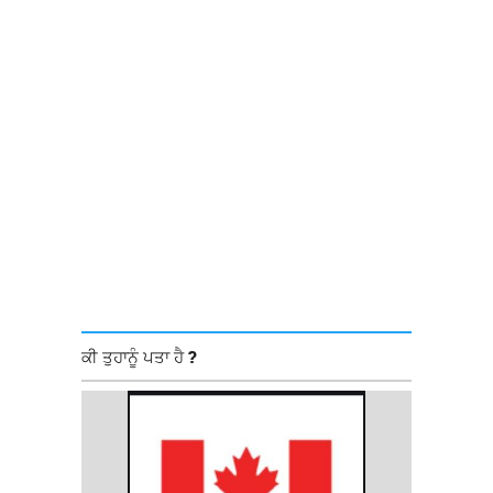
ਕੀ ਤੁਹਾਨੂੰ ਪਤਾ ਹੈ ?