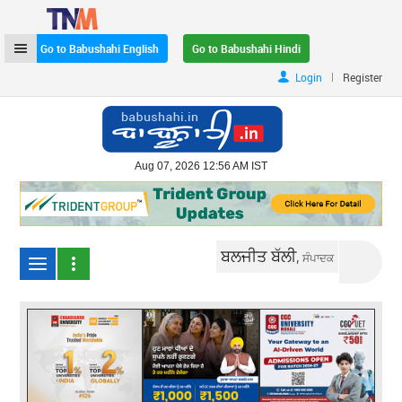
Go to Babushahi English
Go to Babushahi Hindi
|
Login
Register
Aug 07, 2026 12:56 AM IST
ਬਲਜੀਤ ਬੱਲੀ,
ਸੰਪਾਦਕ