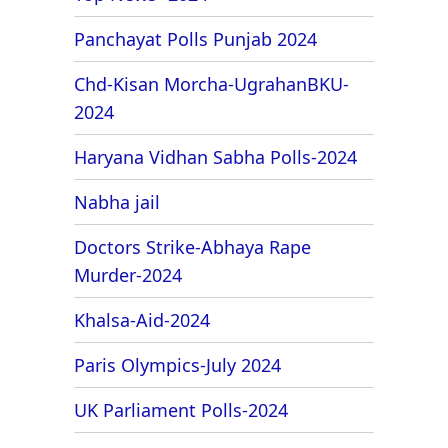
Panchayat Polls Punjab 2024
Chd-Kisan Morcha-UgrahanBKU-
2024
Haryana Vidhan Sabha Polls-2024
Nabha jail
Doctors Strike-Abhaya Rape
Murder-2024
Khalsa-Aid-2024
Paris Olympics-July 2024
UK Parliament Polls-2024