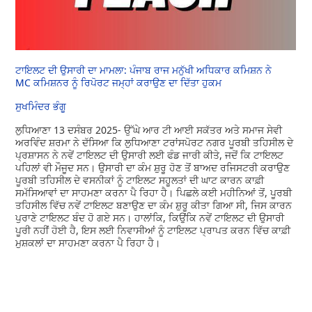
ਟਾਇਲਟ ਦੀ ਉਸਾਰੀ ਦਾ ਮਾਮਲਾ: ਪੰਜਾਬ ਰਾਜ ਮਨੁੱਖੀ ਅਧਿਕਾਰ ਕਮਿਸ਼ਨ ਨੇ
MC ਕਮਿਸ਼ਨਰ ਨੂੰ ਰਿਪੋਰਟ ਜਮ੍ਹਾਂ ਕਰਾਉਣ ਦਾ ਦਿੱਤਾ ਹੁਕਮ
ਸੁਖਮਿੰਦਰ ਭੰਗੂ
ਲੁਧਿਆਣਾ 13 ਦਸੰਬਰ 2025- ਉੱਘੇ ਆਰ ਟੀ ਆਈ ਸਕੱਤਰ ਅਤੇ ਸਮਾਜ ਸੇਵੀ
ਅਰਵਿੰਦ ਸ਼ਰਮਾ ਨੇ ਦੱਸਿਆ ਕਿ ਲੁਧਿਆਣਾ ਟਰਾਂਸਪੋਰਟ ਨਗਰ ਪੂਰਬੀ ਤਹਿਸੀਲ ਦੇ
ਪ੍ਰਸ਼ਾਸਨ ਨੇ ਨਵੇਂ ਟਾਇਲਟ ਦੀ ਉਸਾਰੀ ਲਈ ਫੰਡ ਜਾਰੀ ਕੀਤੇ, ਜਦੋਂ ਕਿ ਟਾਇਲਟ
ਪਹਿਲਾਂ ਵੀ ਮੌਜੂਦ ਸਨ। ਉਸਾਰੀ ਦਾ ਕੰਮ ਸ਼ੁਰੂ ਹੋਣ ਤੋਂ ਬਾਅਦ ਰਜਿਸਟਰੀ ਕਰਾਉਣ
ਪੂਰਬੀ ਤਹਿਸੀਲ ਦੇ ਵਸਨੀਕਾਂ ਨੂੰ ਟਾਇਲਟ ਸਹੂਲਤਾਂ ਦੀ ਘਾਟ ਕਾਰਨ ਕਾਫ਼ੀ
ਸਮੱਸਿਆਵਾਂ ਦਾ ਸਾਹਮਣਾ ਕਰਨਾ ਪੈ ਰਿਹਾ ਹੈ। ਪਿਛਲੇ ਕਈ ਮਹੀਨਿਆਂ ਤੋਂ, ਪੂਰਬੀ
ਤਹਿਸੀਲ ਵਿੱਚ ਨਵੇਂ ਟਾਇਲਟ ਬਣਾਉਣ ਦਾ ਕੰਮ ਸ਼ੁਰੂ ਕੀਤਾ ਗਿਆ ਸੀ, ਜਿਸ ਕਾਰਨ
ਪੁਰਾਣੇ ਟਾਇਲਟ ਬੰਦ ਹੋ ਗਏ ਸਨ। ਹਾਲਾਂਕਿ, ਕਿਉਂਕਿ ਨਵੇਂ ਟਾਇਲਟ ਦੀ ਉਸਾਰੀ
ਪੂਰੀ ਨਹੀਂ ਹੋਈ ਹੈ, ਇਸ ਲਈ ਨਿਵਾਸੀਆਂ ਨੂੰ ਟਾਇਲਟ ਪ੍ਰਾਪਤ ਕਰਨ ਵਿੱਚ ਕਾਫ਼ੀ
ਮੁਸ਼ਕਲਾਂ ਦਾ ਸਾਹਮਣਾ ਕਰਨਾ ਪੈ ਰਿਹਾ ਹੈ।