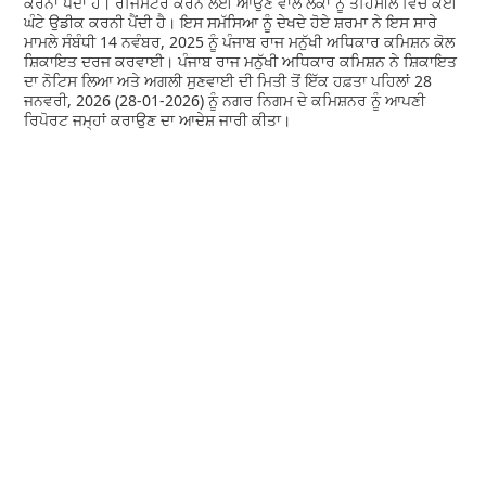
ਕਰਨਾ ਪੈਂਦਾ ਹੈ। ਰਜਿਸਟਰ ਕਰਨ ਲਈ ਆਉਣ ਵਾਲੇ ਲੋਕਾਂ ਨੂੰ ਤਹਿਸੀਲ ਵਿੱਚ ਕਈ
ਘੰਟੇ ਉਡੀਕ ਕਰਨੀ ਪੈਂਦੀ ਹੈ। ਇਸ ਸਮੱਸਿਆ ਨੂੰ ਦੇਖਦੇ ਹੋਏ ਸ਼ਰਮਾ ਨੇ ਇਸ ਸਾਰੇ
ਮਾਮਲੇ ਸੰਬੰਧੀ 14 ਨਵੰਬਰ, 2025 ਨੂੰ ਪੰਜਾਬ ਰਾਜ ਮਨੁੱਖੀ ਅਧਿਕਾਰ ਕਮਿਸ਼ਨ ਕੋਲ
ਸ਼ਿਕਾਇਤ ਦਰਜ ਕਰਵਾਈ। ਪੰਜਾਬ ਰਾਜ ਮਨੁੱਖੀ ਅਧਿਕਾਰ ਕਮਿਸ਼ਨ ਨੇ ਸ਼ਿਕਾਇਤ
ਦਾ ਨੋਟਿਸ ਲਿਆ ਅਤੇ ਅਗਲੀ ਸੁਣਵਾਈ ਦੀ ਮਿਤੀ ਤੋਂ ਇੱਕ ਹਫ਼ਤਾ ਪਹਿਲਾਂ 28
ਜਨਵਰੀ, 2026 (28-01-2026) ਨੂੰ ਨਗਰ ਨਿਗਮ ਦੇ ਕਮਿਸ਼ਨਰ ਨੂੰ ਆਪਣੀ
ਰਿਪੋਰਟ ਜਮ੍ਹਾਂ ਕਰਾਉਣ ਦਾ ਆਦੇਸ਼ ਜਾਰੀ ਕੀਤਾ।