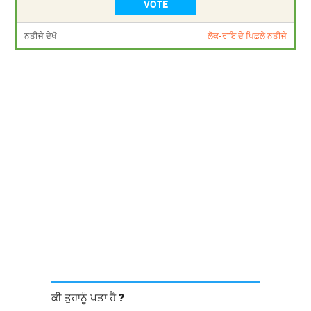
ਨਤੀਜੇ ਦੇਖੋ
ਲੋਕ-ਰਾਇ ਦੇ ਪਿਛਲੇ ਨਤੀਜੇ
ਕੀ ਤੁਹਾਨੂੰ ਪਤਾ ਹੈ ?