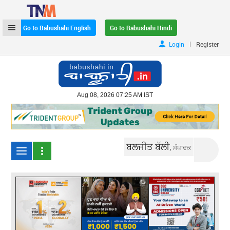
Go to Babushahi English
Go to Babushahi Hindi
|
Login
Register
Aug 08, 2026 07:25 AM IST
ਬਲਜੀਤ ਬੱਲੀ,
ਸੰਪਾਦਕ