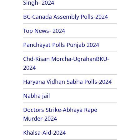
Singh- 2024
BC-Canada Assembly Polls-2024
Top News- 2024
Panchayat Polls Punjab 2024
Chd-Kisan Morcha-UgrahanBKU-
2024
Haryana Vidhan Sabha Polls-2024
Nabha jail
Doctors Strike-Abhaya Rape
Murder-2024
Khalsa-Aid-2024