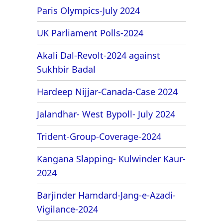
Paris Olympics-July 2024
UK Parliament Polls-2024
Akali Dal-Revolt-2024 against
Sukhbir Badal
Hardeep Nijjar-Canada-Case 2024
Jalandhar- West Bypoll- July 2024
Trident-Group-Coverage-2024
Kangana Slapping- Kulwinder Kaur-
2024
Barjinder Hamdard-Jang-e-Azadi-
Vigilance-2024