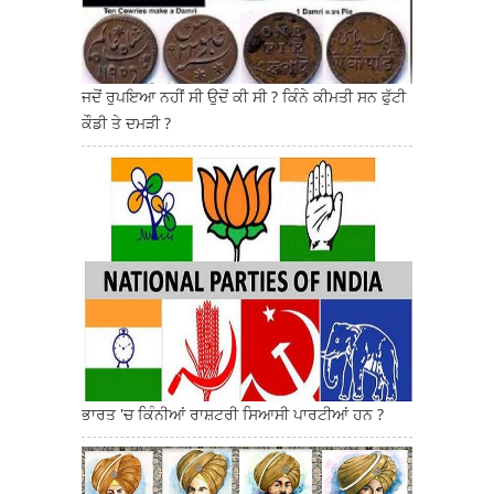
ਜਦੋਂ ਰੁਪਇਆ ਨਹੀਂ ਸੀ ਉਦੋਂ ਕੀ ਸੀ ? ਕਿੰਨੇ ਕੀਮਤੀ ਸਨ ਫੁੱਟੀ
ਕੌਡੀ ਤੇ ਦਮੜੀ ?
ਭਾਰਤ 'ਚ ਕਿੰਨੀਆਂ ਰਾਸ਼ਟਰੀ ਸਿਆਸੀ ਪਾਰਟੀਆਂ ਹਨ ?