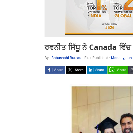
ਰਵਨੀਤ ਸਿੱਧੂ ਨੇ Canada ਵਿ
By :
Babushahi Bureau
First Published :
Monday, Jun 