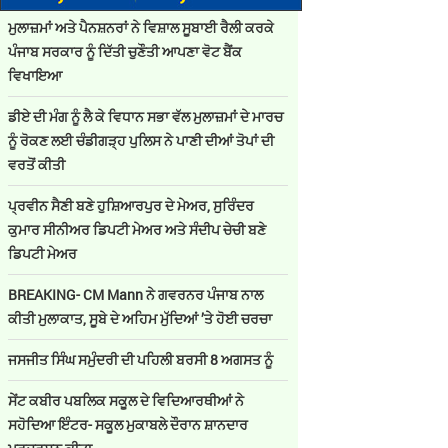
ਮੁਲਾਜ਼ਮਾਂ ਅਤੇ ਪੈਨਸ਼ਨਰਾਂ ਨੇ ਵਿਸ਼ਾਲ ਸੂਬਾਈ ਰੈਲੀ ਕਰਕੇ
ਪੰਜਾਬ ਸਰਕਾਰ ਨੂੰ ਦਿੱਤੀ ਚੁਣੌਤੀ ਆਪਣਾ ਵੋਟ ਬੈਂਕ
ਵਿਖਾਇਆ
ਡੀਏ ਦੀ ਮੰਗ ਨੂੰ ਲੈ ਕੇ ਵਿਧਾਨ ਸਭਾ ਵੱਲ ਮੁਲਾਜ਼ਮਾਂ ਦੇ ਮਾਰਚ
ਨੂੰ ਰੋਕਣ ਲਈ ਚੰਡੀਗੜ੍ਹ ਪੁਲਿਸ ਨੇ ਪਾਣੀ ਦੀਆਂ ਤੋਪਾਂ ਦੀ
ਵਰਤੋਂ ਕੀਤੀ
ਪ੍ਰਵੀਨ ਸੈਣੀ ਬਣੇ ਹੁਸ਼ਿਆਰਪੁਰ ਦੇ ਮੇਅਰ, ਸੁਰਿੰਦਰ
ਕੁਮਾਰ ਸੀਨੀਅਰ ਡਿਪਟੀ ਮੇਅਰ ਅਤੇ ਸੰਦੀਪ ਚੇਚੀ ਬਣੇ
ਡਿਪਟੀ ਮੇਅਰ
BREAKING- CM Mann ਨੇ ਗਵਰਨਰ ਪੰਜਾਬ ਨਾਲ
ਕੀਤੀ ਮੁਲਾਕਾਤ, ਸੂਬੇ ਦੇ ਅਹਿਮ ਮੁੱਦਿਆਂ ’ਤੇ ਹੋਈ ਚਰਚਾ
ਜਸਜੀਤ ਸਿੰਘ ਸਮੁੰਦਰੀ ਦੀ ਪਹਿਲੀ ਬਰਸੀ 8 ਅਗਸਤ ਨੂੰ
ਸੇਂਟ ਕਬੀਰ ਪਬਲਿਕ ਸਕੂਲ ਦੇ ਵਿਦਿਆਰਥੀਆਂ ਨੇ
ਸਹੋਦਿਆ ਇੰਟਰ- ਸਕੂਲ ਮੁਕਾਬਲੇ ਦੌਰਾਨ ਸ਼ਾਨਦਾਰ