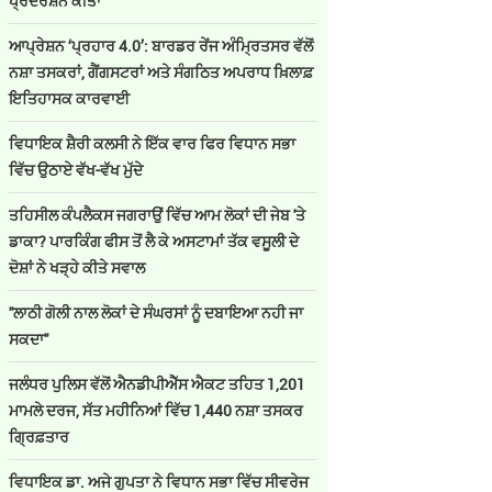
ਪ੍ਰਦਰਸ਼ਨ ਕੀਤਾ
ਆਪ੍ਰੇਸ਼ਨ ‘ਪ੍ਰਹਾਰ 4.0’: ਬਾਰਡਰ ਰੇਂਜ ਅੰਮ੍ਰਿਤਸਰ ਵੱਲੋਂ
ਨਸ਼ਾ ਤਸਕਰਾਂ, ਗੈਂਗਸਟਰਾਂ ਅਤੇ ਸੰਗਠਿਤ ਅਪਰਾਧ ਖ਼ਿਲਾਫ਼
ਇਤਿਹਾਸਕ ਕਾਰਵਾਈ
ਵਿਧਾਇਕ ਸ਼ੈਰੀ ਕਲਸੀ ਨੇ ਇੱਕ ਵਾਰ ਫਿਰ ਵਿਧਾਨ ਸਭਾ
ਵਿੱਚ ਉਠਾਏ ਵੱਖ-ਵੱਖ ਮੁੱਦੇ
ਤਹਿਸੀਲ ਕੰਪਲੈਕਸ ਜਗਰਾਉਂ ਵਿੱਚ ਆਮ ਲੋਕਾਂ ਦੀ ਜੇਬ 'ਤੇ
ਡਾਕਾ? ਪਾਰਕਿੰਗ ਫੀਸ ਤੋਂ ਲੈ ਕੇ ਅਸਟਾਮਾਂ ਤੱਕ ਵਸੂਲੀ ਦੇ
ਦੋਸ਼ਾਂ ਨੇ ਖੜ੍ਹੇ ਕੀਤੇ ਸਵਾਲ
''ਲਾਠੀ ਗੋਲੀ ਨਾਲ ਲੋਕਾਂ ਦੇ ਸੰਘਰਸਾਂ ਨੂੰ ਦਬਾਇਆ ਨਹੀ ਜਾ
ਸਕਦਾ''
ਜਲੰਧਰ ਪੁਲਿਸ ਵੱਲੋਂ ਐਨਡੀਪੀਐੱਸ ਐਕਟ ਤਹਿਤ 1,201
ਮਾਮਲੇ ਦਰਜ, ਸੱਤ ਮਹੀਨਿਆਂ ਵਿੱਚ 1,440 ਨਸ਼ਾ ਤਸਕਰ
ਗ੍ਰਿਫ਼ਤਾਰ
ਵਿਧਾਇਕ ਡਾ. ਅਜੇ ਗੁਪਤਾ ਨੇ ਵਿਧਾਨ ਸਭਾ ਵਿੱਚ ਸੀਵਰੇਜ