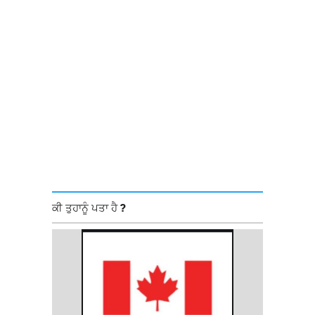
ਕੀ ਤੁਹਾਨੂੰ ਪਤਾ ਹੈ ?