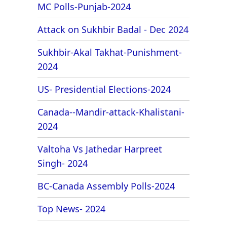
MC Polls-Punjab-2024
Attack on Sukhbir Badal - Dec 2024
Sukhbir-Akal Takhat-Punishment-
2024
US- Presidential Elections-2024
Canada--Mandir-attack-Khalistani-
2024
Valtoha Vs Jathedar Harpreet
Singh- 2024
BC-Canada Assembly Polls-2024
Top News- 2024