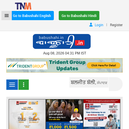
Go to Babushahi English
Go to Babushahi Hindi
|
Login
Register
Aug 08, 2026 04:31 PM IST
ਬਲਜੀਤ ਬੱਲੀ,
ਸੰਪਾਦਕ