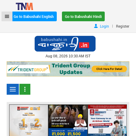
Go to Babushahi English
Go to Babushahi Hindi
|
Login
Register
Aug 08, 2026 10:30 AM IST