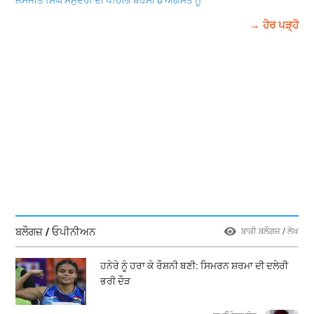
→ ਹੋਰ ਪੜ੍ਹੋ
ਬਲੌਗਜ਼ / ਓਪੀਨੀਅਨ
ਬਾਕੀ ਬਲੌਗਜ਼ / ਲੇਖ
ਹਨੇਰੇ ਨੂੰ ਹਰਾ ਕੇ ਰੌਸ਼ਨੀ ਬਣੀ: ਸਿਮਰਨ ਸ਼ਰਮਾ ਦੀ ਦਲੇਰੀ
ਭਰੀ ਦੌੜ