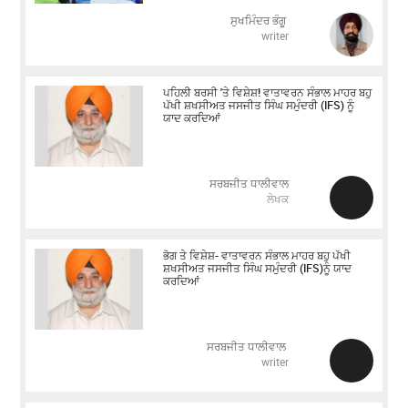
ਸੁਖਮਿੰਦਰ ਭੰਗੂ
writer
ਪਹਿਲੀ ਬਰਸੀ 'ਤੇ ਵਿਸ਼ੇਸ਼! ਵਾਤਾਵਰਨ ਸੰਭਾਲ ਮਾਹਰ ਬਹੁ
ਪੱਖੀ ਸ਼ਖਸੀਅਤ ਜਸਜੀਤ ਸਿੰਘ ਸਮੁੰਦਰੀ (IFS) ਨੂੰ
ਯਾਦ ਕਰਦਿਆਂ
ਸਰਬਜੀਤ ਧਾਲੀਵਾਲ
ਲੇਖਕ
ਭੋਗ ਤੇ ਵਿਸ਼ੇਸ਼- ਵਾਤਾਵਰਨ ਸੰਭਾਲ ਮਾਹਰ ਬਹੁ ਪੱਖੀ
ਸ਼ਖਸੀਅਤ ਜਸਜੀਤ ਸਿੰਘ ਸਮੁੰਦਰੀ (IFS)ਨੂੰ ਯਾਦ
ਕਰਦਿਆਂ
ਸਰਬਜੀਤ ਧਾਲੀਵਾਲ
writer