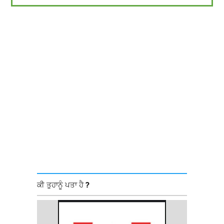
ਕੀ ਤੁਹਾਨੂੰ ਪਤਾ ਹੈ ?