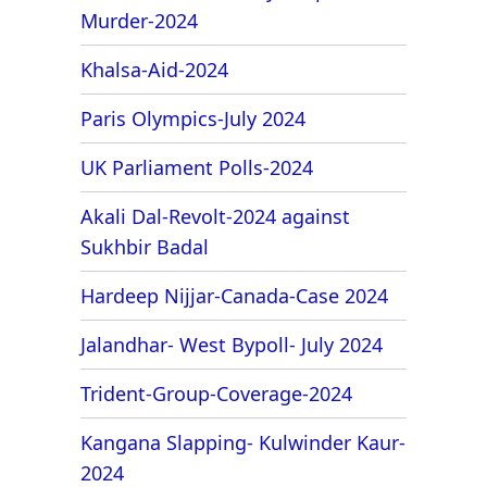
Murder-2024
Khalsa-Aid-2024
Paris Olympics-July 2024
UK Parliament Polls-2024
Akali Dal-Revolt-2024 against
Sukhbir Badal
Hardeep Nijjar-Canada-Case 2024
Jalandhar- West Bypoll- July 2024
Trident-Group-Coverage-2024
Kangana Slapping- Kulwinder Kaur-
2024