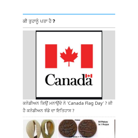
ਕੀ ਤੁਹਾਨੂੰ ਪਤਾ ਹੈ ?
ਕਨੇਡੀਅਨ ਕਿਉਂ ਮਨਾਉਂਦੇ ਨੇ 'Canada Flag Day' ? ਕੀ
ਹੈ ਕਨੇਡੀਅਨ ਝੰਡੇ ਦਾ ਇਤਿਹਾਸ ?