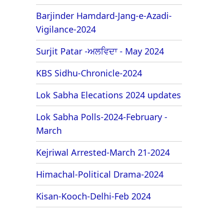
Barjinder Hamdard-Jang-e-Azadi-
Vigilance-2024
Surjit Patar -ਅਲਵਿਦਾ - May 2024
KBS Sidhu-Chronicle-2024
Lok Sabha Elecations 2024 updates
Lok Sabha Polls-2024-February -
March
Kejriwal Arrested-March 21-2024
Himachal-Political Drama-2024
Kisan-Kooch-Delhi-Feb 2024