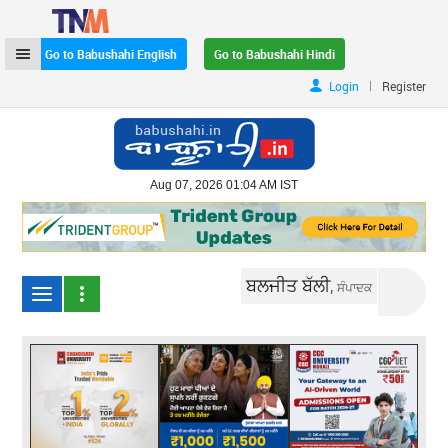
Go to Babushahi English
Go to Babushahi Hindi
|
Login
Register
Aug 07, 2026 01:04 AM IST
ਬਲਜੀਤ ਬੱਲੀ,
ਸੰਪਾਦਕ