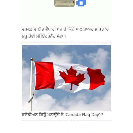
ਵਰਲਡ ਵਾਈਡ ਵੈੱਬ ਦੀ ਖੋਜ ਤੋਂ ਕਿੰਨੇ ਸਾਲ ਬਾਅਦ ਭਾਰਤ 'ਚ
ਸ਼ੁਰੂ ਹੋਈ ਸੀ ਇੰਟਰਨੈੱਟ ਸੇਵਾ ?
ਕਨੇਡੀਅਨ ਕਿਉਂ ਮਨਾਉਂਦੇ ਨੇ 'Canada Flag Day' ?