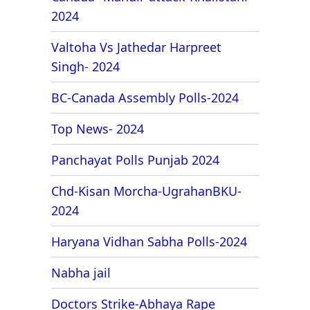
2024
Valtoha Vs Jathedar Harpreet
Singh- 2024
BC-Canada Assembly Polls-2024
Top News- 2024
Panchayat Polls Punjab 2024
Chd-Kisan Morcha-UgrahanBKU-
2024
Haryana Vidhan Sabha Polls-2024
Nabha jail
Doctors Strike-Abhaya Rape