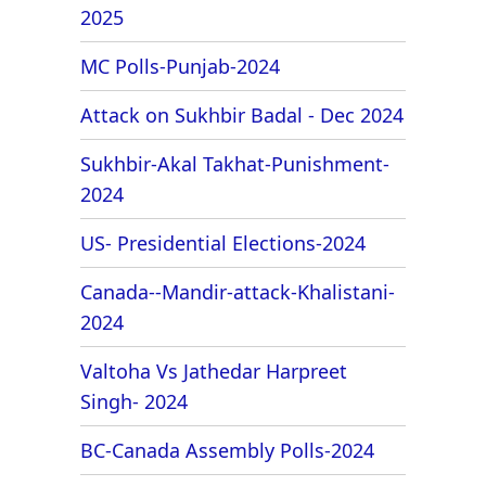
2025
MC Polls-Punjab-2024
Attack on Sukhbir Badal - Dec 2024
Sukhbir-Akal Takhat-Punishment-
2024
US- Presidential Elections-2024
Canada--Mandir-attack-Khalistani-
2024
Valtoha Vs Jathedar Harpreet
Singh- 2024
BC-Canada Assembly Polls-2024