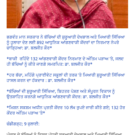
ਭਗਵੰਤ ਮਾਨ ਸਰਕਾਰ ਨੇ ਬੱਚਿਆਂ ਦੀ ਸ਼ੁਰੂਆਤੀ ਦੇਖਭਾਲ ਅਤੇ ਮਿਆਰੀ ਸਿੱਖਿਆ
ਨੂੰ ਹੁਲਾਰਾ ਦੇਣ ਲਈ 892 ਆਧੁਨਿਕ ਆਂਗਣਵਾੜੀ ਕੇਂਦਰਾਂ ਦਾ ਨਿਰਮਾਣ ਨੇਪਰੇ
ਚਾੜ੍ਹਿਆ: ਡਾ. ਬਲਜੀਤ ਕੌਰ*
*ਬਾਕੀ ਰਹਿੰਦੇ 132 ਆਂਗਣਵਾੜੀ ਕੇਂਦਰ ਨਿਰਮਾਣ ਦੇ ਅੰਤਿਮ ਪੜਾਅ ’ਤੇ, ਜਲਦ
ਹੀ ਬੱਚਿਆਂ ਨੂੰ ਕੀਤੇ ਜਾਣਗੇ ਸਮਰਪਿਤ: ਡਾ. ਬਲਜੀਤ ਕੌਰ*
*ਹਰ ਬੱਚਾ, ਮਹਿੰਗੇ ਪ੍ਰਾਈਵੇਟ ਸਕੂਲਾਂ ਦੀ ਤਰਜ਼ ’ਤੇ ਮਿਆਰੀ ਸ਼ੁਰੂਆਤੀ ਸਿੱਖਿਆ
ਹਾਸਲ ਕਰਨ ਦਾ ਹੱਕਦਾਰ : ਡਾ. ਬਲਜੀਤ ਕੌਰ*
*ਬੱਚਿਆਂ ਦੀ ਸ਼ੁਰੂਆਤੀ ਸਿੱਖਿਆ, ਬਿਹਤਰ ਪੋਸ਼ਣ ਅਤੇ ਸੰਪੂਰਨ ਵਿਕਾਸ ਨੂੰ
ਉਤਸ਼ਾਹਿਤ ਕਰਨਗੇ ਆਧੁਨਿਕ ਆਂਗਣਵਾੜੀ ਕੇਂਦਰ: ਡਾ. ਬਲਜੀਤ ਕੌਰ*
*ਮਿਸ਼ਨ ਸਕਸ਼ਮ ਅਧੀਨ ਪ੍ਰਤੀ ਕੇਂਦਰ 10 ਲੱਖ ਰੁਪਏ ਜਾਰੀ ਕੀਤੇ ਗਏ; 132 ਹੋਰ
ਕੇਂਦਰ ਅੰਤਿਮ ਪੜਾਅ ’ਤੇ*
ਚੰਡੀਗੜ੍ਹ; 9 ਜੁਲਾਈ:
ਪੰਜਾਬ ਦੇ ਬੱਚਿਆਂ ਨੂੰ ਵਿਸ਼ਵ ਪੱਧਰੀ ਸ਼ੁਰੂਆਤੀ ਦੇਖਭਾਲ ਅਤੇ ਮਿਆਰੀ ਸਿੱਖਿਆ