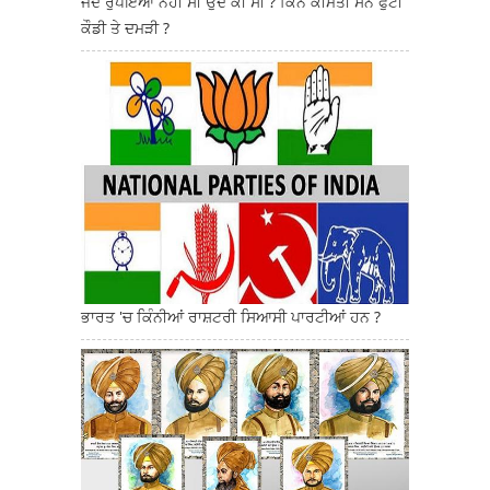
ਜਦੋਂ ਰੁਪਇਆ ਨਹੀਂ ਸੀ ਉਦੋਂ ਕੀ ਸੀ ? ਕਿੰਨੇ ਕੀਮਤੀ ਸਨ ਫੁੱਟੀ
ਕੌਡੀ ਤੇ ਦਮੜੀ ?
ਭਾਰਤ 'ਚ ਕਿੰਨੀਆਂ ਰਾਸ਼ਟਰੀ ਸਿਆਸੀ ਪਾਰਟੀਆਂ ਹਨ ?