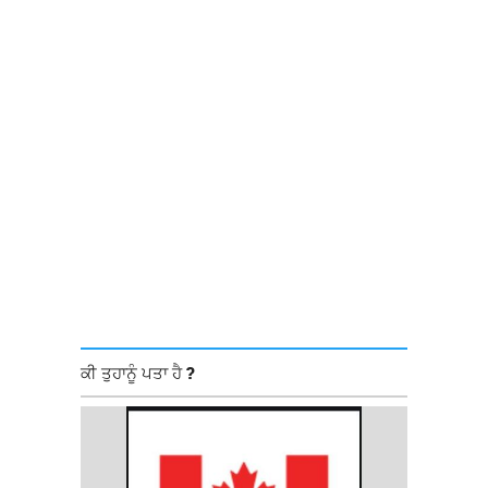
ਕੀ ਤੁਹਾਨੂੰ ਪਤਾ ਹੈ ?