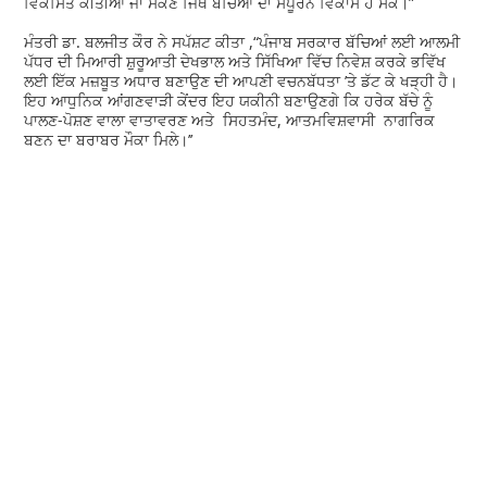
ਵਿਕਸਿਤ ਕੀਤੀਆਂ ਜਾ ਸਕਣ ਜਿੱਥੇ ਬੱਚਿਆਂ ਦਾ ਸੰਪੂਰਨ ਵਿਕਾਸ ਹੋ ਸਕੇ।”
ਮੰਤਰੀ ਡਾ. ਬਲਜੀਤ ਕੌਰ ਨੇ ਸਪੱਸ਼ਟ ਕੀਤਾ ,“ਪੰਜਾਬ ਸਰਕਾਰ ਬੱਚਿਆਂ ਲਈ ਆਲਮੀ
ਪੱਧਰ ਦੀ ਮਿਆਰੀ ਸ਼ੁਰੂਆਤੀ ਦੇਖਭਾਲ ਅਤੇ ਸਿੱਖਿਆ ਵਿੱਚ ਨਿਵੇਸ਼ ਕਰਕੇ ਭਵਿੱਖ
ਲਈ ਇੱਕ ਮਜ਼ਬੂਤ ਅਧਾਰ ਬਣਾਉਣ ਦੀ ਆਪਣੀ ਵਚਨਬੱਧਤਾ ’ਤੇ ਡੱਟ ਕੇ ਖੜ੍ਹੀ ਹੈ।
ਇਹ ਆਧੁਨਿਕ ਆਂਗਣਵਾੜੀ ਕੇਂਦਰ ਇਹ ਯਕੀਨੀ ਬਣਾਉਣਗੇ ਕਿ ਹਰੇਕ ਬੱਚੇ ਨੂੰ
ਪਾਲਣ-ਪੋਸ਼ਣ ਵਾਲਾ ਵਾਤਾਵਰਣ ਅਤੇ ਸਿਹਤਮੰਦ, ਆਤਮਵਿਸ਼ਵਾਸੀ ਨਾਗਰਿਕ
ਬਣਨ ਦਾ ਬਰਾਬਰ ਮੌਕਾ ਮਿਲੇ।’’