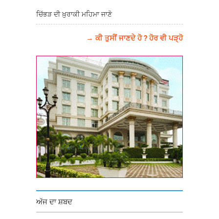
ਚਿੱਭੜ ਦੀ ਖ਼ੁਰਾਕੀ ਮਹਿਮਾ ਜਾਣੋ
→ ਕੀ ਤੁਸੀਂ ਜਾਣਦੇ ਹੋ ? ਹੋਰ ਵੀ ਪੜ੍ਹੋ
ਅੱਜ ਦਾ ਸ਼ਬਦ