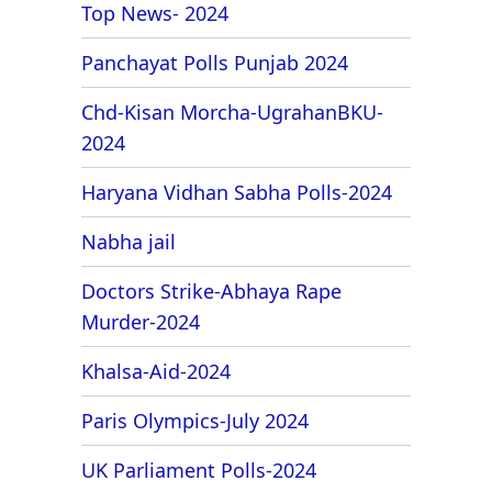
Top News- 2024
Panchayat Polls Punjab 2024
Chd-Kisan Morcha-UgrahanBKU-
2024
Haryana Vidhan Sabha Polls-2024
Nabha jail
Doctors Strike-Abhaya Rape
Murder-2024
Khalsa-Aid-2024
Paris Olympics-July 2024
UK Parliament Polls-2024