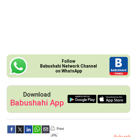
Follow
Babushahi Network Channel
on WhatsApp
Download
Babushahi App