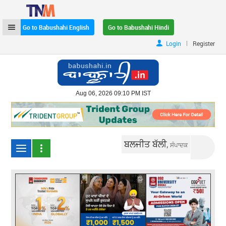
Go to Babushahi English
Go to Babushahi Hindi
|
Login
Register
Aug 06, 2026 09:10 PM IST
ਬਲਜੀਤ ਬੱਲੀ,
ਸੰਪਾਦਕ