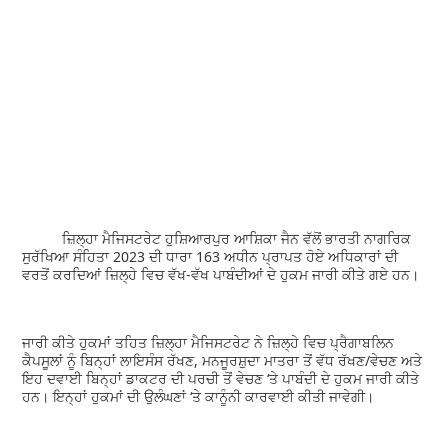
ਜ਼ਿਲ੍ਹਾ ਮੈਜਿਸਟਰੇਟ ਹੁਸ਼ਿਆਰਪੁਰ ਆਸ਼ਿਕਾ ਜੈਨ ਵੱਲੋਂ ਭਾਰਤੀ ਨਾਗਰਿਕ
ਸੁਰੱਖਿਆ ਸੰਹਿਤਾ 2023 ਦੀ ਧਾਰਾ 163 ਅਧੀਨ ਪ੍ਰਾਪਤ ਹੋਏ ਅਧਿਕਾਰਾਂ ਦੀ
ਵਰਤੋਂ ਕਰਦਿਆਂ ਜ਼ਿਲ੍ਹੇ ਵਿਚ ਵੱਖ-ਵੱਖ ਪਾਬੰਦੀਆਂ ਦੇ ਹੁਕਮ ਜਾਰੀ ਕੀਤੇ ਗਏ ਹਨ।
ਜਾਰੀ ਕੀਤੇ ਹੁਕਮਾਂ ਤਹਿਤ ਜ਼ਿਲ੍ਹਾ ਮੈਜਿਸਟਰੇਟ ਨੇ ਜ਼ਿਲ੍ਹੇ ਵਿਚ ਪ੍ਰੈਗਾਬਲਿਨ
ਕੈਪਸੂਲਾਂ ਨੂੰ ਬਿਨ੍ਹਾਂ ਲਾਇਸੰਸ ਰੱਖਣ, ਮਨਜੂਰਸ਼ੁਦਾ ਮਾਤਰਾ ਤੋਂ ਵੱਧ ਰੱਖਣ/ਵੇਚਣ ਅਤੇ
ਇਹ ਦਵਾਈ ਬਿਨ੍ਹਾਂ ਡਾਕਟਰ ਦੀ ਪਰਚੀ ਤੋਂ ਵੇਚਣ ‘ਤੇ ਪਾਬੰਦੀ ਦੇ ਹੁਕਮ ਜਾਰੀ ਕੀਤੇ
ਹਨ। ਇਨ੍ਹਾਂ ਹੁਕਮਾਂ ਦੀ ਉਲੰਘਣਾਂ ‘ਤੇ ਕਾਨੂੰਨੀ ਕਾਰਵਾਈ ਕੀਤੀ ਜਾਵੇਗੀ।