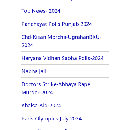
Top News- 2024
Panchayat Polls Punjab 2024
Chd-Kisan Morcha-UgrahanBKU-
2024
Haryana Vidhan Sabha Polls-2024
Nabha jail
Doctors Strike-Abhaya Rape
Murder-2024
Khalsa-Aid-2024
Paris Olympics-July 2024