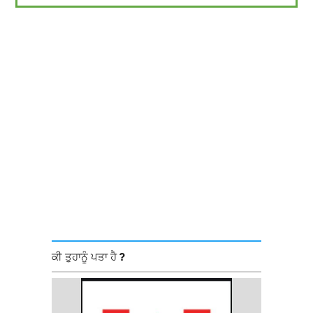
ਕੀ ਤੁਹਾਨੂੰ ਪਤਾ ਹੈ ?