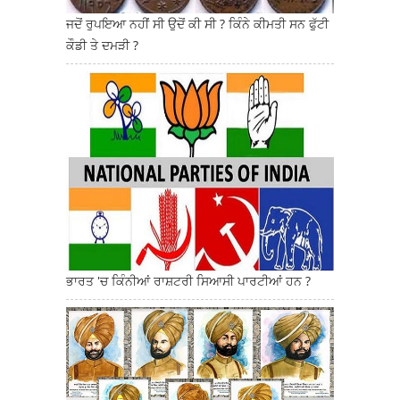
ਜਦੋਂ ਰੁਪਇਆ ਨਹੀਂ ਸੀ ਉਦੋਂ ਕੀ ਸੀ ? ਕਿੰਨੇ ਕੀਮਤੀ ਸਨ ਫੁੱਟੀ
ਕੌਡੀ ਤੇ ਦਮੜੀ ?
ਭਾਰਤ 'ਚ ਕਿੰਨੀਆਂ ਰਾਸ਼ਟਰੀ ਸਿਆਸੀ ਪਾਰਟੀਆਂ ਹਨ ?