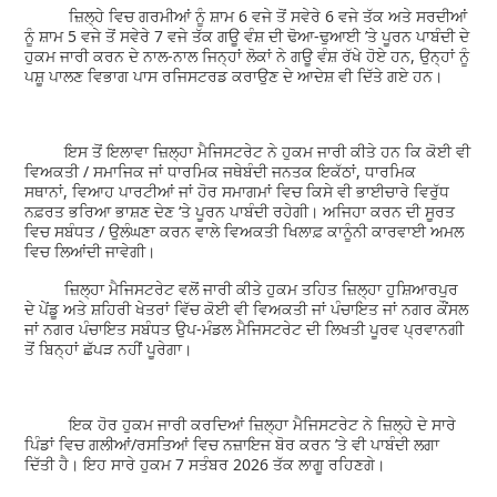
ਜ਼ਿਲ੍ਹੇ ਵਿਚ ਗਰਮੀਆਂ ਨੂੰ ਸ਼ਾਮ 6 ਵਜੇ ਤੋਂ ਸਵੇਰੇ 6 ਵਜੇ ਤੱਕ ਅਤੇ ਸਰਦੀਆਂ
ਨੂੰ ਸ਼ਾਮ 5 ਵਜੇ ਤੋਂ ਸਵੇਰੇ 7 ਵਜੇ ਤੱਕ ਗਊ ਵੰਸ਼ ਦੀ ਢੋਆ-ਢੁਆਈ ’ਤੇ ਪੂਰਨ ਪਾਬੰਦੀ ਦੇ
ਹੁਕਮ ਜਾਰੀ ਕਰਨ ਦੇ ਨਾਲ-ਨਾਲ ਜਿਨ੍ਹਾਂ ਲੋਕਾਂ ਨੇ ਗਊ ਵੰਸ਼ ਰੱਖੇ ਹੋਏ ਹਨ, ਉਨ੍ਹਾਂ ਨੂੰ
ਪਸ਼ੂ ਪਾਲਣ ਵਿਭਾਗ ਪਾਸ ਰਜਿਸਟਰਡ ਕਰਾਉਣ ਦੇ ਆਦੇਸ਼ ਵੀ ਦਿੱਤੇ ਗਏ ਹਨ।
ਇਸ ਤੋਂ ਇਲਾਵਾ ਜ਼ਿਲ੍ਹਾ ਮੈਜਿਸਟਰੇਟ ਨੇ ਹੁਕਮ ਜਾਰੀ ਕੀਤੇ ਹਨ ਕਿ ਕੋਈ ਵੀ
ਵਿਅਕਤੀ / ਸਮਾਜਿਕ ਜਾਂ ਧਾਰਮਿਕ ਜਥੇਬੰਦੀ ਜਨਤਕ ਇਕੱਠਾਂ, ਧਾਰਮਿਕ
ਸਥਾਨਾਂ, ਵਿਆਹ ਪਾਰਟੀਆਂ ਜਾਂ ਹੋਰ ਸਮਾਗਮਾਂ ਵਿਚ ਕਿਸੇ ਵੀ ਭਾਈਚਾਰੇ ਵਿਰੁੱਧ
ਨਫ਼ਰਤ ਭਰਿਆ ਭਾਸ਼ਣ ਦੇਣ ‘ਤੇ ਪੂਰਨ ਪਾਬੰਦੀ ਰਹੇਗੀ। ਅਜਿਹਾ ਕਰਨ ਦੀ ਸੂਰਤ
ਵਿਚ ਸਬੰਧਤ / ਉਲੰਘਣਾ ਕਰਨ ਵਾਲੇ ਵਿਅਕਤੀ ਖਿਲਾਫ਼ ਕਾਨੂੰਨੀ ਕਾਰਵਾਈ ਅਮਲ
ਵਿਚ ਲਿਆਂਦੀ ਜਾਵੇਗੀ।
ਜ਼ਿਲ੍ਹਾ ਮੈਜਿਸਟਰੇਟ ਵਲੋਂ ਜਾਰੀ ਕੀਤੇ ਹੁਕਮ ਤਹਿਤ ਜ਼ਿਲ੍ਹਾ ਹੁਸ਼ਿਆਰਪੁਰ
ਦੇ ਪੇਂਡੂ ਅਤੇ ਸ਼ਹਿਰੀ ਖੇਤਰਾਂ ਵਿੱਚ ਕੋਈ ਵੀ ਵਿਅਕਤੀ ਜਾਂ ਪੰਚਾਇਤ ਜਾਂ ਨਗਰ ਕੌਂਸਲ
ਜਾਂ ਨਗਰ ਪੰਚਾਇਤ ਸਬੰਧਤ ਉਪ-ਮੰਡਲ ਮੈਜਿਸਟਰੇਟ ਦੀ ਲਿਖਤੀ ਪੂਰਵ ਪ੍ਰਵਾਨਗੀ
ਤੋਂ ਬਿਨ੍ਹਾਂ ਛੱਪੜ ਨਹੀਂ ਪੂਰੇਗਾ।
ਇਕ ਹੋਰ ਹੁਕਮ ਜਾਰੀ ਕਰਦਿਆਂ ਜ਼ਿਲ੍ਹਾ ਮੈਜਿਸਟਰੇਟ ਨੇ ਜ਼ਿਲ੍ਹੇ ਦੇ ਸਾਰੇ
ਪਿੰਡਾਂ ਵਿਚ ਗਲੀਆਂ/ਰਸਤਿਆਂ ਵਿਚ ਨਜ਼ਾਇਜ ਬੋਰ ਕਰਨ ’ਤੇ ਵੀ ਪਾਬੰਦੀ ਲਗਾ
ਦਿੱਤੀ ਹੈ। ਇਹ ਸਾਰੇ ਹੁਕਮ 7 ਸਤੰਬਰ 2026 ਤੱਕ ਲਾਗੂ ਰਹਿਣਗੇ।