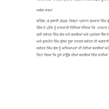
ਅਸ਼ੋਕ ਵਰਮਾ
ਬਠਿੰਡਾ, 8 ਜੁਲਾਈ 2026 :ਜ਼ਿਲ੍ਹਾ ਪ੍ਰਧਾਨ ਸੁਖਰਾਜ ਸਿੰਘ
ਗਿੱਲ ਨੇ ਪ੍ਰੈਸ ਨੂੰ ਜਾਣਕਾਰੀ ਦਿੰਦਿਆਂ ਦੱਸਿਆ ਕਿ ਮਾਸ
ਸ੍ਰੀ ਸਕੱਤਰ ਸਿੰਘ ਬੱਲ ਅਤੇ ਬਦਲੀਆਂ ਅਤੇ ਪ੍ਰਮੋਸ਼ਨ ਸੈੱਲ
ਅਤੇ ਗੁਰਮੀਤ ਸਿੰਘ ਭੁੱਲਰ ਸੂਬਾ ਜਨਰਲ ਸਕੱਤਰ ਦੀ ਅਗਵਾਈ 
ਸਕੱਤਰ ਸਿੰਘ ਬੱਲ ਨੂੰ ਅਧਿਆਪਕਾਂ ਦੀ ਹੋਈਆਂ ਬਦਲੀਆਂ ਅਤੇ ਰਿਲ
ਕਿਹਾ ਗਿਆ ਕਿ ਦੂਜੇ ਰਾਊਂਡ ਦੀਆਂ ਬਦਲੀਆਂ ਵਿੱਚ ਸਾਰੀਆਂ ਸ