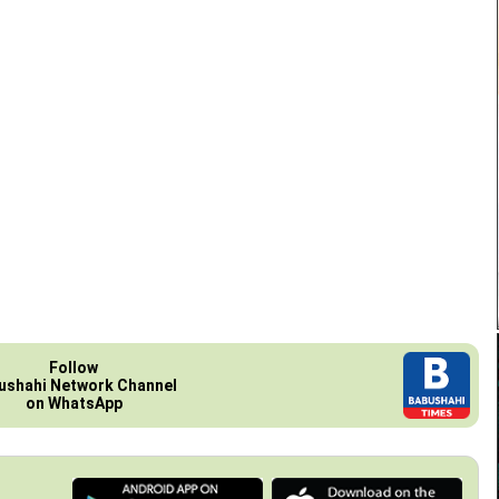
Follow
ushahi Network Channel
on WhatsApp