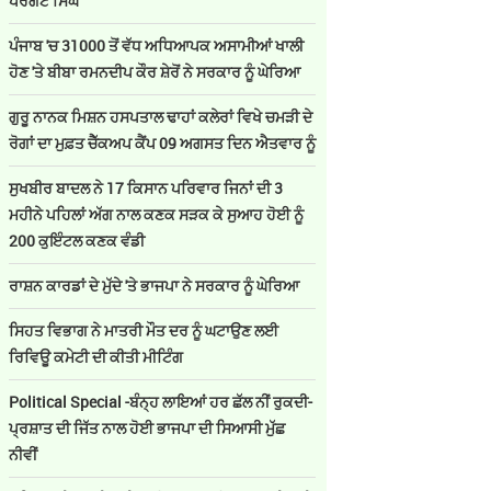
ਪਰਗਟ ਸਿੰਘ
ਪੰਜਾਬ 'ਚ 31000 ਤੋਂ ਵੱਧ ਅਧਿਆਪਕ ਅਸਾਮੀਆਂ ਖਾਲੀ
ਹੋਣ 'ਤੇ ਬੀਬਾ ਰਮਨਦੀਪ ਕੌਰ ਸ਼ੇਰੋਂ ਨੇ ਸਰਕਾਰ ਨੂੰ ਘੇਰਿਆ
ਗੁਰੂ ਨਾਨਕ ਮਿਸ਼ਨ ਹਸਪਤਾਲ ਢਾਹਾਂ ਕਲੇਰਾਂ ਵਿਖੇ ਚਮੜੀ ਦੇ
ਰੋਗਾਂ ਦਾ ਮੁਫ਼ਤ ਚੈੱਕਅਪ ਕੈਂਪ 09 ਅਗਸਤ ਦਿਨ ਐਤਵਾਰ ਨੂੰ
ਸੁਖਬੀਰ ਬਾਦਲ ਨੇ 17 ਕਿਸਾਨ ਪਰਿਵਾਰ ਜਿਨਾਂ ਦੀ 3
ਮਹੀਨੇ ਪਹਿਲਾਂ ਅੱਗ ਨਾਲ ਕਣਕ ਸੜਕ ਕੇ ਸੁਆਹ ਹੋਈ ਨੂੰ
200 ਕੁਇੰਟਲ ਕਣਕ ਵੰਡੀ
ਰਾਸ਼ਨ ਕਾਰਡਾਂ ਦੇ ਮੁੱਦੇ 'ਤੇ ਭਾਜਪਾ ਨੇ ਸਰਕਾਰ ਨੂੰ ਘੇਰਿਆ
ਸਿਹਤ ਵਿਭਾਗ ਨੇ ਮਾਤਰੀ ਮੌਤ ਦਰ ਨੂੰ ਘਟਾਉਣ ਲਈ
ਰਿਵਿਊ ਕਮੇਟੀ ਦੀ ਕੀਤੀ ਮੀਟਿੰਗ
Political Special -ਬੰਨ੍ਹ ਲਾਇਆਂ ਹਰ ਛੱਲ ਨੀਂ ਰੁਕਦੀ-
ਪ੍ਰਸ਼ਾਤ ਦੀ ਜਿੱਤ ਨਾਲ ਹੋਈ ਭਾਜਪਾ ਦੀ ਸਿਆਸੀ ਮੁੱਛ
ਨੀਵੀਂ