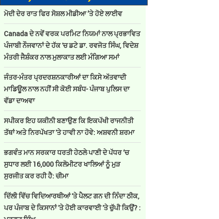
ਮੋਦੀ ਦੇਰ ਰਾਤ ਫਿਰ ਸੋਸ਼ਲ ਮੀਡੀਆ ’ਤੇ ਹੋਏ ਲਾਈਵ
Canada ਦੇ ਨਵੇਂ ਵਰਕ ਪਰਮਿਟ ਨਿਯਮਾਂ ਨਾਲ ਪ੍ਰਭਾਵਿਤ
ਪੰਜਾਬੀ ਨੌਜਵਾਨਾਂ ਦੇ ਹੱਕ 'ਚ ਡਟੇ ਡਾ. ਰਵਜੋਤ ਸਿੰਘ, ਵਿਦੇਸ਼
ਮੰਤਰੀ ਜੈਸ਼ੰਕਰ ਨਾਲ ਮੁਲਾਕਾਤ ਲਈ ਮੰਗਿਆ ਸਮਾਂ
ਜੰਤਰ-ਮੰਤਰ ਪ੍ਰਦਰਸ਼ਨਕਾਰੀਆਂ ਦਾ ਕਿਸੇ ਅੱਤਵਾਦੀ
ਮਾਡਿਊਲ ਨਾਲ ਨਹੀਂ ਸੀ ਕੋਈ ਸਬੰਧ- ਪੰਜਾਬ ਪੁਲਿਸ ਦਾ
ਵੱਡਾ ਦਾਅਵਾ
ਸਪੀਕਰ ਇਹ ਯਕੀਨੀ ਬਣਾਉਣ ਕਿ ਇਕਪੱਖੀ ਰਾਜਨੀਤੀ
ਤੱਥਾਂ ਅਤੇ ਨਿਰਪੱਖਤਾ 'ਤੇ ਹਾਵੀ ਨਾ ਹੋਵੇ: ਅਸ਼ਵਨੀ ਸ਼ਰਮਾ
ਭਗਵੰਤ ਮਾਨ ਸਰਕਾਰ ਧਰਤੀ ਹੇਠਲੇ ਪਾਣੀ ਦੇ ਪੱਧਰ ‘ਚ
ਸੁਧਾਰ ਲਈ 16,000 ਕਿਲੋਮੀਟਰ ਖਾਲਿਆਂ ਨੂੰ ਮੁੜ
ਸੁਰਜੀਤ ਕਰ ਰਹੀ ਹੈ: ਚੀਮਾ
ਦਿੱਲੀ ਵਿੱਚ ਵਿਦਿਆਰਥੀਆਂ 'ਤੇ ਪੈਲਟ ਗਨ ਦੀ ਨਿੰਦਾ ਠੀਕ,
ਪਰ ਪੰਜਾਬ ਦੇ ਕਿਸਾਨਾਂ 'ਤੇ ਹੋਈ ਕਾਰਵਾਈ 'ਤੇ ਚੁੱਪੀ ਕਿਉਂ? :