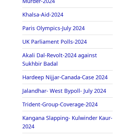
Murder-2024
Khalsa-Aid-2024
Paris Olympics-July 2024
UK Parliament Polls-2024
Akali Dal-Revolt-2024 against
Sukhbir Badal
Hardeep Nijjar-Canada-Case 2024
Jalandhar- West Bypoll- July 2024
Trident-Group-Coverage-2024
Kangana Slapping- Kulwinder Kaur-
2024