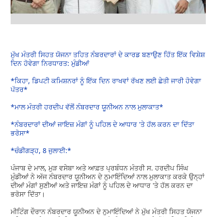
ਮੁੱਖ ਮੰਤਰੀ ਸਿਹਤ ਯੋਜਨਾ ਤਹਿਤ ਨੰਬਰਦਾਰਾਂ ਦੇ ਕਾਰਡ ਬਣਾਉਣ ਹਿੱਤ ਇੱਕ ਵਿਸ਼ੇਸ਼
ਦਿਨ ਹੋਵੇਗਾ ਨਿਰਧਾਰਤ: ਮੁੰਡੀਆਂ
*ਕਿਹਾ, ਡਿਪਟੀ ਕਮਿਸ਼ਨਰਾਂ ਨੂੰ ਇੱਕ ਦਿਨ ਰਾਖਵਾਂ ਰੱਖਣ ਲਈ ਛੇਤੀ ਜਾਰੀ ਹੋਵੇਗਾ
ਪੱਤਰ*
*ਮਾਲ ਮੰਤਰੀ ਹਰਦੀਪ ਵੱਲੋਂ ਨੰਬਰਦਾਰ ਯੂਨੀਅਨ ਨਾਲ ਮੁਲਾਕਾਤ*
*ਨੰਬਰਦਾਰਾਂ ਦੀਆਂ ਜਾਇਜ਼ ਮੰਗਾਂ ਨੂੰ ਪਹਿਲ ਦੇ ਆਧਾਰ 'ਤੇ ਹੱਲ ਕਰਨ ਦਾ ਦਿੱਤਾ
ਭਰੋਸਾ*
*ਚੰਡੀਗੜ੍ਹ, 8 ਜੁਲਾਈ:*
ਪੰਜਾਬ ਦੇ ਮਾਲ, ਮੁੜ ਵਸੇਬਾ ਅਤੇ ਆਫ਼ਤ ਪ੍ਰਬੰਧਨ ਮੰਤਰੀ ਸ. ਹਰਦੀਪ ਸਿੰਘ
ਮੁੰਡੀਆਂ ਨੇ ਅੱਜ ਨੰਬਰਦਾਰ ਯੂਨੀਅਨ ਦੇ ਨੁਮਾਇੰਦਿਆਂ ਨਾਲ ਮੁਲਾਕਾਤ ਕਰਕੇ ਉਨ੍ਹਾਂ
ਦੀਆਂ ਮੰਗਾਂ ਸੁਣੀਆਂ ਅਤੇ ਜਾਇਜ਼ ਮੰਗਾਂ ਨੂੰ ਪਹਿਲ ਦੇ ਆਧਾਰ 'ਤੇ ਹੱਲ ਕਰਨ ਦਾ
ਭਰੋਸਾ ਦਿੱਤਾ।
ਮੀਟਿੰਗ ਦੌਰਾਨ ਨੰਬਰਦਾਰ ਯੂਨੀਅਨ ਦੇ ਨੁਮਾਇੰਦਿਆਂ ਨੇ ਮੁੱਖ ਮੰਤਰੀ ਸਿਹਤ ਯੋਜਨਾ