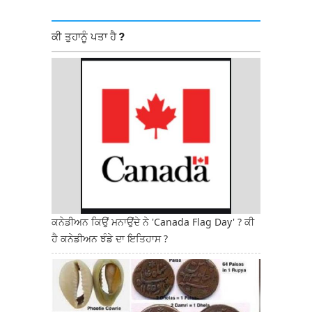
ਕੀ ਤੁਹਾਨੂੰ ਪਤਾ ਹੈ ?
ਕਨੇਡੀਅਨ ਕਿਉਂ ਮਨਾਉਂਦੇ ਨੇ 'Canada Flag Day' ? ਕੀ
ਹੈ ਕਨੇਡੀਅਨ ਝੰਡੇ ਦਾ ਇਤਿਹਾਸ ?