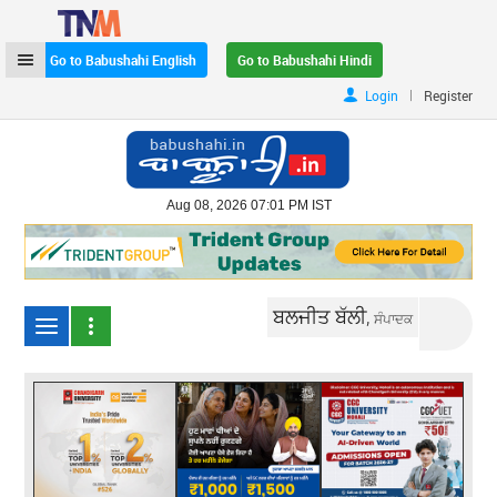
Go to Babushahi English
Go to Babushahi Hindi
|
Login
Register
Aug 08, 2026 07:01 PM IST
ਬਲਜੀਤ ਬੱਲੀ,
ਸੰਪਾਦਕ