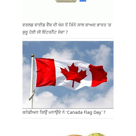
ਵਰਲਡ ਵਾਈਡ ਵੈੱਬ ਦੀ ਖੋਜ ਤੋਂ ਕਿੰਨੇ ਸਾਲ ਬਾਅਦ ਭਾਰਤ 'ਚ
ਸ਼ੁਰੂ ਹੋਈ ਸੀ ਇੰਟਰਨੈੱਟ ਸੇਵਾ ?
ਕਨੇਡੀਅਨ ਕਿਉਂ ਮਨਾਉਂਦੇ ਨੇ 'Canada Flag Day' ?