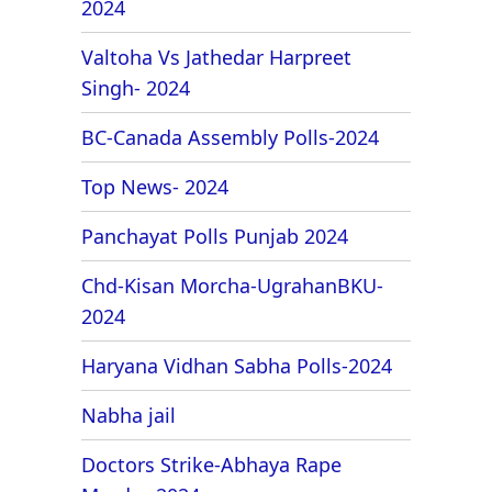
2024
Valtoha Vs Jathedar Harpreet
Singh- 2024
BC-Canada Assembly Polls-2024
Top News- 2024
Panchayat Polls Punjab 2024
Chd-Kisan Morcha-UgrahanBKU-
2024
Haryana Vidhan Sabha Polls-2024
Nabha jail
Doctors Strike-Abhaya Rape