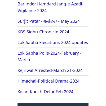
Barjinder Hamdard-Jang-e-Azadi-
Vigilance-2024
Surjit Patar -ਅਲਵਿਦਾ - May 2024
KBS Sidhu-Chronicle-2024
Lok Sabha Elecations 2024 updates
Lok Sabha Polls-2024-February -
March
Kejriwal Arrested-March 21-2024
Himachal-Political Drama-2024
Kisan-Kooch-Delhi-Feb 2024