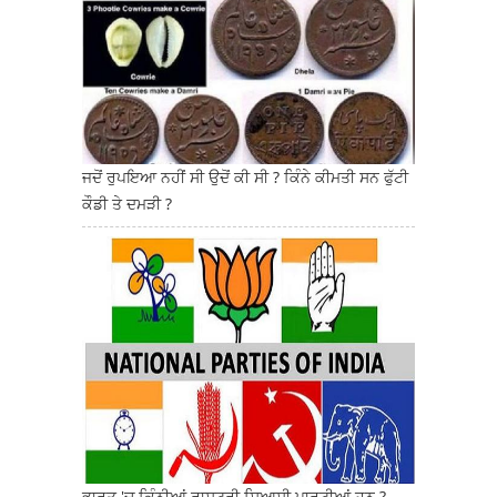
ਜਦੋਂ ਰੁਪਇਆ ਨਹੀਂ ਸੀ ਉਦੋਂ ਕੀ ਸੀ ? ਕਿੰਨੇ ਕੀਮਤੀ ਸਨ ਫੁੱਟੀ
ਕੌਡੀ ਤੇ ਦਮੜੀ ?
ਭਾਰਤ 'ਚ ਕਿੰਨੀਆਂ ਰਾਸ਼ਟਰੀ ਸਿਆਸੀ ਪਾਰਟੀਆਂ ਹਨ ?