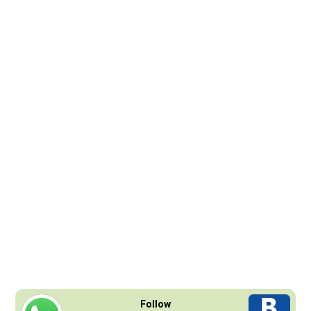
Follow