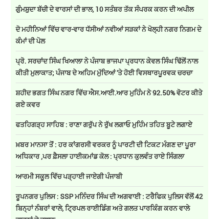
ਗੁੰਮਸ਼ੁਦਾ ਬੱਚੀ ਦੇ ਵਾਰਸਾਂ ਦੀ ਭਾਲ, 10 ਸਤੰਬਰ ਤੱਕ ਸੰਪਰਕ ਕਰਨ ਦੀ ਅਪੀਲ
ਦੋ ਮਹੀਨਿਆਂ ਵਿੱਚ ਵਾਰ-ਵਾਰ ਧੱਸੀਆਂ ਨਵੀਆਂ ਸੜਕਾਂ ਨੇ ਖੋਲ੍ਹੀ ਨਗਰ ਨਿਗਮ ਦੇ
ਕੰਮਾਂ ਦੀ ਪੋਲ
ਪ੍ਰੋ. ਸਰਚਾਂਦ ਸਿੰਘ ਖਿਆਲਾ ਨੇ ਪੰਜਾਬ ਭਾਜਪਾ ਪ੍ਰਧਾਨ ਕੇਵਲ ਸਿੰਘ ਢਿੱਲੋਂ ਨਾਲ
ਕੀਤੀ ਮੁਲਾਕਾਤ; ਪੰਜਾਬ ਦੇ ਅਹਿਮ ਮੁੱਦਿਆਂ 'ਤੇ ਹੋਈ ਵਿਸਥਾਰਪੂਰਵਕ ਚਰਚਾ
ਸ਼ਹੀਦ ਭਗਤ ਸਿੰਘ ਨਗਰ ਵਿੱਚ ਐਸ.ਆਈ.ਆਰ ਮੁਹਿੰਮ ਨੇ 92.50% ਵੋਟਰ ਕੀਤੇ
ਗਏ ਕਵਰ
ਫਤਹਿਗੜ੍ਹ ਸਾਹਿਬ : ਰਾਣਾ ਗਰੁੱਪ ਨੇ ਰੁੱਖ ਲਗਾਓ ਮੁਹਿੰਮ ਤਹਿਤ ਬੂਟੇ ਲਗਾਏ
ਖ਼ਬਰ ਮਾਨਸਾ ਤੋਂ : ਹਰ ਕਾਂਗਰਸੀ ਵਰਕਰ ਨੂੰ ਪਾਰਟੀ ਦੀ ਟਿਕਟ ਮੰਗਣ ਦਾ ਪੂਰਾ
ਅਧਿਕਾਰ ,ਪਰ ਫ਼ੈਸਲਾ ਹਾਈਕਮਾਂਡ ਕੋਲ : ਪ੍ਰਧਾਨ ਕੁਲਵੰਤ ਰਾਏ ਸਿੰਗਲਾ
ਆਰਮੀ ਸਕੂਲ ਵਿੱਚ ਪੜ੍ਹਾਈ ਜਾਏਗੀ ਪੰਜਾਬੀ
ਰੂਪਨਗਰ ਪੁਲਿਸ : SSP ਮਨਿੰਦਰ ਸਿੰਘ ਦੀ ਅਗਵਾਈ : ਟਰੈਫਿਕ ਪੁਲਿਸ ਵੱਲੋਂ 42
ਬਿਨ੍ਹਾਂ ਨੰਬਰਾਂ ਵਾਲੇ, ਟ੍ਰਿਪਲ ਰਾਈਡਿੰਗ ਅਤੇ ਗਲਤ ਪਾਰਕਿੰਗ ਕਰਨ ਵਾਲੇ