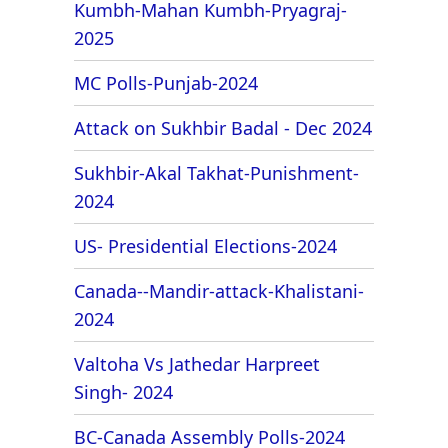
Kumbh-Mahan Kumbh-Pryagraj-
2025
MC Polls-Punjab-2024
Attack on Sukhbir Badal - Dec 2024
Sukhbir-Akal Takhat-Punishment-
2024
US- Presidential Elections-2024
Canada--Mandir-attack-Khalistani-
2024
Valtoha Vs Jathedar Harpreet
Singh- 2024
BC-Canada Assembly Polls-2024