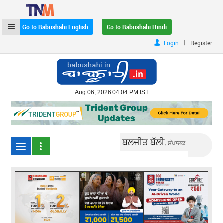
Go to Babushahi English
Go to Babushahi Hindi
|
Login
Register
Aug 06, 2026 04:04 PM IST
ਬਲਜੀਤ ਬੱਲੀ,
ਸੰਪਾਦਕ