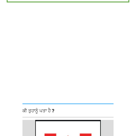
ਕੀ ਤੁਹਾਨੂੰ ਪਤਾ ਹੈ ?