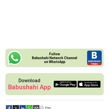
Follow
Babushahi Network Channel
on WhatsApp
Download
Babushahi App