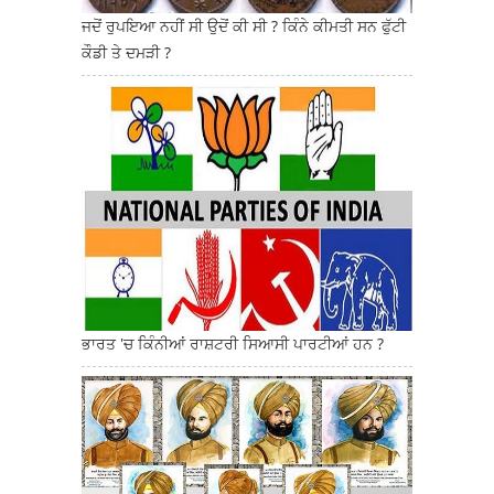
ਜਦੋਂ ਰੁਪਇਆ ਨਹੀਂ ਸੀ ਉਦੋਂ ਕੀ ਸੀ ? ਕਿੰਨੇ ਕੀਮਤੀ ਸਨ ਫੁੱਟੀ
ਕੌਡੀ ਤੇ ਦਮੜੀ ?
ਭਾਰਤ 'ਚ ਕਿੰਨੀਆਂ ਰਾਸ਼ਟਰੀ ਸਿਆਸੀ ਪਾਰਟੀਆਂ ਹਨ ?