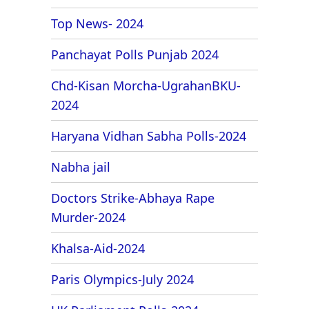
Top News- 2024
Panchayat Polls Punjab 2024
Chd-Kisan Morcha-UgrahanBKU-
2024
Haryana Vidhan Sabha Polls-2024
Nabha jail
Doctors Strike-Abhaya Rape
Murder-2024
Khalsa-Aid-2024
Paris Olympics-July 2024