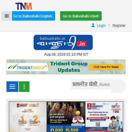
Go to Babushahi English
Go to Babushahi Hindi
|
Login
Register
Aug 06, 2026 01:10 PM IST
ਬਲਜੀਤ ਬੱਲੀ,
ਸੰਪਾਦਕ