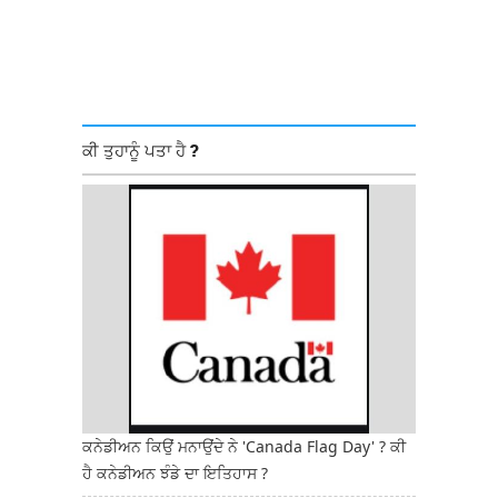
ਕੀ ਤੁਹਾਨੂੰ ਪਤਾ ਹੈ ?
ਕਨੇਡੀਅਨ ਕਿਉਂ ਮਨਾਉਂਦੇ ਨੇ 'Canada Flag Day' ? ਕੀ
ਹੈ ਕਨੇਡੀਅਨ ਝੰਡੇ ਦਾ ਇਤਿਹਾਸ ?