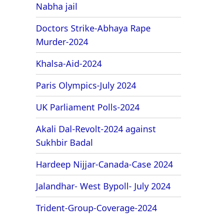
Nabha jail
Doctors Strike-Abhaya Rape
Murder-2024
Khalsa-Aid-2024
Paris Olympics-July 2024
UK Parliament Polls-2024
Akali Dal-Revolt-2024 against
Sukhbir Badal
Hardeep Nijjar-Canada-Case 2024
Jalandhar- West Bypoll- July 2024
Trident-Group-Coverage-2024