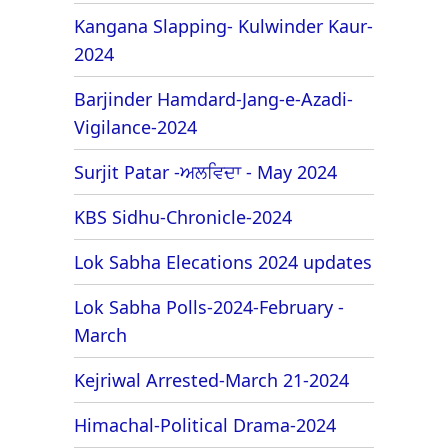
Kangana Slapping- Kulwinder Kaur-
2024
Barjinder Hamdard-Jang-e-Azadi-
Vigilance-2024
Surjit Patar -ਅਲਵਿਦਾ - May 2024
KBS Sidhu-Chronicle-2024
Lok Sabha Elecations 2024 updates
Lok Sabha Polls-2024-February -
March
Kejriwal Arrested-March 21-2024
Himachal-Political Drama-2024