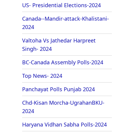
US- Presidential Elections-2024
Canada--Mandir-attack-Khalistani-
2024
Valtoha Vs Jathedar Harpreet
Singh- 2024
BC-Canada Assembly Polls-2024
Top News- 2024
Panchayat Polls Punjab 2024
Chd-Kisan Morcha-UgrahanBKU-
2024
Haryana Vidhan Sabha Polls-2024