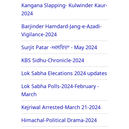
Kangana Slapping- Kulwinder Kaur-
2024
Barjinder Hamdard-Jang-e-Azadi-
Vigilance-2024
Surjit Patar -ਅਲਵਿਦਾ - May 2024
KBS Sidhu-Chronicle-2024
Lok Sabha Elecations 2024 updates
Lok Sabha Polls-2024-February -
March
Kejriwal Arrested-March 21-2024
Himachal-Political Drama-2024