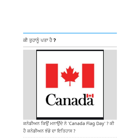
ਕੀ ਤੁਹਾਨੂੰ ਪਤਾ ਹੈ ?
ਕਨੇਡੀਅਨ ਕਿਉਂ ਮਨਾਉਂਦੇ ਨੇ 'Canada Flag Day' ? ਕੀ
ਹੈ ਕਨੇਡੀਅਨ ਝੰਡੇ ਦਾ ਇਤਿਹਾਸ ?