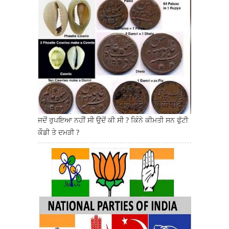
ਜਦੋਂ ਰੁਪਇਆ ਨਹੀਂ ਸੀ ਉਦੋਂ ਕੀ ਸੀ ? ਕਿੰਨੇ ਕੀਮਤੀ ਸਨ ਫੁੱਟੀ
ਕੌਡੀ ਤੇ ਦਮੜੀ ?