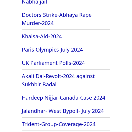
Nabha jail
Doctors Strike-Abhaya Rape
Murder-2024
Khalsa-Aid-2024
Paris Olympics-July 2024
UK Parliament Polls-2024
Akali Dal-Revolt-2024 against
Sukhbir Badal
Hardeep Nijjar-Canada-Case 2024
Jalandhar- West Bypoll- July 2024
Trident-Group-Coverage-2024