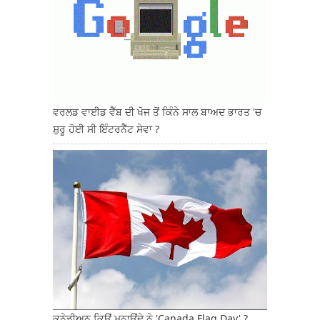
ਵਰਲਡ ਵਾਈਡ ਵੈੱਬ ਦੀ ਖੋਜ ਤੋਂ ਕਿੰਨੇ ਸਾਲ ਬਾਅਦ ਭਾਰਤ 'ਚ
ਸ਼ੁਰੂ ਹੋਈ ਸੀ ਇੰਟਰਨੈੱਟ ਸੇਵਾ ?
ਕਨੇਡੀਅਨ ਕਿਉਂ ਮਨਾਉਂਦੇ ਨੇ 'Canada Flag Day' ?