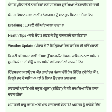
ਪੰਜਾਬ ਪੁਲਿਸ ਵੱਲੋਂ ਨਾਗਰਿਕਾਂ ਲਈ ਸਾਈਬਰ ਸੁਰੱਖਿਆ ਐਡਵਾਈਜ਼ਰੀ ਜਾਰੀ
ਪੰਜਾਬ ਵਿਧਾਨ ਸਭਾ ਦਾ ਅੱਜ 6 ਅਗਸਤ ਨੂੰ ਮਾਨਸੂਨ ਸੈਸ਼ਨ ਦਾ ਚੌਥਾ ਦਿਨ
Breaking : ED ਵਲੋਂ ਵੱਲੋਂ ਪਟਿਆਲਾ ’ਚ ਛਾਪਾ
Health Tips - ਜਾਣੋ ਉਹ 3 ਲੱਛਣ ਜੋ ਡੇਂਗੂ ਵੱਲ ਕਰਦੇ ਹਨ ਇਸ਼ਾਰਾ
Weather Update : ਪੰਜਾਬ ਦੇ 7 ਜ਼ਿਲ੍ਹਿਆਂ ਵਿਚ ਬਾਰਿਸ਼ ਦੀ ਭਵਿੱਖਬਾਣੀ
ਡਿਪਟੀ ਕਮਿਸ਼ਨਰ ਆਦਿਤਿਆ ਉੱਪਲ ਵਲੋਂ ਟਰੇਡਰਜ਼ ਕਮਿਸ਼ਨ ਨਾਲ ਸਬੰਧਤ
ਮੁਸ਼ਕਿਲਾਂ ਦਾ ਰੀਵੀਊ ਕਰਨ ਸਬੰਧੀ ਅਧਿਕਾਰੀਆਂ ਨਾਲ ਮੀਟਿੰਗ
ਹਿੰਦੁਸਤਾਨ ਸਕਾਊਟਸ ਐਂਡ ਗਾਈਡਜ਼ ਪੰਜਾਬ ਵੱਲੋਂ ਰੋਪ ਨੌਟਿੰਗ ਟ੍ਰੇਨਿੰਗ ਕੈਂਪ,
ਜ਼ਿਲ੍ਹੇ ਭਰ ਦੇ ਅਧਿਆਪਕਾਂ ਨੇ ਲਿਆ ਉਤਸ਼ਾਹ ਨਾਲ ਭਾਗ
ਸਰਕਾਰੀ ਪ੍ਰਾਇਮਰੀ ਸਕੂਲ ਮਲੂਕਾ (ਬਠਿੰਡਾ) ਨੇ ਨਵੇਂ ਦਾਖ਼ਲਿਆਂ ਵਿੱਚ ਵਾਧਾ
ਦਰਜ ਕੀਤਾ
ਮਹਾਂ ਕਵੀ ਬਾਬੂ ਰਜਬ ਅਲੀ ਖਾਨ ਯਾਦਗਾਰੀ ਮੇਲਾ 12 ਅਗਸਤ ਨੂੰ ਸਾਹੋਕੇ ਵਿੱਚ