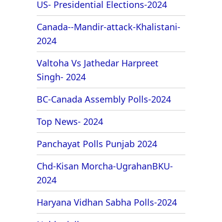
US- Presidential Elections-2024
Canada--Mandir-attack-Khalistani-
2024
Valtoha Vs Jathedar Harpreet
Singh- 2024
BC-Canada Assembly Polls-2024
Top News- 2024
Panchayat Polls Punjab 2024
Chd-Kisan Morcha-UgrahanBKU-
2024
Haryana Vidhan Sabha Polls-2024