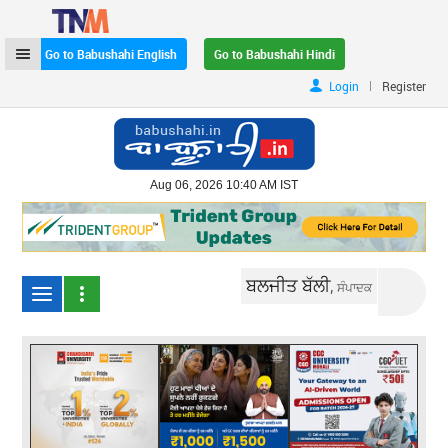
Go to Babushahi English
Go to Babushahi Hindi
|
Login
Register
Aug 06, 2026 10:40 AM IST
ਬਲਜੀਤ ਬੱਲੀ,
ਸੰਪਾਦਕ