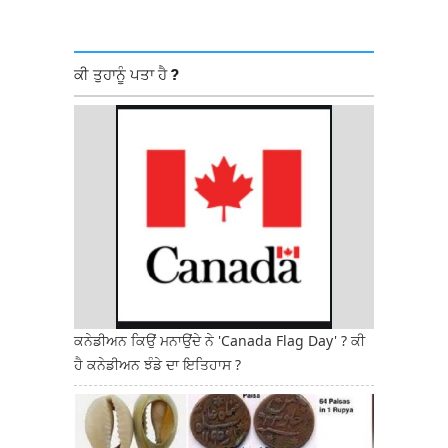
ਕੀ ਤੁਹਾਨੂੰ ਪਤਾ ਹੈ ?
ਕਨੇਡੀਅਨ ਕਿਉਂ ਮਨਾਉਂਦੇ ਨੇ 'Canada Flag Day' ? ਕੀ
ਹੈ ਕਨੇਡੀਅਨ ਝੰਡੇ ਦਾ ਇਤਿਹਾਸ ?