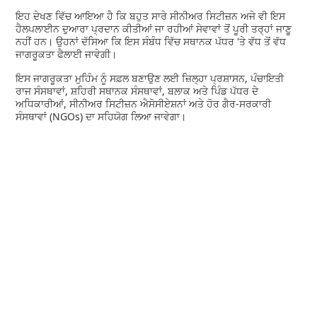
ਇਹ ਦੇਖਣ ਵਿੱਚ ਆਇਆ ਹੈ ਕਿ ਬਹੁਤ ਸਾਰੇ ਸੀਨੀਅਰ ਸਿਟੀਜ਼ਨ ਅਜੇ ਵੀ ਇਸ
ਹੈਲਪਲਾਈਨ ਦੁਆਰਾ ਪ੍ਰਦਾਨ ਕੀਤੀਆਂ ਜਾ ਰਹੀਆਂ ਸੇਵਾਵਾਂ ਤੋਂ ਪੂਰੀ ਤਰ੍ਹਾਂ ਜਾਣੂ
ਨਹੀਂ ਹਨ। ਉਹਨਾਂ ਦੱਸਿਆ ਕਿ ਇਸ ਸੰਬੰਧ ਵਿੱਚ ਸਥਾਨਕ ਪੱਧਰ 'ਤੇ ਵੱਧ ਤੋਂ ਵੱਧ
ਜਾਗਰੂਕਤਾ ਫੈਲਾਈ ਜਾਵੇਗੀ।
ਇਸ ਜਾਗਰੂਕਤਾ ਮੁਹਿੰਮ ਨੂੰ ਸਫ਼ਲ ਬਣਾਉਣ ਲਈ ਜ਼ਿਲ੍ਹਾ ਪ੍ਰਸ਼ਾਸਨ, ਪੰਚਾਇਤੀ
ਰਾਜ ਸੰਸਥਾਵਾਂ, ਸ਼ਹਿਰੀ ਸਥਾਨਕ ਸੰਸਥਾਵਾਂ, ਬਲਾਕ ਅਤੇ ਪਿੰਡ ਪੱਧਰ ਦੇ
ਅਧਿਕਾਰੀਆਂ, ਸੀਨੀਅਰ ਸਿਟੀਜ਼ਨ ਐਸੋਸੀਏਸ਼ਨਾਂ ਅਤੇ ਹੋਰ ਗੈਰ-ਸਰਕਾਰੀ
ਸੰਸਥਾਵਾਂ (NGOs) ਦਾ ਸਹਿਯੋਗ ਲਿਆ ਜਾਵੇਗਾ।