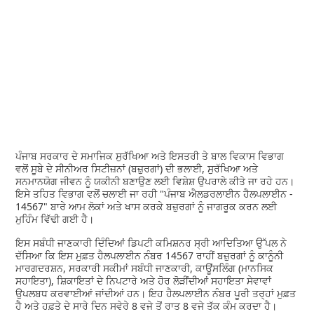
ਪੰਜਾਬ ਸਰਕਾਰ ਦੇ ਸਮਾਜਿਕ ਸੁਰੱਖਿਆ ਅਤੇ ਇਸਤਰੀ ਤੇ ਬਾਲ ਵਿਕਾਸ ਵਿਭਾਗ
ਵਲੋਂ ਸੂਬੇ ਦੇ ਸੀਨੀਅਰ ਸਿਟੀਜ਼ਨਾਂ (ਬਜ਼ੁਰਗਾਂ) ਦੀ ਭਲਾਈ, ਸੁਰੱਖਿਆ ਅਤੇ
ਸਨਮਾਨਯੋਗ ਜੀਵਨ ਨੂੰ ਯਕੀਨੀ ਬਣਾਉਣ ਲਈ ਵਿਸ਼ੇਸ਼ ਉਪਰਾਲੇ ਕੀਤੇ ਜਾ ਰਹੇ ਹਨ।
ਇਸੇ ਤਹਿਤ ਵਿਭਾਗ ਵਲੋਂ ਚਲਾਈ ਜਾ ਰਹੀ "ਪੰਜਾਬ ਐਲਡਰਲਾਈਨ ਹੈਲਪਲਾਈਨ -
14567" ਬਾਰੇ ਆਮ ਲੋਕਾਂ ਅਤੇ ਖਾਸ ਕਰਕੇ ਬਜ਼ੁਰਗਾਂ ਨੂੰ ਜਾਗਰੂਕ ਕਰਨ ਲਈ
ਮੁਹਿੰਮ ਵਿੱਢੀ ਗਈ ਹੈ।
ਇਸ ਸਬੰਧੀ ਜਾਣਕਾਰੀ ਦਿੰਦਿਆਂ ਡਿਪਟੀ ਕਮਿਸ਼ਨਰ ਸ੍ਰੀ ਆਦਿਤਿਆ ਉੱਪਲ ਨੇ
ਦੱਸਿਆ ਕਿ ਇਸ ਮੁਫ਼ਤ ਹੈਲਪਲਾਈਨ ਨੰਬਰ 14567 ਰਾਹੀਂ ਬਜ਼ੁਰਗਾਂ ਨੂੰ ਕਾਨੂੰਨੀ
ਮਾਰਗਦਰਸ਼ਨ, ਸਰਕਾਰੀ ਸਕੀਮਾਂ ਸਬੰਧੀ ਜਾਣਕਾਰੀ, ਕਾਊਂਸਲਿੰਗ (ਮਾਨਸਿਕ
ਸਹਾਇਤਾ), ਸ਼ਿਕਾਇਤਾਂ ਦੇ ਨਿਪਟਾਰੇ ਅਤੇ ਹੋਰ ਲੋੜੀਂਦੀਆਂ ਸਹਾਇਤਾ ਸੇਵਾਵਾਂ
ਉਪਲਬਧ ਕਰਵਾਈਆਂ ਜਾਂਦੀਆਂ ਹਨ। ਇਹ ਹੈਲਪਲਾਈਨ ਨੰਬਰ ਪੂਰੀ ਤਰ੍ਹਾਂ ਮੁਫ਼ਤ
ਹੈ ਅਤੇ ਹਫ਼ਤੇ ਦੇ ਸਾਰੇ ਦਿਨ ਸਵੇਰੇ 8 ਵਜੇ ਤੋਂ ਰਾਤ 8 ਵਜੇ ਤੱਕ ਕੰਮ ਕਰਦਾ ਹੈ।