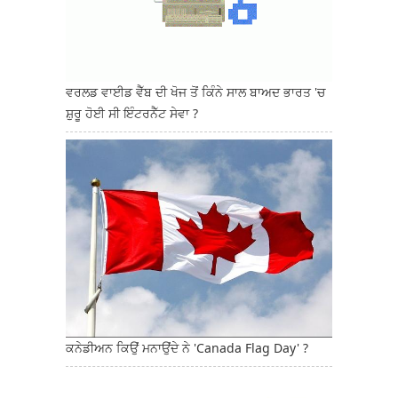
ਵਰਲਡ ਵਾਈਡ ਵੈੱਬ ਦੀ ਖੋਜ ਤੋਂ ਕਿੰਨੇ ਸਾਲ ਬਾਅਦ ਭਾਰਤ 'ਚ
ਸ਼ੁਰੂ ਹੋਈ ਸੀ ਇੰਟਰਨੈੱਟ ਸੇਵਾ ?
ਕਨੇਡੀਅਨ ਕਿਉਂ ਮਨਾਉਂਦੇ ਨੇ 'Canada Flag Day' ?