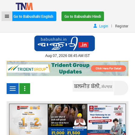
Go to Babushahi English
Go to Babushahi Hindi
|
Login
Register
Aug 07, 2026 08:45 AM IST
ਬਲਜੀਤ ਬੱਲੀ,
ਸੰਪਾਦਕ