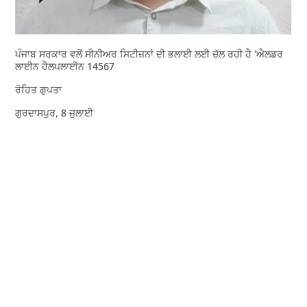
ਪੰਜਾਬ ਸਰਕਾਰ ਵਲੋਂ ਸੀਨੀਅਰ ਸਿਟੀਜ਼ਨਾਂ ਦੀ ਭਲਾਈ ਲਈ ਚੱਲ ਰਹੀ ਹੈ 'ਐਲਡਰ
ਲਾਈਨ ਹੈਲਪਲਾਈਨ 14567
ਰੋਹਿਤ ਗੁਪਤਾ
ਗੁਰਦਾਸਪੁਰ, 8 ਜੁਲਾਈ