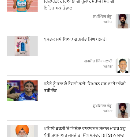
ਰਿਕਾਰਡ: ਹਰਿਆਣਾ ਦੀ ਪੂਜਾ ਹੰਸਰਾਜ ਸਿੰਘ ਦੀ
ਇਤਿਹਾਸਕ ਉਡਾਣ
ਸੁਖਮਿੰਦਰ ਭੰਗੂ
writer
ਪੁਸਤਕ ਸਮੀਖਿਆ/ ਗੁਰਮੀਤ ਸਿੰਘ ਪਲਾਹੀ
ਗੁਰਮੀਤ ਸਿੰਘ ਪਲਾਹੀ
writer
ਹਨੇਰੇ ਨੂੰ ਹਰਾ ਕੇ ਰੌਸ਼ਨੀ ਬਣੀ: ਸਿਮਰਨ ਸ਼ਰਮਾ ਦੀ ਦਲੇਰੀ
ਭਰੀ ਦੌੜ
ਸੁਖਮਿੰਦਰ ਭੰਗੂ
writer
ਪਹਿਲੀ ਬਰਸੀ 'ਤੇ ਵਿਸ਼ੇਸ਼! ਵਾਤਾਵਰਨ ਸੰਭਾਲ ਮਾਹਰ ਬਹੁ
ਪੱਖੀ ਸ਼ਖਸੀਅਤ ਜਸਜੀਤ ਸਿੰਘ ਸਮੁੰਦਰੀ (IFS) ਨੂੰ ਯਾਦ