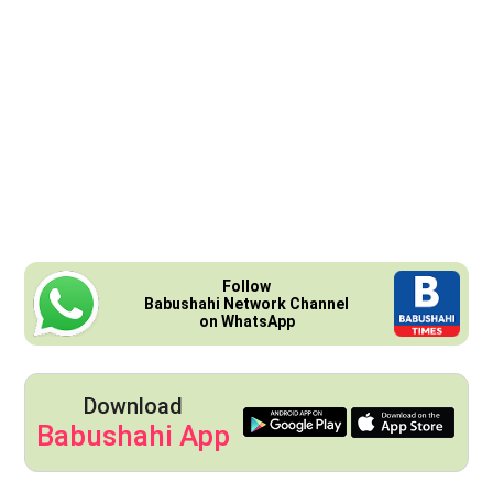
Follow
Babushahi Network Channel
on WhatsApp
Download
Babushahi App