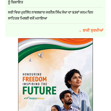
ਨੂੰ ਸ਼ਿਕਾਇਤ
ਸਰੀ ਵਿਚ ਪ੍ਰਸਿੱਧ ਨਾਵਲਕਾਰ ਜਰਨੈਲ ਸਿੰਘ ਸੇਖਾ ਦਾ 93ਵਾਂ ਜਨਮ ਦਿਨ
ਸਾਹਿਤਕ ਮਿਲਣੀ ਵਜੋਂ ਮਨਾਇਆ
→ ਬਾਕੀ ਸੁਰਖੀਆਂ