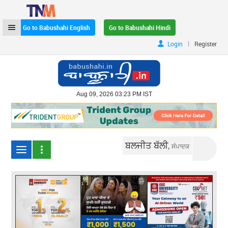
Go to Babushahi English
Go to Babushahi Hindi
|
Login
Register
Aug 09, 2026 03:23 PM IST
ਬਲਜੀਤ ਬੱਲੀ,
ਸੰਪਾਦਕ