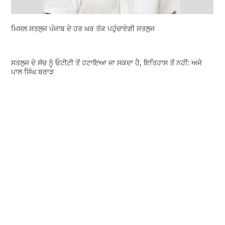
ਮਿਸਲ ਸਤਲੁਜ ਪੰਜਾਬ ਦੇ ਹਰ ਘਰ ਤੱਕ ਪਹੁੰਚਾਏਗੀ ਸਤਲੁਜ
ਸਤਲੁਜ ਦੇ ਸੱਚ ਨੂੰ ਓਟੀਟੀ ਤੋਂ ਹਟਾਇਆ ਜਾ ਸਕਦਾ ਹੈ, ਇਤਿਹਾਸ ਤੋਂ ਨਹੀਂ: ਅਜੇ
ਪਾਲ ਸਿੰਘ ਬਰਾੜ