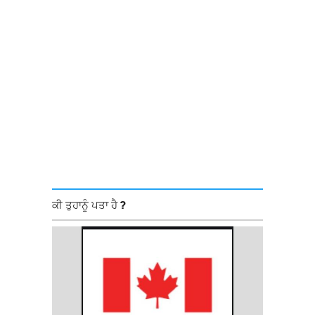
ਕੀ ਤੁਹਾਨੂੰ ਪਤਾ ਹੈ ?