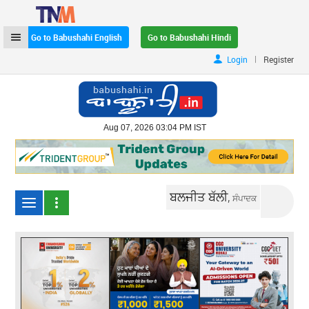
Go to Babushahi English
Go to Babushahi Hindi
|
Login
Register
Aug 07, 2026 03:04 PM IST
ਬਲਜੀਤ ਬੱਲੀ,
ਸੰਪਾਦਕ