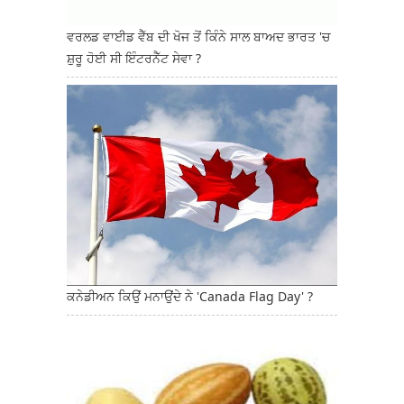
ਵਰਲਡ ਵਾਈਡ ਵੈੱਬ ਦੀ ਖੋਜ ਤੋਂ ਕਿੰਨੇ ਸਾਲ ਬਾਅਦ ਭਾਰਤ 'ਚ
ਸ਼ੁਰੂ ਹੋਈ ਸੀ ਇੰਟਰਨੈੱਟ ਸੇਵਾ ?
ਕਨੇਡੀਅਨ ਕਿਉਂ ਮਨਾਉਂਦੇ ਨੇ 'Canada Flag Day' ?