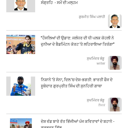
ਸੰਗ੍ਰਹਿ - ਸਮੇਂ ਦੀ ਮਲ੍ਹਮ
ਗੁਰਮੀਤ ਸਿੰਘ ਪਲਾਹੀ
"ਹੌਸਲਿਆਂ ਦੀ ਉਡਾਣ: ਜਲੰਧਰ ਦੀ ਧੀ ਪਲਕ ਕੋਹਲੀ ਨੇ
ਦੁਨੀਆ ਦੇ ਬੈਡਮਿੰਟਨ ਕੋਰਟ 'ਤੇ ਲਹਿਰਾਇਆ ਤਿਰੰਗਾ"
ਸੁਖਮਿੰਦਰ ਭੰਗੂ
writer
ਨਿਸ਼ਾਨੇ 'ਤੇ ਸੋਨਾ, ਦਿਲ 'ਚ ਦੇਸ਼-ਭਗਤੀ: ਭਾਰਤੀ ਫੌਜ ਦੇ
ਸੂਬੇਦਾਰ ਗੁਰਪ੍ਰੀਤ ਸਿੰਘ ਦੀ ਸੁਨਹਿਰੀ ਗਾਥਾ
ਸੁਖਮਿੰਦਰ ਭੰਗੂ
ਲੇਖਕ
ਦੇਸ਼ ਵੰਡ ਬਾਰੇ ਰੱਤ ਭਿੱਜੀਆਂ ਪੰਜ ਕਵਿਤਾਵਾਂ ਦੇ ਬਹਾਨੇ -
ਗੁਰਭਜਨ ਗਿੱਲ