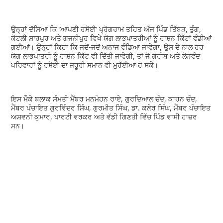
ਉਨ੍ਹਾਂ ਦੱਸਿਆ ਕਿ ‘ਆਪਣੀ ਰਸੋਈ’ ਪ੍ਰੋਗਰਾਮ ਤਹਿਤ ਅੱਜ ਪਿੰਡ ਤਿੱਬੜ, ਤੁੰਗ,
ਕੋਟਲੀ ਸ਼ਾਹਪੁਰ ਅਤੇ ਗਜਨੀਪੁਰ ਵਿਖੇ ਯੋਗ ਲਾਭਪਾਤਰੀਆਂ ਨੂੰ ਰਾਸ਼ਨ ਕਿੱਟਾਂ ਵੰਡੀਆਂ
ਗਈਆਂ। ਉਨ੍ਹਾਂ ਕਿਹਾ ਕਿ ਜਦੋਂ-ਜਦੋਂ ਅਨਾਜ ਵੰਡਿਆ ਜਾਵੇਗਾ, ਉਸ ਦੇ ਨਾਲ ਹਰ
ਯੋਗ ਲਾਭਪਾਤਰੀ ਨੂੰ ਰਾਸ਼ਨ ਕਿੱਟ ਵੀ ਦਿੱਤੀ ਜਾਵੇਗੀ, ਤਾਂ ਜੋ ਗਰੀਬ ਅਤੇ ਲੋੜਵੰਦ
ਪਰਿਵਾਰਾਂ ਨੂੰ ਰਸੋਈ ਦਾ ਜ਼ਰੂਰੀ ਸਮਾਨ ਵੀ ਮੁਹੱਈਆ ਹੋ ਸਕੇ।
ਇਸ ਮੌਕੇ ਬਲਾਕ ਸੰਮਤੀ ਮੈਂਬਰ ਮਨਮੋਹਨ ਰਾਏ, ਗੁਰਦਿਆਲ ਚੰਦ, ਕਾਹਨ ਚੰਦ,
ਮੈਂਬਰ ਪੰਚਾਇਤ ਗੁਰਵਿੰਦਰ ਸਿੰਘ, ਗੁਰਮੀਤ ਸਿੰਘ, ਡਾ. ਕਲੇਰ ਸਿੰਘ, ਮੈਂਬਰ ਪੰਚਾਇਤ
ਅਸ਼ਵਨੀ ਕੁਮਾਰ, ਪਾਰਟੀ ਵਰਕਰ ਅਤੇ ਵੱਡੀ ਗਿਣਤੀ ਵਿੱਚ ਪਿੰਡ ਵਾਸੀ ਹਾਜ਼ਰ
ਸਨ।