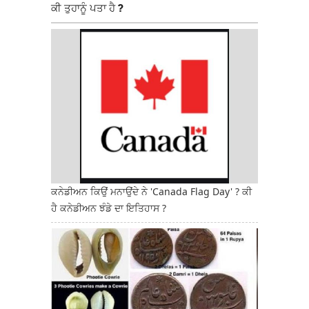
ਕੀ ਤੁਹਾਨੂੰ ਪਤਾ ਹੈ ?
ਕਨੇਡੀਅਨ ਕਿਉਂ ਮਨਾਉਂਦੇ ਨੇ 'Canada Flag Day' ? ਕੀ
ਹੈ ਕਨੇਡੀਅਨ ਝੰਡੇ ਦਾ ਇਤਿਹਾਸ ?