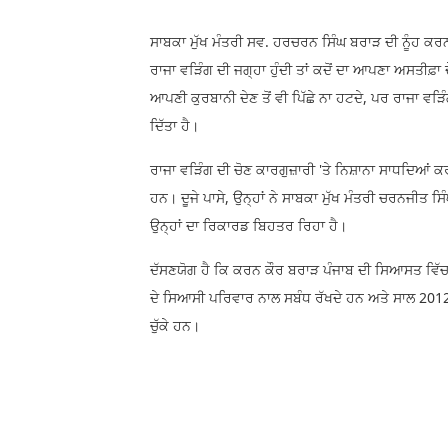
ਸਾਬਕਾ ਮੁੱਖ ਮੰਤਰੀ ਸਵ. ਹਰਚਰਨ ਸਿੰਘ ਬਰਾੜ ਦੀ ਨੂੰਹ ਕਰਨ
ਰਾਜਾ ਵੜਿੰਗ ਦੀ ਜਗ੍ਹਾ ਹੁੰਦੀ ਤਾਂ ਕਦੋਂ ਦਾ ਆਪਣਾ ਅਸਤੀਫ਼ਾ
ਆਪਣੀ ਕੁਰਬਾਨੀ ਦੇਣ ਤੋਂ ਵੀ ਪਿੱਛੇ ਨਾ ਹਟਦੇ, ਪਰ ਰਾਜਾ ਵੜ
ਦਿੱਤਾ ਹੈ।
ਰਾਜਾ ਵੜਿੰਗ ਦੀ ਚੋਣ ਕਾਰਗੁਜ਼ਾਰੀ 'ਤੇ ਨਿਸ਼ਾਨਾ ਸਾਧਦਿਆਂ ਕਰ
ਹਨ। ਦੂਜੇ ਪਾਸੇ, ਉਨ੍ਹਾਂ ਨੇ ਸਾਬਕਾ ਮੁੱਖ ਮੰਤਰੀ ਚਰਨਜੀਤ ਸਿੰ
ਉਨ੍ਹਾਂ ਦਾ ਰਿਕਾਰਡ ਬਿਹਤਰ ਰਿਹਾ ਹੈ।
ਦੱਸਣਯੋਗ ਹੈ ਕਿ ਕਰਨ ਕੌਰ ਬਰਾੜ ਪੰਜਾਬ ਦੀ ਸਿਆਸਤ ਵਿੱ
ਦੇ ਸਿਆਸੀ ਪਰਿਵਾਰ ਨਾਲ ਸਬੰਧ ਰੱਖਦੇ ਹਨ ਅਤੇ ਸਾਲ 2012 ਤ
ਚੁੱਕੇ ਹਨ।