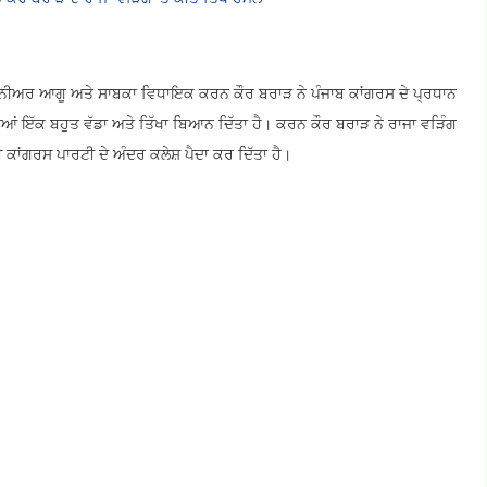
ੀਨੀਅਰ ਆਗੂ ਅਤੇ ਸਾਬਕਾ ਵਿਧਾਇਕ ਕਰਨ ਕੌਰ ਬਰਾੜ ਨੇ ਪੰਜਾਬ ਕਾਂਗਰਸ ਦੇ ਪ੍ਰਧਾਨ
ਦਿਆਂ ਇੱਕ ਬਹੁਤ ਵੱਡਾ ਅਤੇ ਤਿੱਖਾ ਬਿਆਨ ਦਿੱਤਾ ਹੈ। ਕਰਨ ਕੌਰ ਬਰਾੜ ਨੇ ਰਾਜਾ ਵੜਿੰਗ
ੀ ਕਾਂਗਰਸ ਪਾਰਟੀ ਦੇ ਅੰਦਰ ਕਲੇਸ਼ ਪੈਦਾ ਕਰ ਦਿੱਤਾ ਹੈ।