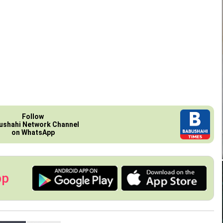
Follow
ushahi Network Channel
on WhatsApp
pp