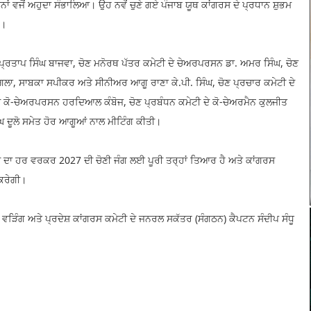
ਾਂ ਵਜੋਂ ਅਹੁਦਾ ਸੰਭਾਲਿਆ। ਉਹ ਨਵੇਂ ਚੁਣੇ ਗਏ ਪੰਜਾਬ ਯੂਥ ਕਾਂਗਰਸ ਦੇ ਪ੍ਰਧਾਨ ਸ਼ੁਭਮ
ੇ।
 ਪ੍ਰਤਾਪ ਸਿੰਘ ਬਾਜਵਾ, ਚੋਣ ਮਨੋਰਥ ਪੱਤਰ ਕਮੇਟੀ ਦੇ ਚੇਅਰਪਰਸਨ ਡਾ. ਅਮਰ ਸਿੰਘ, ਚੋਣ
ੰਗਲਾ, ਸਾਬਕਾ ਸਪੀਕਰ ਅਤੇ ਸੀਨੀਅਰ ਆਗੂ ਰਾਣਾ ਕੇ.ਪੀ. ਸਿੰਘ, ਚੋਣ ਪ੍ਰਚਾਰ ਕਮੇਟੀ ਦੇ
ਦੇ ਕੋ-ਚੇਅਰਪਰਸਨ ਹਰਦਿਆਲ ਕੰਬੋਜ, ਚੋਣ ਪ੍ਰਬੰਧਨ ਕਮੇਟੀ ਦੇ ਕੋ-ਚੇਅਰਮੈਨ ਕੁਲਜੀਤ
ਿੰਘ ਦੂਲੋ ਸਮੇਤ ਹੋਰ ਆਗੂਆਂ ਨਾਲ ਮੀਟਿੰਗ ਕੀਤੀ।
ੀ ਦਾ ਹਰ ਵਰਕਰ 2027 ਦੀ ਚੋਣੀ ਜੰਗ ਲਈ ਪੂਰੀ ਤਰ੍ਹਾਂ ਤਿਆਰ ਹੈ ਅਤੇ ਕਾਂਗਰਸ
ਕਰੇਗੀ।
 ਵੜਿੰਗ ਅਤੇ ਪ੍ਰਦੇਸ਼ ਕਾਂਗਰਸ ਕਮੇਟੀ ਦੇ ਜਨਰਲ ਸਕੱਤਰ (ਸੰਗਠਨ) ਕੈਪਟਨ ਸੰਦੀਪ ਸੰਧੂ