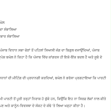
ਘੇਲ
ਹੁਦਾ ਸੰਭਾਲਿਆ
ਰਜਭਾਰ ਸੰਭਾਲਿਆ
ਜਾਬ ਵਿਧਾਨ ਸਭਾ ਚੋਣਾਂ ਤੋਂ ਪਹਿਲਾਂ ਸਿਆਸੀ ਜੰਗ ਦਾ ਬਿਗੁਲ ਵਜਾਉਂਦਿਆਂ, ਪੰਜਾਬ
਼ ਬਘੇਲ ਨੇ ਕਿਹਾ ਹੈ ਕਿ ਪੰਜਾਬ ਵਿੱਚ ਕਾਂਗਰਸ ਹੀ ਇਕੋ-ਇੱਕ ਬਦਲ ਹੈ ਅਤੇ ਸੂਬੇ ਦੇ
 ਪ੍ਰਧਾਨਾਂ ਦੀ ਮੀਟਿੰਗ ਦੀ ਪ੍ਰਧਾਨਗੀ ਕਰਦਿਆਂ, ਬਘੇਲ ਨੇ ਭਰੋਸਾ ਪ੍ਰਗਟਾਇਆ ਕਿ ਪਾਰਟੀ
 ਪਾਰਟੀ ਤੋਂ ਪੂਰੀ ਤਰ੍ਹਾਂ ਨਿਰਾਸ਼ ਹੋ ਚੁੱਕੇ ਹਨ, ਕਿਉਂਕਿ ਇਹ ਨਾ ਸਿਰਫ਼ ਲੋਕਾਂ ਨਾਲ ਕੀਤੇ
ਪਣ ਅਤੇ ਕਾਨੂੰਨ-ਵਿਵਸਥਾ ਦੇ ਸੰਕਟ ਦੇ ਕੰਢੇ 'ਤੇ ਲਿਆ ਖੜ੍ਹਾ ਕੀਤਾ ਹੈ।