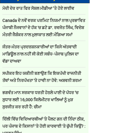
ਮੋਦੀ ਦੇਰ ਰਾਤ ਫਿਰ ਸੋਸ਼ਲ ਮੀਡੀਆ ’ਤੇ ਹੋਏ ਲਾਈਵ
Canada ਦੇ ਨਵੇਂ ਵਰਕ ਪਰਮਿਟ ਨਿਯਮਾਂ ਨਾਲ ਪ੍ਰਭਾਵਿਤ
ਪੰਜਾਬੀ ਨੌਜਵਾਨਾਂ ਦੇ ਹੱਕ 'ਚ ਡਟੇ ਡਾ. ਰਵਜੋਤ ਸਿੰਘ, ਵਿਦੇਸ਼
ਮੰਤਰੀ ਜੈਸ਼ੰਕਰ ਨਾਲ ਮੁਲਾਕਾਤ ਲਈ ਮੰਗਿਆ ਸਮਾਂ
ਜੰਤਰ-ਮੰਤਰ ਪ੍ਰਦਰਸ਼ਨਕਾਰੀਆਂ ਦਾ ਕਿਸੇ ਅੱਤਵਾਦੀ
ਮਾਡਿਊਲ ਨਾਲ ਨਹੀਂ ਸੀ ਕੋਈ ਸਬੰਧ- ਪੰਜਾਬ ਪੁਲਿਸ ਦਾ
ਵੱਡਾ ਦਾਅਵਾ
ਸਪੀਕਰ ਇਹ ਯਕੀਨੀ ਬਣਾਉਣ ਕਿ ਇਕਪੱਖੀ ਰਾਜਨੀਤੀ
ਤੱਥਾਂ ਅਤੇ ਨਿਰਪੱਖਤਾ 'ਤੇ ਹਾਵੀ ਨਾ ਹੋਵੇ: ਅਸ਼ਵਨੀ ਸ਼ਰਮਾ
ਭਗਵੰਤ ਮਾਨ ਸਰਕਾਰ ਧਰਤੀ ਹੇਠਲੇ ਪਾਣੀ ਦੇ ਪੱਧਰ ‘ਚ
ਸੁਧਾਰ ਲਈ 16,000 ਕਿਲੋਮੀਟਰ ਖਾਲਿਆਂ ਨੂੰ ਮੁੜ
ਸੁਰਜੀਤ ਕਰ ਰਹੀ ਹੈ: ਚੀਮਾ
ਦਿੱਲੀ ਵਿੱਚ ਵਿਦਿਆਰਥੀਆਂ 'ਤੇ ਪੈਲਟ ਗਨ ਦੀ ਨਿੰਦਾ ਠੀਕ,
ਪਰ ਪੰਜਾਬ ਦੇ ਕਿਸਾਨਾਂ 'ਤੇ ਹੋਈ ਕਾਰਵਾਈ 'ਤੇ ਚੁੱਪੀ ਕਿਉਂ? :