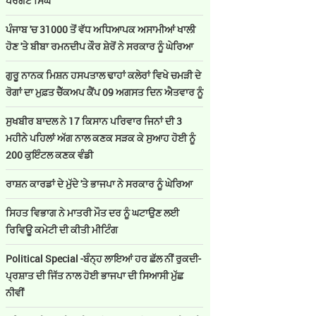
ਪਰਗਟ ਸਿੰਘ
ਪੰਜਾਬ 'ਚ 31000 ਤੋਂ ਵੱਧ ਅਧਿਆਪਕ ਅਸਾਮੀਆਂ ਖਾਲੀ
ਹੋਣ 'ਤੇ ਬੀਬਾ ਰਮਨਦੀਪ ਕੌਰ ਸ਼ੇਰੋਂ ਨੇ ਸਰਕਾਰ ਨੂੰ ਘੇਰਿਆ
ਗੁਰੂ ਨਾਨਕ ਮਿਸ਼ਨ ਹਸਪਤਾਲ ਢਾਹਾਂ ਕਲੇਰਾਂ ਵਿਖੇ ਚਮੜੀ ਦੇ
ਰੋਗਾਂ ਦਾ ਮੁਫ਼ਤ ਚੈੱਕਅਪ ਕੈਂਪ 09 ਅਗਸਤ ਦਿਨ ਐਤਵਾਰ ਨੂੰ
ਸੁਖਬੀਰ ਬਾਦਲ ਨੇ 17 ਕਿਸਾਨ ਪਰਿਵਾਰ ਜਿਨਾਂ ਦੀ 3
ਮਹੀਨੇ ਪਹਿਲਾਂ ਅੱਗ ਨਾਲ ਕਣਕ ਸੜਕ ਕੇ ਸੁਆਹ ਹੋਈ ਨੂੰ
200 ਕੁਇੰਟਲ ਕਣਕ ਵੰਡੀ
ਰਾਸ਼ਨ ਕਾਰਡਾਂ ਦੇ ਮੁੱਦੇ 'ਤੇ ਭਾਜਪਾ ਨੇ ਸਰਕਾਰ ਨੂੰ ਘੇਰਿਆ
ਸਿਹਤ ਵਿਭਾਗ ਨੇ ਮਾਤਰੀ ਮੌਤ ਦਰ ਨੂੰ ਘਟਾਉਣ ਲਈ
ਰਿਵਿਊ ਕਮੇਟੀ ਦੀ ਕੀਤੀ ਮੀਟਿੰਗ
Political Special -ਬੰਨ੍ਹ ਲਾਇਆਂ ਹਰ ਛੱਲ ਨੀਂ ਰੁਕਦੀ-
ਪ੍ਰਸ਼ਾਤ ਦੀ ਜਿੱਤ ਨਾਲ ਹੋਈ ਭਾਜਪਾ ਦੀ ਸਿਆਸੀ ਮੁੱਛ
ਨੀਵੀਂ