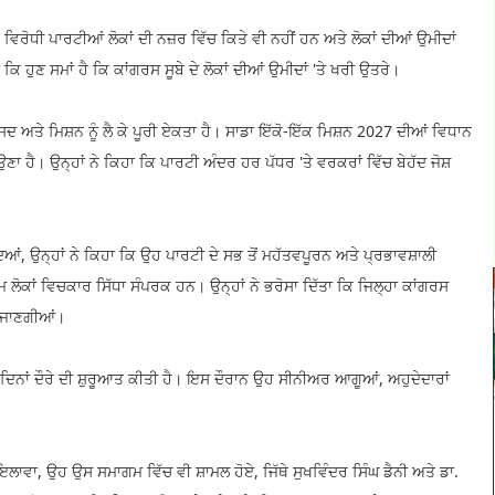
ਿਰੋਧੀ ਪਾਰਟੀਆਂ ਲੋਕਾਂ ਦੀ ਨਜ਼ਰ ਵਿੱਚ ਕਿਤੇ ਵੀ ਨਹੀਂ ਹਨ ਅਤੇ ਲੋਕਾਂ ਦੀਆਂ ਉਮੀਦਾਂ
 ਹੁਣ ਸਮਾਂ ਹੈ ਕਿ ਕਾਂਗਰਸ ਸੂਬੇ ਦੇ ਲੋਕਾਂ ਦੀਆਂ ਉਮੀਦਾਂ 'ਤੇ ਖਰੀ ਉਤਰੇ।
 ਅਤੇ ਮਿਸ਼ਨ ਨੂੰ ਲੈ ਕੇ ਪੂਰੀ ਏਕਤਾ ਹੈ। ਸਾਡਾ ਇੱਕੋ-ਇੱਕ ਮਿਸ਼ਨ 2027 ਦੀਆਂ ਵਿਧਾਨ
ਆਉਣਾ ਹੈ। ਉਨ੍ਹਾਂ ਨੇ ਕਿਹਾ ਕਿ ਪਾਰਟੀ ਅੰਦਰ ਹਰ ਪੱਧਰ 'ਤੇ ਵਰਕਰਾਂ ਵਿੱਚ ਬੇਹੱਦ ਜੋਸ਼
ਿੰਦਿਆਂ, ਉਨ੍ਹਾਂ ਨੇ ਕਿਹਾ ਕਿ ਉਹ ਪਾਰਟੀ ਦੇ ਸਭ ਤੋਂ ਮਹੱਤਵਪੂਰਨ ਅਤੇ ਪ੍ਰਭਾਵਸ਼ਾਲੀ
 ਲੋਕਾਂ ਵਿਚਕਾਰ ਸਿੱਧਾ ਸੰਪਰਕ ਹਨ। ਉਨ੍ਹਾਂ ਨੇ ਭਰੋਸਾ ਦਿੱਤਾ ਕਿ ਜਿਲ੍ਹਾ ਕਾਂਗਰਸ
ਆਂ ਜਾਣਗੀਆਂ।
ਜ ਦਿਨਾਂ ਦੌਰੇ ਦੀ ਸ਼ੁਰੂਆਤ ਕੀਤੀ ਹੈ। ਇਸ ਦੌਰਾਨ ਉਹ ਸੀਨੀਅਰ ਆਗੂਆਂ, ਅਹੁਦੇਦਾਰਾਂ
 ਇਲਾਵਾ, ਉਹ ਉਸ ਸਮਾਗਮ ਵਿੱਚ ਵੀ ਸ਼ਾਮਲ ਹੋਏ, ਜਿੱਥੇ ਸੁਖਵਿੰਦਰ ਸਿੰਘ ਡੈਨੀ ਅਤੇ ਡਾ.