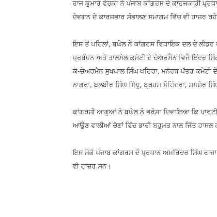
ਰਾਜ ਕੁਮਾਰ ਵੇਰਕਾ ਨੇ ਪੰਜਾਬ ਕਾਂਗਰਸ ਦੇ ਕਾਰਜਕਾਰੀ ਪ੍ਰਧਾਨ
ਦੇਵਗਨ ਦੇ ਕਾਰਜਭਾਰ ਸੰਭਾਲਣ ਸਮਾਗਮ ਵਿੱਚ ਵੀ ਹਾਜ਼ਰ ਰਹ
ਇਸ ਤੋਂ ਪਹਿਲਾਂ, ਬਘੇਲ ਨੇ ਕਾਂਗਰਸ ਵਿਧਾਇਕ ਦਲ ਦੇ ਲੀਡਰ
ਪ੍ਰਬੰਧਨ ਅਤੇ ਤਾਲਮੇਲ ਕਮੇਟੀ ਦੇ ਚੇਅਰਮੈਨ ਵਿਜੈ ਇੰਦਰ ਸਿ
ਕੋ-ਚੇਅਰਮੈਨ ਸੁਖਪਾਲ ਸਿੰਘ ਖਹਿਰਾ, ਮਨੋਰਥ ਪੱਤਰ ਕਮੇਟੀ 
ਨਾਗਰਾ, ਬਲਬੀਰ ਸਿੰਘ ਸਿੱਧੂ, ਬ੍ਰਹਮ ਮੋਹਿੰਦਰਾ, ਸ਼ਮਸ਼ੇਰ ਸ
ਕਾਂਗਰਸੀ ਆਗੂਆਂ ਨੇ ਬਘੇਲ ਨੂੰ ਭਰੋਸਾ ਦਿਵਾਇਆ ਕਿ ਪਾਰਟ
ਆਉਣ ਵਾਲੀਆਂ ਚੋਣਾਂ ਵਿੱਚ ਭਾਰੀ ਬਹੁਮਤ ਨਾਲ ਜਿੱਤ ਹਾਸਲ 
ਇਸ ਮੌਕੇ ਪੰਜਾਬ ਕਾਂਗਰਸ ਦੇ ਪ੍ਰਧਾਨ ਅਮਰਿੰਦਰ ਸਿੰਘ ਰਾਜਾ
ਵੀ ਹਾਜ਼ਰ ਸਨ।