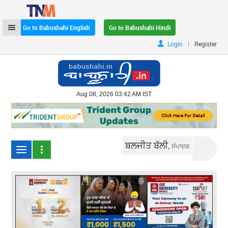
Go to Babushahi English
Go to Babushahi Hindi
|
Login
Register
Aug 08, 2026 03:42 AM IST
ਬਲਜੀਤ ਬੱਲੀ,
ਸੰਪਾਦਕ