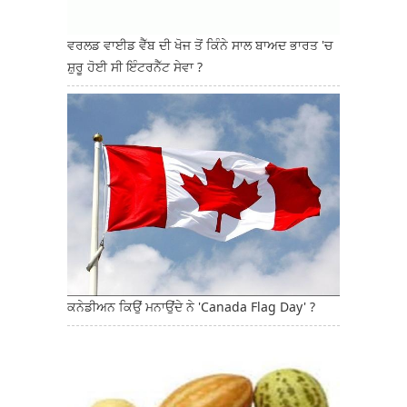
ਵਰਲਡ ਵਾਈਡ ਵੈੱਬ ਦੀ ਖੋਜ ਤੋਂ ਕਿੰਨੇ ਸਾਲ ਬਾਅਦ ਭਾਰਤ 'ਚ
ਸ਼ੁਰੂ ਹੋਈ ਸੀ ਇੰਟਰਨੈੱਟ ਸੇਵਾ ?
ਕਨੇਡੀਅਨ ਕਿਉਂ ਮਨਾਉਂਦੇ ਨੇ 'Canada Flag Day' ?