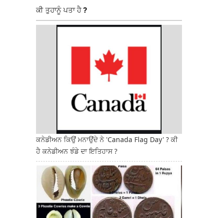
ਕੀ ਤੁਹਾਨੂੰ ਪਤਾ ਹੈ ?
ਕਨੇਡੀਅਨ ਕਿਉਂ ਮਨਾਉਂਦੇ ਨੇ 'Canada Flag Day' ? ਕੀ
ਹੈ ਕਨੇਡੀਅਨ ਝੰਡੇ ਦਾ ਇਤਿਹਾਸ ?