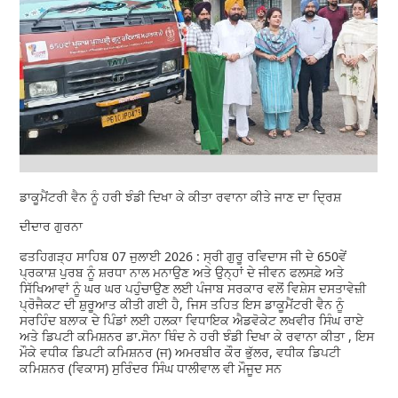
ਡਾਕੂਮੈਂਟਰੀ ਵੈਨ ਨੂੰ ਹਰੀ ਝੰਡੀ ਦਿਖਾ ਕੇ ਕੀਤਾ ਰਵਾਨਾ ਕੀਤੇ ਜਾਣ ਦਾ ਦ੍ਰਿਸ਼
ਦੀਦਾਰ ਗੁਰਨਾ
ਫਤਹਿਗੜ੍ਹ ਸਾਹਿਬ 07 ਜੁਲਾਈ 2026 : ਸ੍ਰੀ ਗੁਰੂ ਰਵਿਦਾਸ ਜੀ ਦੇ 650ਵੇਂ
ਪ੍ਰਕਾਸ਼ ਪੁਰਬ ਨੂੰ ਸ਼ਰਧਾ ਨਾਲ ਮਨਾਉਣ ਅਤੇ ਉਨ੍ਹਾਂ ਦੇ ਜੀਵਨ ਫਲਸਫ਼ੇ ਅਤੇ
ਸਿੱਖਿਆਵਾਂ ਨੂੰ ਘਰ ਘਰ ਪਹੁੰਚਾਉਣ ਲਈ ਪੰਜਾਬ ਸਰਕਾਰ ਵਲੋਂ ਵਿਸ਼ੇਸ ਦਸਤਾਵੇਜ਼ੀ
ਪ੍ਰੋਜੈਕਟ ਦੀ ਸ਼ੁਰੂਆਤ ਕੀਤੀ ਗਈ ਹੈ, ਜਿਸ ਤਹਿਤ ਇਸ ਡਾਕੂਮੈਂਟਰੀ ਵੈਨ ਨੂੰ
ਸਰਹਿੰਦ ਬਲਾਕ ਦੇ ਪਿੰਡਾਂ ਲਈ ਹਲਕਾ ਵਿਧਾਇਕ ਐਡਵੋਕੇਟ ਲਖਵੀਰ ਸਿੰਘ ਰਾਏ
ਅਤੇ ਡਿਪਟੀ ਕਮਿਸ਼ਨਰ ਡਾ.ਸੋਨਾ ਥਿੰਦ ਨੇ ਹਰੀ ਝੰਡੀ ਦਿਖਾ ਕੇ ਰਵਾਨਾ ਕੀਤਾ , ਇਸ
ਮੌਕੇ ਵਧੀਕ ਡਿਪਟੀ ਕਮਿਸ਼ਨਰ (ਜ) ਅਮਰਬੀਰ ਕੌਰ ਭੁੱਲਰ, ਵਧੀਕ ਡਿਪਟੀ
ਕਮਿਸ਼ਨਰ (ਵਿਕਾਸ) ਸੁਰਿੰਦਰ ਸਿੰਘ ਧਾਲੀਵਾਲ ਵੀ ਮੌਜੂਦ ਸਨ