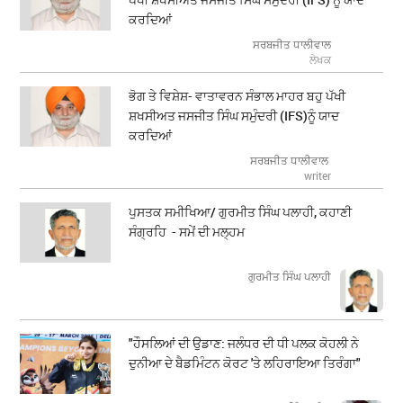
ਕਰਦਿਆਂ
ਸਰਬਜੀਤ ਧਾਲੀਵਾਲ
ਲੇਖਕ
ਭੋਗ ਤੇ ਵਿਸ਼ੇਸ਼- ਵਾਤਾਵਰਨ ਸੰਭਾਲ ਮਾਹਰ ਬਹੁ ਪੱਖੀ
ਸ਼ਖਸੀਅਤ ਜਸਜੀਤ ਸਿੰਘ ਸਮੁੰਦਰੀ (IFS)ਨੂੰ ਯਾਦ
ਕਰਦਿਆਂ
ਸਰਬਜੀਤ ਧਾਲੀਵਾਲ
writer
ਪੁਸਤਕ ਸਮੀਖਿਆ/ ਗੁਰਮੀਤ ਸਿੰਘ ਪਲਾਹੀ, ਕਹਾਣੀ
ਸੰਗ੍ਰਹਿ - ਸਮੇਂ ਦੀ ਮਲ੍ਹਮ
ਗੁਰਮੀਤ ਸਿੰਘ ਪਲਾਹੀ
"ਹੌਸਲਿਆਂ ਦੀ ਉਡਾਣ: ਜਲੰਧਰ ਦੀ ਧੀ ਪਲਕ ਕੋਹਲੀ ਨੇ
ਦੁਨੀਆ ਦੇ ਬੈਡਮਿੰਟਨ ਕੋਰਟ 'ਤੇ ਲਹਿਰਾਇਆ ਤਿਰੰਗਾ"