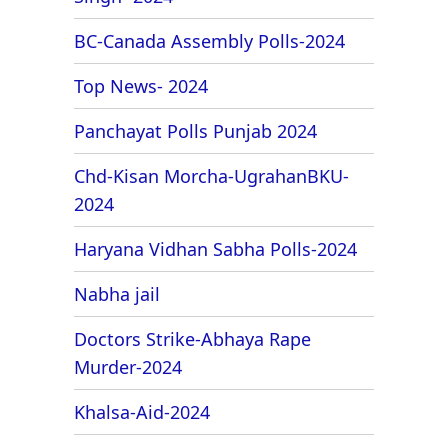
BC-Canada Assembly Polls-2024
Top News- 2024
Panchayat Polls Punjab 2024
Chd-Kisan Morcha-UgrahanBKU-
2024
Haryana Vidhan Sabha Polls-2024
Nabha jail
Doctors Strike-Abhaya Rape
Murder-2024
Khalsa-Aid-2024