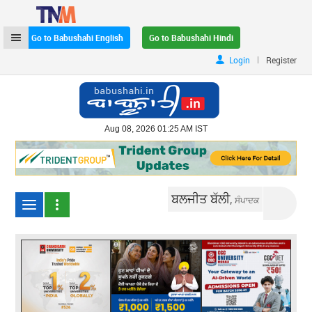
Go to Babushahi English
Go to Babushahi Hindi
|
Login
Register
Aug 08, 2026 01:25 AM IST
ਬਲਜੀਤ ਬੱਲੀ,
ਸੰਪਾਦਕ