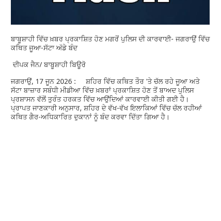
ਬਾਬੂਸ਼ਾਹੀ ਵਿੱਚ ਖ਼ਬਰ ਪ੍ਰਕਾਸ਼ਿਤ ਹੋਣ ਮਗਰੋਂ ਪੁਲਿਸ ਦੀ ਕਾਰਵਾਈ- ਜਗਰਾਉਂ ਵਿੱਚ
ਕਥਿਤ ਜੂਆ-ਸੱਟਾ ਅੱਡੇ ਬੰਦ
ਦੀਪਕ ਜੈਨ/ ਬਾਬੂਸ਼ਾਹੀ ਬਿਊਰੋ
ਜਗਰਾਉਂ, 17 ਜੂਨ 2026 : ਸ਼ਹਿਰ ਵਿੱਚ ਕਥਿਤ ਤੌਰ 'ਤੇ ਚੱਲ ਰਹੇ ਜੂਆ ਅਤੇ
ਸੱਟਾ ਬਾਜ਼ਾਰ ਸਬੰਧੀ ਮੀਡੀਆ ਵਿੱਚ ਖ਼ਬਰਾਂ ਪ੍ਰਕਾਸ਼ਿਤ ਹੋਣ ਤੋਂ ਬਾਅਦ ਪੁਲਿਸ
ਪ੍ਰਸ਼ਾਸਨ ਵੱਲੋਂ ਤੁਰੰਤ ਹਰਕਤ ਵਿੱਚ ਆਉਂਦਿਆਂ ਕਾਰਵਾਈ ਕੀਤੀ ਗਈ ਹੈ।
ਪ੍ਰਾਪਤ ਜਾਣਕਾਰੀ ਅਨੁਸਾਰ, ਸ਼ਹਿਰ ਦੇ ਵੱਖ-ਵੱਖ ਇਲਾਕਿਆਂ ਵਿੱਚ ਚੱਲ ਰਹੀਆਂ
ਕਥਿਤ ਗੈਰ-ਅਧਿਕਾਰਿਤ ਦੁਕਾਨਾਂ ਨੂੰ ਬੰਦ ਕਰਵਾ ਦਿੱਤਾ ਗਿਆ ਹੈ।