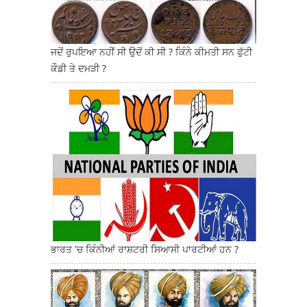
ਜਦੋਂ ਰੁਪਇਆ ਨਹੀਂ ਸੀ ਉਦੋਂ ਕੀ ਸੀ ? ਕਿੰਨੇ ਕੀਮਤੀ ਸਨ ਫੁੱਟੀ
ਕੌਡੀ ਤੇ ਦਮੜੀ ?
ਭਾਰਤ 'ਚ ਕਿੰਨੀਆਂ ਰਾਸ਼ਟਰੀ ਸਿਆਸੀ ਪਾਰਟੀਆਂ ਹਨ ?