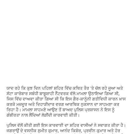
ਯਾਦ ਰਹੇ ਕਿ ਕੁਝ ਦਿਨ ਪਹਿਲਾਂ ਸ਼ਹਿਰ ਵਿੱਚ ਕਥਿਤ ਤੌਰ 'ਤੇ ਚੱਲ ਰਹੇ ਜੂਆ ਅਤੇ
ਸੱਟਾ ਕਾਰੋਬਾਰ ਸਬੰਧੀ ਬਾਬੂਸ਼ਾਹੀ ਨੈੱਟਵਰਕ ਵੱਲੋ ਮਾਮਲਾ ਉਠਾਇਆ ਗਿਆ ਸੀ,
ਜਿਸ ਵਿੱਚ ਦਾਅਵਾ ਕੀਤਾ ਗਿਆ ਸੀ ਕਿ ਇਸ ਗੈਰ-ਕਾਨੂੰਨੀ ਗਤੀਵਿਧੀ ਕਾਰਨ ਖ਼ਾਸ
ਕਰਕੇ ਮਜ਼ਦੂਰ ਅਤੇ ਦਿਹਾੜੀਦਾਰ ਵਰਗ ਆਰਥਿਕ ਨੁਕਸਾਨ ਦਾ ਸਾਹਮਣਾ ਕਰ
ਰਿਹਾ ਹੈ। ਮਾਮਲਾ ਸਾਹਮਣੇ ਆਉਣ ਤੋਂ ਬਾਅਦ ਪੁਲਿਸ ਪ੍ਰਸ਼ਾਸਨ ਨੇ ਇਸ ਨੂੰ
ਗੰਭੀਰਤਾ ਨਾਲ ਲੈਂਦਿਆਂ ਲੋੜੀਂਦੀ ਕਾਰਵਾਈ ਕੀਤੀ।
ਪੁਲਿਸ ਵੱਲੋਂ ਕੀਤੀ ਗਈ ਇਸ ਕਾਰਵਾਈ ਦਾ ਸ਼ਹਿਰ ਵਾਸੀਆਂ ਨੇ ਸਵਾਗਤ ਕੀਤਾ ਹੈ।
ਜਗਰਾਉਂ ਦੇ ਵਸਨੀਕ ਸੁਮੀਤ ਕੁਮਾਰ, ਆਨੰਦ ਕਿਸ਼ੋਰ, ਪ੍ਰਵੀਨ ਕੁਮਾਰ ਅਤੇ ਹੋਰ