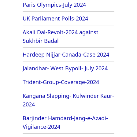
Paris Olympics-July 2024
UK Parliament Polls-2024
Akali Dal-Revolt-2024 against
Sukhbir Badal
Hardeep Nijjar-Canada-Case 2024
Jalandhar- West Bypoll- July 2024
Trident-Group-Coverage-2024
Kangana Slapping- Kulwinder Kaur-
2024
Barjinder Hamdard-Jang-e-Azadi-
Vigilance-2024