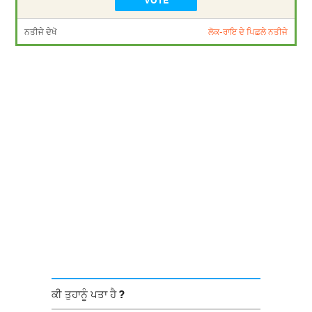
ਨਤੀਜੇ ਦੇਖੋ
ਲੋਕ-ਰਾਇ ਦੇ ਪਿਛਲੇ ਨਤੀਜੇ
ਕੀ ਤੁਹਾਨੂੰ ਪਤਾ ਹੈ ?