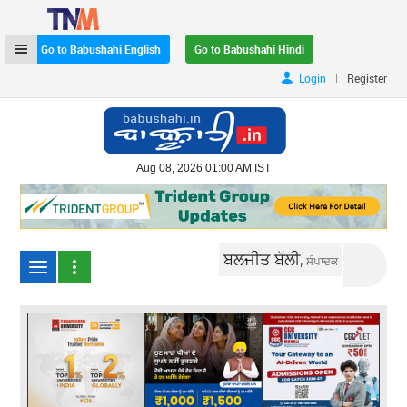
Go to Babushahi English
Go to Babushahi Hindi
|
Login
Register
Aug 08, 2026 01:00 AM IST
ਬਲਜੀਤ ਬੱਲੀ,
ਸੰਪਾਦਕ