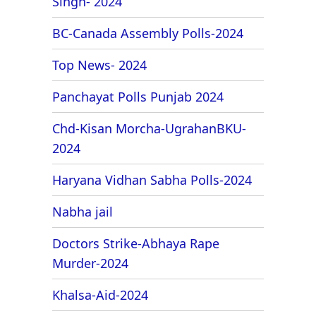
Singh- 2024
BC-Canada Assembly Polls-2024
Top News- 2024
Panchayat Polls Punjab 2024
Chd-Kisan Morcha-UgrahanBKU-
2024
Haryana Vidhan Sabha Polls-2024
Nabha jail
Doctors Strike-Abhaya Rape
Murder-2024
Khalsa-Aid-2024