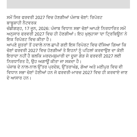
ਸਮੇਂ ਸਿਰ ਫਰਵਰੀ 2027 ਵਿਚ ਹੋਣਗੀਆਂ ਪੰਜਾਬ ਚੋਣਾਂ: ਰਿਪੋਰਟ
ਬਾਬੂਸ਼ਾਹੀ ਨੈਟਵਰਕ
ਚੰਡੀਗੜ੍ਹ, 17 ਜੂਨ, 2026: ਪੰਜਾਬ ਵਿਧਾਨ ਸਭਾ ਚੋਣਾਂ ਆਪਣੇ ਨਿਰਧਾਰਿਤ ਸਮੇਂ
ਅਨੁਸਾਰ ਫਰਵਰੀ 2027 ਵਿਚ ਹੀ ਹੋਣਗੀਆਂ। ਇਹ ਖੁਲ੍ਹਾਸਾ ’ਦਾ ਟ੍ਰਿਬਿਊਨ’ ਨੇ
ਇਕ ਰਿਪੋਰਟ ਵਿਚ ਕੀਤਾ ਹੈ।
ਆਪਣੇ ਸੂਤਰਾਂ ਤੋਂ ਹਵਾਲੇ ਨਾਲ ਛਾਪੀ ਗਈ ਇਸ ਰਿਪੋਰਟ ਵਿਚ ਦੱਸਿਆ ਗਿਆ ਕਿ
ਚੋਣਾਂ ਫਰਵਰੀ 2027 ਵਿਚ ਹੋਣਗੀਆਂ ਤੇ ਇਹਨਾਂ ਨੂੰ ਪਹਿਲਾਂ ਕਰਵਾਉਣ ਦਾ ਕੋਈ
ਇਰਾਦਾ ਨਹੀਂ ਹੈ ਬਲਕਿ ਮਰਦਮਸ਼ੁਮਾਰੀ ਦਾ ਦੂਜਾ ਗੇੜ ਜੋ ਫਰਵਰੀ 2027 ਲਈ
ਨਿਰਧਾਰਿਤ ਹੈ, ਉਹ ਅਗਾਊਂ ਕੀਤਾ ਜਾ ਸਕਦਾ ਹੈ।
ਪੰਜਾਬ ਦੇ ਨਾਲ-ਨਾਲ ਉੱਤਰ ਪ੍ਰਦੇਸ਼, ਉੱਤਰਾਖੰਡ, ਗੋਆ ਅਤੇ ਮਣੀਪੁਰ ਵਿਚ ਵੀ
ਵਿਧਾਨ ਸਭਾ ਚੋਣਾਂ ਹੋਣੀਆਂ ਹਨ ਜੋ ਫਰਵਰੀ-ਮਾਰਚ 2027 ਵਿਚ ਹੀ ਕਰਵਾਏ ਜਾਣ
ਦੇ ਆਸਾਰ ਹਨ।