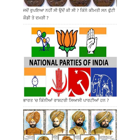
ਜਦੋਂ ਰੁਪਇਆ ਨਹੀਂ ਸੀ ਉਦੋਂ ਕੀ ਸੀ ? ਕਿੰਨੇ ਕੀਮਤੀ ਸਨ ਫੁੱਟੀ
ਕੌਡੀ ਤੇ ਦਮੜੀ ?
ਭਾਰਤ 'ਚ ਕਿੰਨੀਆਂ ਰਾਸ਼ਟਰੀ ਸਿਆਸੀ ਪਾਰਟੀਆਂ ਹਨ ?