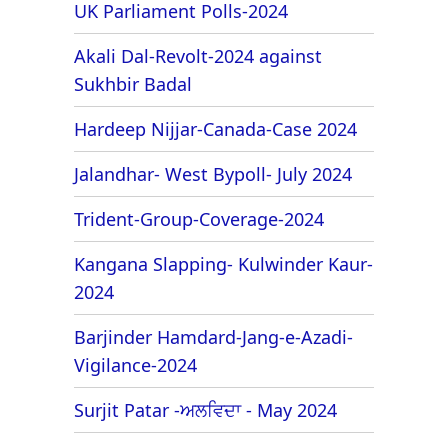
UK Parliament Polls-2024
Akali Dal-Revolt-2024 against
Sukhbir Badal
Hardeep Nijjar-Canada-Case 2024
Jalandhar- West Bypoll- July 2024
Trident-Group-Coverage-2024
Kangana Slapping- Kulwinder Kaur-
2024
Barjinder Hamdard-Jang-e-Azadi-
Vigilance-2024
Surjit Patar -ਅਲਵਿਦਾ - May 2024