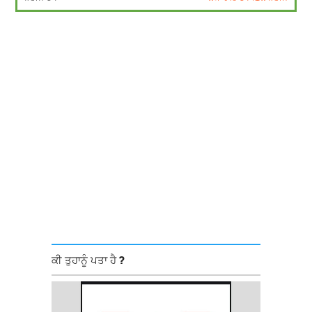
ਕੀ ਤੁਹਾਨੂੰ ਪਤਾ ਹੈ ?