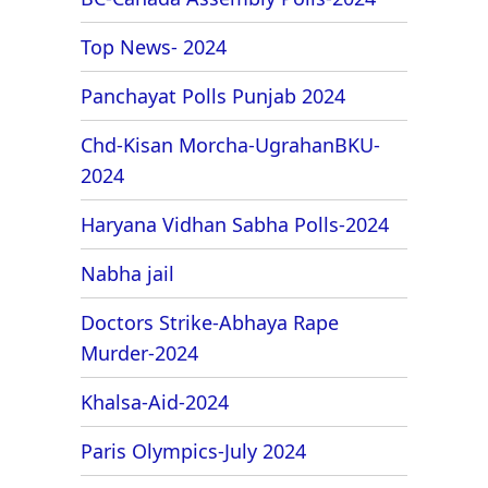
Top News- 2024
Panchayat Polls Punjab 2024
Chd-Kisan Morcha-UgrahanBKU-
2024
Haryana Vidhan Sabha Polls-2024
Nabha jail
Doctors Strike-Abhaya Rape
Murder-2024
Khalsa-Aid-2024
Paris Olympics-July 2024