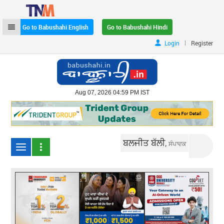
Go to Babushahi English
Go to Babushahi Hindi
|
Login
Register
Aug 07, 2026 04:59 PM IST
ਬਲਜੀਤ ਬੱਲੀ,
ਸੰਪਾਦਕ