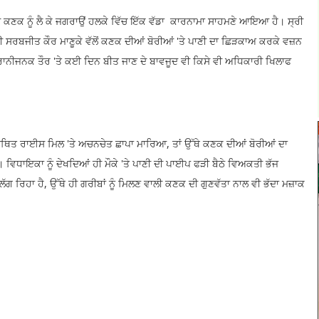
 ਦੀ ਕਣਕ ਨੂੰ ਲੈ ਕੇ ਜਗਰਾਉਂ ਹਲਕੇ ਵਿੱਚ ਇੱਕ ਵੱਡਾ ਕਾਰਨਾਮਾ ਸਾਹਮਣੇ ਆਇਆ ਹੈ। ਸ੍ਰੀ
ਸਰਬਜੀਤ ਕੌਰ ਮਾਣੂਕੇ ਵੱਲੋਂ ਕਣਕ ਦੀਆਂ ਬੋਰੀਆਂ 'ਤੇ ਪਾਣੀ ਦਾ ਛਿੜਕਾਅ ਕਰਕੇ ਵਜ਼ਨ
ਰਾਨੀਜਨਕ ਤੌਰ 'ਤੇ ਕਈ ਦਿਨ ਬੀਤ ਜਾਣ ਦੇ ਬਾਵਜੂਦ ਵੀ ਕਿਸੇ ਵੀ ਅਧਿਕਾਰੀ ਖਿਲਾਫ
ਨੇੜੇ ਸਥਿਤ ਰਾਈਸ ਮਿਲ 'ਤੇ ਅਚਨਚੇਤ ਛਾਪਾ ਮਾਰਿਆ, ਤਾਂ ਉੱਥੇ ਕਣਕ ਦੀਆਂ ਬੋਰੀਆਂ ਦਾ
ਿਧਾਇਕਾ ਨੂੰ ਦੇਖਦਿਆਂ ਹੀ ਮੌਕੇ 'ਤੇ ਪਾਣੀ ਦੀ ਪਾਈਪ ਫੜੀ ਬੈਠੇ ਵਿਅਕਤੀ ਭੱਜ
 ਲੱਗ ਰਿਹਾ ਹੈ, ਉੱਥੇ ਹੀ ਗਰੀਬਾਂ ਨੂੰ ਮਿਲਣ ਵਾਲੀ ਕਣਕ ਦੀ ਗੁਣਵੱਤਾ ਨਾਲ ਵੀ ਭੱਦਾ ਮਜ਼ਾਕ