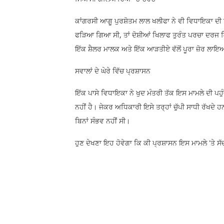
​ਕਾਂਗਰਸੀ ਆਗੂ ਪੁਰਸ਼ੋਤਮ ਲਾਲ ਖਲੀਫਾ ਨੇ ਵੀ ਵਿਧਾਇਕਾ ਦੀ
ਫੜਿਆ ਗਿਆ ਸੀ, ਤਾਂ ਦੋਸ਼ੀਆਂ ਖਿਲਾਫ ਤੁਰੰਤ ਪਰਚਾ ਦਰਜ 
ਇੱਕ ਸ਼ੈਲਰ ਮਾਲਕ ਅਤੇ ਇੱਕ ਆੜਤੀਏ ਵੱਲੋਂ ਪੂਰਾ ਜ਼ੋਰ ਲਾਇ
​ਸਵਾਲਾਂ ਦੇ ਘੇਰੇ ਵਿੱਚ ਪ੍ਰਸ਼ਾਸਨ
​ਇੱਕ ਪਾਸੇ ਵਿਧਾਇਕਾ ਨੇ ਖੁਦ ਮੰਤਰੀ ਤੱਕ ਇਸ ਮਾਮਲੇ ਦੀ ਪਹ
ਨਹੀਂ ਹੈ। ਜੇਕਰ ਅਧਿਕਾਰੀ ਇਸੇ ਤਰ੍ਹਾਂ ਚੁੱਪੀ ਸਾਧੀ ਰੱਖਦੇ
ਬਿਨਾਂ ਸੰਭਵ ਨਹੀਂ ਸੀ।
​ਹੁਣ ਦੇਖਣਾ ਇਹ ਹੋਵੇਗਾ ਕਿ ਕੀ ਪ੍ਰਸ਼ਾਸਨ ਇਸ ਮਾਮਲੇ 'ਤੇ ਸ