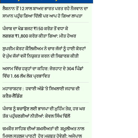
ਲੈਬਨਾਨ ਤੋਂ 12 ਸਾਲ ਬਾਅਦ ਭਾਰਤ ਪਰਤ ਰਹੇ ਨੌਜਵਾਨ ਦਾ
ਸਾਮਾਨ ਪਹੁੰਚ ਗਿਆ ਦਿੱਲੀ ਪਰ ਆਪ ਹੋ ਗਿਆ ਲਾਪਤਾ
ਪੰਜਾਬ ਦਾ ਖੇਡ ਬਜਟ ₹150 ਕਰੋੜ ਤੋਂ ਵਧਾ ਕੇ
ਲਗਭਗ ₹1,800 ਕਰੋੜ ਕੀਤਾ ਗਿਆ: ਮੀਤ ਹੇਅਰ
ਸੁਪਰੀਮ ਕੋਰਟ ਕੌਲਿਜੀਅਮ ਨੇ ਚਾਰ ਜੱਜਾਂ ਨੂੰ ਹਾਈ ਕੋਰਟਾਂ
ਦੇ ਮੁੱਖ ਜੱਜਾਂ ਵਜੋਂ ਨਿਯੁਕਤ ਕਰਨ ਦੀ ਸਿਫ਼ਾਰਸ਼ ਕੀਤੀ
ਅਸਾਮ ਵਿੱਚ ਹੜ੍ਹਾਂ ਦਾ ਕਹਿਰ: ਜੋਰਹਾਟ ਦੇ 304 ਪਿੰਡਾਂ
ਵਿੱਚ 1.66 ਲੱਖ ਲੋਕ ਪ੍ਰਭਾਵਿਤ
ਮਹਾਰਾਸ਼ਟਰ : ਹਵਾਈ ਅੱਡੇ 'ਤੇ ਸਿਖਲਾਈ ਜਹਾਜ਼ ਦੀ
ਕਰੈਸ਼-ਲੈਂਡਿੰਗ
ਪੰਜਾਬ ਨੂੰ ਬਚਾਉਣ ਲਈ ਭਾਜਪਾ ਦੀ ਮੁਹਿੰਮ ਤੇਜ਼, ਹਰ ਘਰ
ਤੱਕ ਪਹੁੰਚਣਗੀਆਂ ਨੀਤੀਆਂ: ਕੇਵਲ ਸਿੰਘ ਢਿੱਲੋਂ
ਚਮਕੌਰ ਸਾਹਿਬ ਦੀਆਂ ਸ਼ਖ਼ਸੀਅਤਾਂ ਦੀ ਸ਼ਮੂਲੀਅਤ ਨਾਲ
ਮਿਸਲ ਸਤਲੁਜ ਪਾਰਟੀ ਹੋਰ ਮਜ਼ਬੂਤ ਹੋਵੇਗੀ: ਅਜੇਪਾਲ