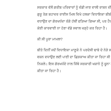
ਸਰਕਾਰ ਵੱਲੋਂ ਗਰੀਬ ਪਰਿਵਾਰਾਂ ਨੂੰ ਵੰਡੀ ਜਾਣ ਵਾਲੀ ਰਾਸ਼ਨ
ਗੁਰੂ ਤੇਗ ਬਹਾਦਰ ਰਾਈਸ ਮਿਲ ਵਿਖੇ ਹਲਕਾ ਵਿਧਾਇਕਾ ਬੀਬੀ 
ਵਧਾਉਣ ਦਾ ਗੋਰਖਧੰਦਾ ਰੰਗੇ ਹੱਥੀਂ ਫੜਿਆ ਗਿਆ ਸੀ, ਪਰ ਹੈ
ਕੋਈ ਕਾਰਵਾਈ ਨਾ ਹੋਣਾ ਵੱਡੇ ਸਵਾਲ ਖੜ੍ਹੇ ਕਰ ਰਿਹਾ ਹੈ।
​ਕੀ ਸੀ ਪੂਰਾ ਮਾਮਲਾ?
​ਬੀਤੇ ਦਿਨੀਂ ਜਦੋਂ ਵਿਧਾਇਕਾ ਮਾਣੂਕੇ ਨੇ ਪਰਦੇਸੀ ਢਾਬੇ ਦੇ 
ਵਜ਼ਨ ਵਧਾਉਣ ਲਈ ਪਾਣੀ ਦਾ ਛਿੜਕਾਅ ਕੀਤਾ ਜਾ ਰਿਹਾ ਸੀ। ਵ
ਨਿਕਲੇ। ਇਸ ਗੋਰਖਧੰਦੇ ਨਾਲ ਜਿੱਥੇ ਸਰਕਾਰੀ ਖਜ਼ਾਨੇ ਨੂੰ ਚੂਨਾ
ਕੀਤਾ ਜਾ ਰਿਹਾ ਹੈ।