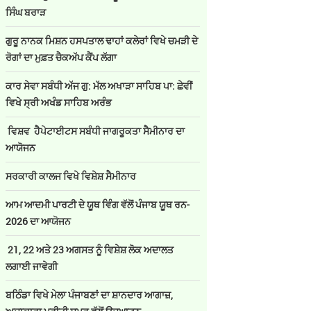
ਸਿੰਘ ਬਰਾੜ
ਗੁਰੂ ਨਾਨਕ ਮਿਸ਼ਨ ਹਸਪਤਾਲ ਢਾਹਾਂ ਕਲੇਰਾਂ ਵਿਖੇ ਚਮੜੀ ਦੇ
ਰੋਗਾਂ ਦਾ ਮੁਫ਼ਤ ਚੈਕਅੱਪ ਕੈਂਪ ਲੱਗਾ
ਕਾਰ ਸੇਵਾ ਸਬੰਧੀ ਅੱਜ ਗੁ: ਮੱਲ ਅਖਾੜਾ ਸਾਹਿਬ ਪਾ: ਛੇਵੀਂ
ਵਿਖੇ ਸ੍ਰੀ ਅਖੰਡ ਸਾਹਿਬ ਅਰੰਭ
ਵਿਸ਼ਵ ਹੈਪੇਟਾਈਟਸ ਸਬੰਧੀ ਜਾਗਰੂਕਤਾ ਸੈਮੀਨਾਰ ਦਾ
ਆਯੋਜਨ
ਸਰਕਾਰੀ ਕਾਲਜ ਵਿਖੇ ਵਿਸ਼ੇਸ਼ ਸੈਮੀਨਾਰ
ਆਮ ਆਦਮੀ ਪਾਰਟੀ ਦੇ ਯੂਥ ਵਿੰਗ ਵੱਲੋਂ ਪੰਜਾਬ ਯੂਥ ਰਨ-
2026 ਦਾ ਆਯੋਜਨ
21, 22 ਅਤੇ 23 ਅਗਸਤ ਨੂੰ ਵਿਸ਼ੇਸ਼ ਲੋਕ ਅਦਾਲਤ
ਲਗਾਈ ਜਾਵੇਗੀ
ਬਠਿੰਡਾ ਵਿਖੇ ਮੇਲਾ ਪੰਜਾਬਣਾਂ ਦਾ ਸ਼ਾਨਦਾਰ ਆਗਾਜ਼,