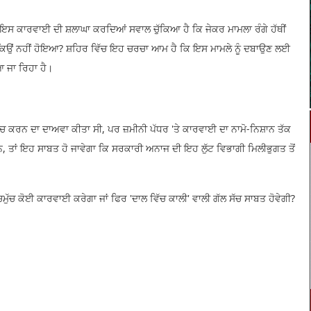
 ਇਸ ਕਾਰਵਾਈ ਦੀ ਸ਼ਲਾਘਾ ਕਰਦਿਆਂ ਸਵਾਲ ਚੁੱਕਿਆ ਹੈ ਕਿ ਜੇਕਰ ਮਾਮਲਾ ਰੰਗੇ ਹੱਥੀਂ
ਕਿਉਂ ਨਹੀਂ ਹੋਇਆ? ਸ਼ਹਿਰ ਵਿੱਚ ਇਹ ਚਰਚਾ ਆਮ ਹੈ ਕਿ ਇਸ ਮਾਮਲੇ ਨੂੰ ਦਬਾਉਣ ਲਈ
ਆ ਜਾ ਰਿਹਾ ਹੈ।
ੁੰਚ ਕਰਨ ਦਾ ਦਾਅਵਾ ਕੀਤਾ ਸੀ, ਪਰ ਜ਼ਮੀਨੀ ਪੱਧਰ 'ਤੇ ਕਾਰਵਾਈ ਦਾ ਨਾਮੋ-ਨਿਸ਼ਾਨ ਤੱਕ
 ਹਨ, ਤਾਂ ਇਹ ਸਾਬਤ ਹੋ ਜਾਵੇਗਾ ਕਿ ਸਰਕਾਰੀ ਅਨਾਜ ਦੀ ਇਹ ਲੁੱਟ ਵਿਭਾਗੀ ਮਿਲੀਭੁਗਤ ਤੋਂ
ੱਚਮੁੱਚ ਕੋਈ ਕਾਰਵਾਈ ਕਰੇਗਾ ਜਾਂ ਫਿਰ 'ਦਾਲ ਵਿੱਚ ਕਾਲੀ' ਵਾਲੀ ਗੱਲ ਸੱਚ ਸਾਬਤ ਹੋਵੇਗੀ?