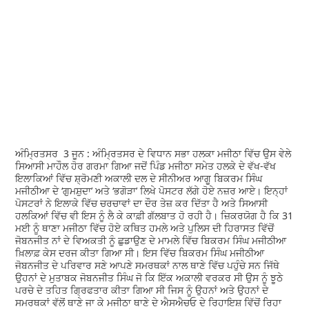
ਅੰਮ੍ਰਿਤਸਰ 3 ਜੂਨ : ਅੰਮ੍ਰਿਤਸਰ ਦੇ ਵਿਧਾਨ ਸਭਾ ਹਲਕਾ ਮਜੀਠਾ ਵਿੱਚ ਉਸ ਵੇਲੇ
ਸਿਆਸੀ ਮਾਹੌਲ ਹੋਰ ਗਰਮਾ ਗਿਆ ਜਦੋਂ ਪਿੰਡ ਮਜੀਠਾ ਸਮੇਤ ਹਲਕੇ ਦੇ ਵੱਖ-ਵੱਖ
ਇਲਾਕਿਆਂ ਵਿੱਚ ਸ਼੍ਰੋਮਣੀ ਅਕਾਲੀ ਦਲ ਦੇ ਸੀਨੀਅਰ ਆਗੂ ਬਿਕਰਮ ਸਿੰਘ
ਮਜੀਠੀਆ ਦੇ ‘ਗੁਮਸ਼ੁਦਾ’ ਅਤੇ ‘ਭਗੋੜਾ’ ਲਿਖੇ ਪੋਸਟਰ ਲੱਗੇ ਹੋਏ ਨਜ਼ਰ ਆਏ। ਇਨ੍ਹਾਂ
ਪੋਸਟਰਾਂ ਨੇ ਇਲਾਕੇ ਵਿੱਚ ਚਰਚਾਵਾਂ ਦਾ ਦੌਰ ਤੇਜ਼ ਕਰ ਦਿੱਤਾ ਹੈ ਅਤੇ ਸਿਆਸੀ
ਹਲਕਿਆਂ ਵਿੱਚ ਵੀ ਇਸ ਨੂੰ ਲੈ ਕੇ ਕਾਫ਼ੀ ਗੱਲਬਾਤ ਹੋ ਰਹੀ ਹੈ। ਜ਼ਿਕਰਯੋਗ ਹੈ ਕਿ 31
ਮਈ ਨੂੰ ਥਾਣਾ ਮਜੀਠਾ ਵਿੱਚ ਹੋਏ ਕਥਿਤ ਹਮਲੇ ਅਤੇ ਪੁਲਿਸ ਦੀ ਹਿਰਾਸਤ ਵਿੱਚੋਂ
ਜੋਬਨਜੀਤ ਨਾਂ ਦੇ ਵਿਅਕਤੀ ਨੂੰ ਛੁਡਾਉਣ ਦੇ ਮਾਮਲੇ ਵਿੱਚ ਬਿਕਰਮ ਸਿੰਘ ਮਜੀਠੀਆ
ਖ਼ਿਲਾਫ਼ ਕੇਸ ਦਰਜ ਕੀਤਾ ਗਿਆ ਸੀ। ਇਸ ਵਿੱਚ ਬਿਕਰਮ ਸਿੰਘ ਮਜੀਠੀਆ
ਜੋਬਨਜੀਤ ਦੇ ਪਰਿਵਾਰ ਸਣੇ ਆਪਣੇ ਸਮਰਥਕਾਂ ਨਾਲ ਥਾਣੇ ਵਿੱਚ ਪਹੁੰਚੇ ਸਨ ਜਿੱਥੇ
ਉਹਨਾਂ ਦੇ ਮੁਤਾਬਕ ਜੋਬਨਜੀਤ ਸਿੰਘ ਜੋ ਕਿ ਇੱਕ ਅਕਾਲੀ ਵਰਕਰ ਸੀ ਉਸ ਨੂੰ ਝੂਠੇ
ਪਰਚੇ ਦੇ ਤਹਿਤ ਗ੍ਰਿਫਤਾਰ ਕੀਤਾ ਗਿਆ ਸੀ ਜਿਸ ਨੂੰ ਉਹਨਾਂ ਅਤੇ ਉਹਨਾਂ ਦੇ
ਸਮਰਥਕਾਂ ਵੱਲੋਂ ਥਾਣੇ ਜਾ ਕੇ ਮਜੀਠਾ ਥਾਣੇ ਦੇ ਐਸਐਚਓ ਦੇ ਰਿਹਾਇਸ਼ ਵਿੱਚੋਂ ਰਿਹਾ