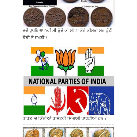
ਜਦੋਂ ਰੁਪਇਆ ਨਹੀਂ ਸੀ ਉਦੋਂ ਕੀ ਸੀ ? ਕਿੰਨੇ ਕੀਮਤੀ ਸਨ ਫੁੱਟੀ
ਕੌਡੀ ਤੇ ਦਮੜੀ ?
ਭਾਰਤ 'ਚ ਕਿੰਨੀਆਂ ਰਾਸ਼ਟਰੀ ਸਿਆਸੀ ਪਾਰਟੀਆਂ ਹਨ ?