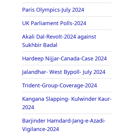
Paris Olympics-July 2024
UK Parliament Polls-2024
Akali Dal-Revolt-2024 against
Sukhbir Badal
Hardeep Nijjar-Canada-Case 2024
Jalandhar- West Bypoll- July 2024
Trident-Group-Coverage-2024
Kangana Slapping- Kulwinder Kaur-
2024
Barjinder Hamdard-Jang-e-Azadi-
Vigilance-2024