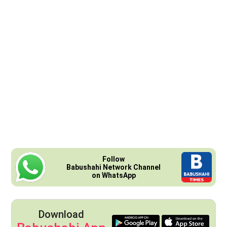
Follow
Babushahi Network Channel
on WhatsApp
Download