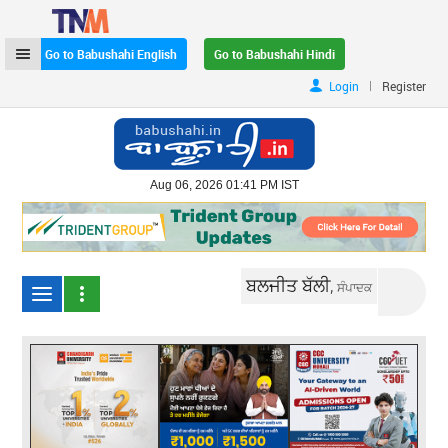
Go to Babushahi English
Go to Babushahi Hindi
|
Login
Register
Aug 06, 2026 01:41 PM IST
ਬਲਜੀਤ ਬੱਲੀ,
ਸੰਪਾਦਕ