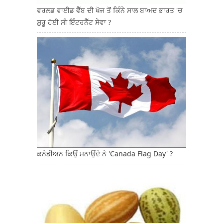
ਵਰਲਡ ਵਾਈਡ ਵੈੱਬ ਦੀ ਖੋਜ ਤੋਂ ਕਿੰਨੇ ਸਾਲ ਬਾਅਦ ਭਾਰਤ 'ਚ
ਸ਼ੁਰੂ ਹੋਈ ਸੀ ਇੰਟਰਨੈੱਟ ਸੇਵਾ ?
ਕਨੇਡੀਅਨ ਕਿਉਂ ਮਨਾਉਂਦੇ ਨੇ 'Canada Flag Day' ?