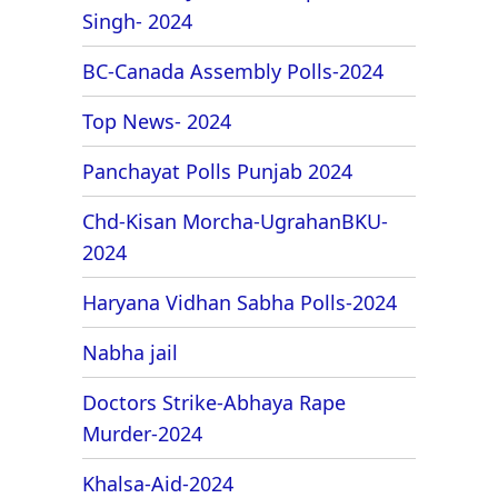
Singh- 2024
BC-Canada Assembly Polls-2024
Top News- 2024
Panchayat Polls Punjab 2024
Chd-Kisan Morcha-UgrahanBKU-
2024
Haryana Vidhan Sabha Polls-2024
Nabha jail
Doctors Strike-Abhaya Rape
Murder-2024
Khalsa-Aid-2024