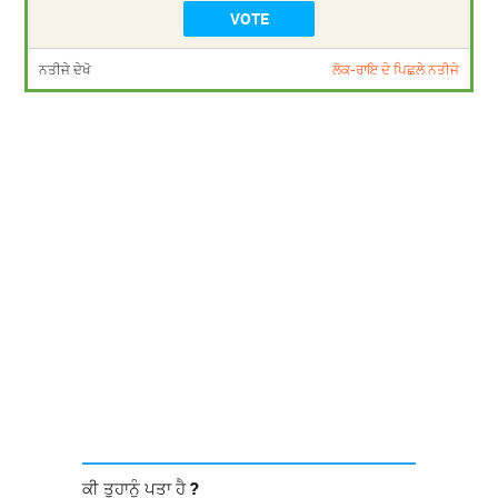
ਨਤੀਜੇ ਦੇਖੋ
ਲੋਕ-ਰਾਇ ਦੇ ਪਿਛਲੇ ਨਤੀਜੇ
ਕੀ ਤੁਹਾਨੂੰ ਪਤਾ ਹੈ ?