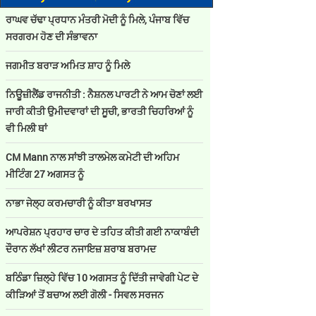
ਰਾਘਵ ਚੱਢਾ ਪ੍ਰਧਾਨ ਮੰਤਰੀ ਮੋਦੀ ਨੂੰ ਮਿਲੇ, ਪੰਜਾਬ ਵਿੱਚ
ਸਰਗਰਮ ਹੋਣ ਦੀ ਸੰਭਾਵਨਾ
ਜਗਮੀਤ ਬਰਾੜ ਅਮਿਤ ਸ਼ਾਹ ਨੂੰ ਮਿਲੇ
ਨਿਊਜ਼ੀਲੈਂਡ ਰਾਜਨੀਤੀ : ਨੈਸ਼ਨਲ ਪਾਰਟੀ ਨੇ ਆਮ ਚੋਣਾਂ ਲਈ
ਜਾਰੀ ਕੀਤੀ ਉਮੀਦਵਾਰਾਂ ਦੀ ਸੂਚੀ, ਭਾਰਤੀ ਚਿਹਰਿਆਂ ਨੂੰ
ਵੀ ਮਿਲੀ ਥਾਂ
CM Mann ਨਾਲ ਸਾਂਝੀ ਤਾਲਮੇਲ ਕਮੇਟੀ ਦੀ ਅਹਿਮ
ਮੀਟਿੰਗ 27 ਅਗਸਤ ਨੂੰ
ਨਾਭਾ ਜੇਲ੍ਹ ਕਰਮਚਾਰੀ ਨੂੰ ਕੀਤਾ ਬਰਖਾਸਤ
ਆਪਰੇਸ਼ਨ ਪ੍ਰਹਾਰ ਚਾਰ ਦੇ ਤਹਿਤ ਕੀਤੀ ਗਈ ਨਾਕਾਬੰਦੀ
ਦੌਰਾਨ ਲੱਖਾਂ ਲੀਟਰ ਨਜਾਇਜ਼ ਸ਼ਰਾਬ ਬਰਾਮਦ
ਬਠਿੰਡਾ ਜ਼ਿਲ੍ਹੇ ਵਿੱਚ 10 ਅਗਸਤ ਨੂੰ ਦਿੱਤੀ ਜਾਵੇਗੀ ਪੇਟ ਦੇ
ਕੀੜਿਆਂ ਤੋਂ ਬਚਾਅ ਲਈ ਗੋਲੀ - ਸਿਵਲ ਸਰਜਨ