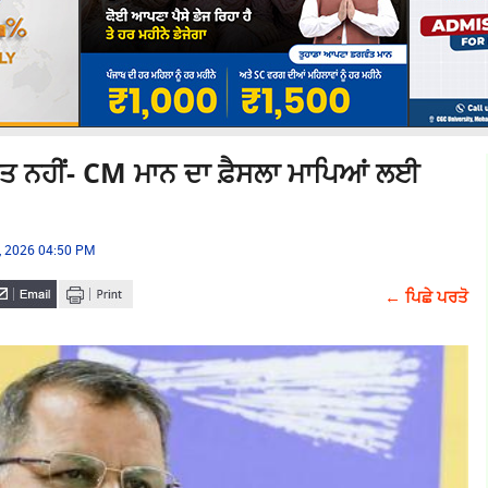
ਸ਼ਤ ਨਹੀਂ- CM ਮਾਨ ਦਾ ਫ਼ੈਸਲਾ ਮਾਪਿਆਂ ਲਈ
, 2026 04:50 PM
← ਪਿਛੇ ਪਰਤੋ