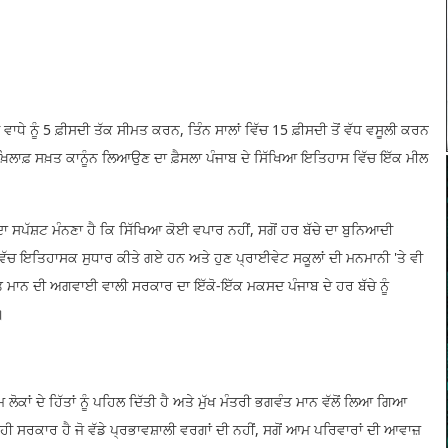
ਸ ਵਾਧੇ ਨੂੰ 5 ਫ਼ੀਸਦੀ ਤੱਕ ਸੀਮਤ ਕਰਨ, ਤਿੰਨ ਸਾਲਾਂ ਵਿੱਚ 15 ਫ਼ੀਸਦੀ ਤੋਂ ਵੱਧ ਵਸੂਲੀ ਕਰਨ
 ਖ਼ਿਲਾਫ਼ ਸਖ਼ਤ ਕਾਨੂੰਨ ਲਿਆਉਣ ਦਾ ਫ਼ੈਸਲਾ ਪੰਜਾਬ ਦੇ ਸਿੱਖਿਆ ਇਤਿਹਾਸ ਵਿੱਚ ਇੱਕ ਮੀਲ
ੱਸ਼ਟ ਮੰਨਣਾ ਹੈ ਕਿ ਸਿੱਖਿਆ ਕੋਈ ਵਪਾਰ ਨਹੀਂ, ਸਗੋਂ ਹਰ ਬੱਚੇ ਦਾ ਬੁਨਿਆਦੀ
ਿੱਚ ਇਤਿਹਾਸਕ ਸੁਧਾਰ ਕੀਤੇ ਗਏ ਹਨ ਅਤੇ ਹੁਣ ਪ੍ਰਾਈਵੇਟ ਸਕੂਲਾਂ ਦੀ ਮਨਮਾਨੀ 'ਤੇ ਵੀ
ੰਤ ਮਾਨ ਦੀ ਅਗਵਾਈ ਵਾਲੀ ਸਰਕਾਰ ਦਾ ਇੱਕੋ-ਇੱਕ ਮਕਸਦ ਪੰਜਾਬ ਦੇ ਹਰ ਬੱਚੇ ਨੂੰ
।
ਾਂ ਦੇ ਹਿੱਤਾਂ ਨੂੰ ਪਹਿਲ ਦਿੱਤੀ ਹੈ ਅਤੇ ਮੁੱਖ ਮੰਤਰੀ ਭਗਵੰਤ ਮਾਨ ਵੱਲੋਂ ਲਿਆ ਗਿਆ
ੀ ਸਰਕਾਰ ਹੈ ਜੋ ਵੱਡੇ ਪ੍ਰਭਾਵਸ਼ਾਲੀ ਵਰਗਾਂ ਦੀ ਨਹੀਂ, ਸਗੋਂ ਆਮ ਪਰਿਵਾਰਾਂ ਦੀ ਆਵਾਜ਼