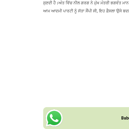
ਸੁਣਦੀ ਹੈ।ਅੰਤ ਵਿੱਚ ਨੀਲ ਗਰਗ ਨੇ ਮੁੱਖ ਮੰਤਰੀ ਭਗਵੰਤ ਮਾ
ਆਮ ਆਦਮੀ ਪਾਰਟੀ ਨੂੰ ਸੱਤਾ ਸੌਂਪੀ ਸੀ, ਇਹ ਫ਼ੈਸਲਾ ਉਸੇ 
Bab