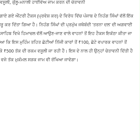
ੀ ਵਸੂਲੀ, ਕੁੱਲੂ-ਮਨਾਲੀ ਹਾਈਵੇਅ ਜਾਮ ਕਰਨ ਦੀ ਚੇਤਾਵਨੀ
ਏ ਗਏ ਐਂਟਰੀ ਟੈਕਸ (ਪ੍ਰਵੇਸ਼ ਕਰ) ਦੇ ਵਿਰੋਧ ਵਿੱਚ ਪੰਜਾਬ ਦੇ ਨਿਹੰਗ ਸਿੰਘਾਂ ਵੱਲੋਂ ਇੱਕ
ੁਰੂ ਕਰ ਦਿੱਤਾ ਗਿਆ ਹੈ। ਨਿਹੰਗ ਸਿੰਘਾਂ ਦੀ ਪ੍ਰਮੁੱਖ ਜਥੇਬੰਦੀ 'ਤਰਨਾ ਦਲ' ਦੀ ਅਗਵਾਈ
ਰ ਸਾਹਿਬ ਵਿਖੇ ਹਿਮਾਚਲ ਵੱਲੋਂ ਆਉਣ-ਜਾਣ ਵਾਲੇ ਵਾਹਨਾਂ ਤੋਂ ਇਹ ਟੈਕਸ ਇਕੱਠਾ ਕੀਤਾ ਜਾ
ਆ ਕਿ ਇਸ ਮੁਹਿੰਮ ਤਹਿਤ ਛੋਟੀਆਂ ਨਿੱਜੀ ਕਾਰਾਂ ਤੋਂ ₹100, ਛੋਟੇ ਵਪਾਰਕ ਵਾਹਨਾਂ ਤੋਂ
ੈ ਕੇ ₹500 ਤੱਕ ਦੀ ਰਕਮ ਵਸੂਲੀ ਜਾ ਰਹੀ ਹੈ। ਇਸ ਦੇ ਨਾਲ ਹੀ ਉਨ੍ਹਾਂ ਚੇਤਾਵਨੀ ਦਿੱਤੀ ਹੈ
ਰ 3 ਵਜੇ ਤੱਕ ਮੁਕੰਮਲ ਸੜਕ ਜਾਮ ਵੀ ਰੱਖਿਆ ਜਾਵੇਗਾ।