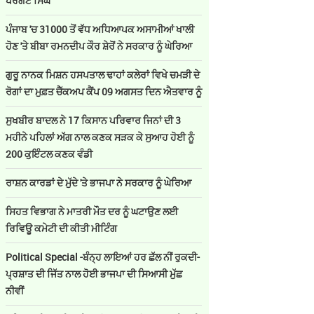
ਪਰਗਟ ਸਿੰਘ
ਪੰਜਾਬ 'ਚ 31000 ਤੋਂ ਵੱਧ ਅਧਿਆਪਕ ਅਸਾਮੀਆਂ ਖਾਲੀ
ਹੋਣ 'ਤੇ ਬੀਬਾ ਰਮਨਦੀਪ ਕੌਰ ਸ਼ੇਰੋਂ ਨੇ ਸਰਕਾਰ ਨੂੰ ਘੇਰਿਆ
ਗੁਰੂ ਨਾਨਕ ਮਿਸ਼ਨ ਹਸਪਤਾਲ ਢਾਹਾਂ ਕਲੇਰਾਂ ਵਿਖੇ ਚਮੜੀ ਦੇ
ਰੋਗਾਂ ਦਾ ਮੁਫ਼ਤ ਚੈੱਕਅਪ ਕੈਂਪ 09 ਅਗਸਤ ਦਿਨ ਐਤਵਾਰ ਨੂੰ
ਸੁਖਬੀਰ ਬਾਦਲ ਨੇ 17 ਕਿਸਾਨ ਪਰਿਵਾਰ ਜਿਨਾਂ ਦੀ 3
ਮਹੀਨੇ ਪਹਿਲਾਂ ਅੱਗ ਨਾਲ ਕਣਕ ਸੜਕ ਕੇ ਸੁਆਹ ਹੋਈ ਨੂੰ
200 ਕੁਇੰਟਲ ਕਣਕ ਵੰਡੀ
ਰਾਸ਼ਨ ਕਾਰਡਾਂ ਦੇ ਮੁੱਦੇ 'ਤੇ ਭਾਜਪਾ ਨੇ ਸਰਕਾਰ ਨੂੰ ਘੇਰਿਆ
ਸਿਹਤ ਵਿਭਾਗ ਨੇ ਮਾਤਰੀ ਮੌਤ ਦਰ ਨੂੰ ਘਟਾਉਣ ਲਈ
ਰਿਵਿਊ ਕਮੇਟੀ ਦੀ ਕੀਤੀ ਮੀਟਿੰਗ
Political Special -ਬੰਨ੍ਹ ਲਾਇਆਂ ਹਰ ਛੱਲ ਨੀਂ ਰੁਕਦੀ-
ਪ੍ਰਸ਼ਾਤ ਦੀ ਜਿੱਤ ਨਾਲ ਹੋਈ ਭਾਜਪਾ ਦੀ ਸਿਆਸੀ ਮੁੱਛ
ਨੀਵੀਂ