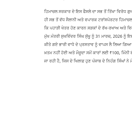
ਹਿਮਾਚਲ ਸਰਕਾਰ ਦੇ ਇਸ ਫੈਸਲੇ ਦਾ ਸਭ ਤੋਂ ਤਿੱਖਾ ਵਿਰੋਧ ਗੁ
ਹੀ ਸਭ ਤੋਂ ਵੱਧ ਸੈਲਾਨੀ ਅਤੇ ਵਪਾਰਕ ਟਰਾਂਸਪੋਰਟਰ ਹਿਮਾਚਲ 
ਕਿ ਪਹਾੜੀ ਖੇਤਰ ਹੋਣ ਕਾਰਨ ਸੜਕਾਂ ਦੇ ਰੱਖ-ਰਖਾਅ ਅਤੇ ਵਿਕਾ
ਮੁੱਖ ਮੰਤਰੀ ਸੁਖਵਿੰਦਰ ਸਿੰਘ ਸੁੱਖੂ ਨੂੰ 31 ਮਾਰਚ, 2026 ਨੂੰ 
ਕੀਤੇ ਗਏ ਭਾਰੀ ਵਾਧੇ ਦੇ ਪ੍ਰਸਤਾਵ ਨੂੰ ਵਾਪਸ ਲੈ ਲਿਆ ਗਿ
ਖ਼ਤਮ ਨਹੀਂ ਹੋਈ ਅਤੇ ਮੌਜੂਦਾ ਸਮੇਂ ਕਾਰਾਂ ਲਈ ₹100, ਮਿੰਨ
ਜਾ ਰਹੀ ਹੈ, ਜਿਸ ਦੇ ਖਿਲਾਫ਼ ਹੁਣ ਪੰਜਾਬ ਦੇ ਨਿਹੰਗ ਸਿੰਘਾਂ ਨੇ 