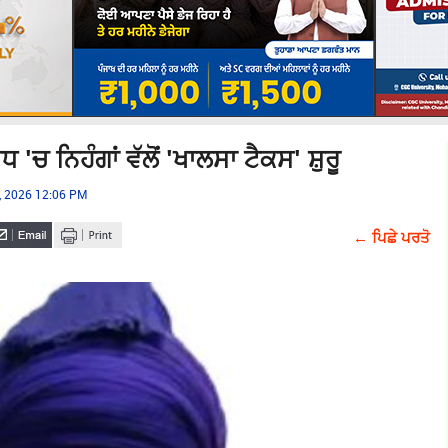
'ਚ ਨਿਹੰਗਾਂ ਵੱਲੋਂ 'ਖਾਲਸਾ ਟੈਕਸ' ਸ਼ੁਰੂ
, 2026 12:06 PM
← ਪਿਛੇ ਪਰਤੋ