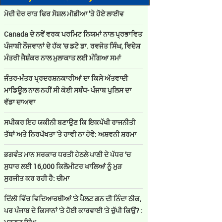
ਮੋਦੀ ਦੇਰ ਰਾਤ ਫਿਰ ਸੋਸ਼ਲ ਮੀਡੀਆ ’ਤੇ ਹੋਏ ਲਾਈਵ
Canada ਦੇ ਨਵੇਂ ਵਰਕ ਪਰਮਿਟ ਨਿਯਮਾਂ ਨਾਲ ਪ੍ਰਭਾਵਿਤ
ਪੰਜਾਬੀ ਨੌਜਵਾਨਾਂ ਦੇ ਹੱਕ 'ਚ ਡਟੇ ਡਾ. ਰਵਜੋਤ ਸਿੰਘ, ਵਿਦੇਸ਼
ਮੰਤਰੀ ਜੈਸ਼ੰਕਰ ਨਾਲ ਮੁਲਾਕਾਤ ਲਈ ਮੰਗਿਆ ਸਮਾਂ
ਜੰਤਰ-ਮੰਤਰ ਪ੍ਰਦਰਸ਼ਨਕਾਰੀਆਂ ਦਾ ਕਿਸੇ ਅੱਤਵਾਦੀ
ਮਾਡਿਊਲ ਨਾਲ ਨਹੀਂ ਸੀ ਕੋਈ ਸਬੰਧ- ਪੰਜਾਬ ਪੁਲਿਸ ਦਾ
ਵੱਡਾ ਦਾਅਵਾ
ਸਪੀਕਰ ਇਹ ਯਕੀਨੀ ਬਣਾਉਣ ਕਿ ਇਕਪੱਖੀ ਰਾਜਨੀਤੀ
ਤੱਥਾਂ ਅਤੇ ਨਿਰਪੱਖਤਾ 'ਤੇ ਹਾਵੀ ਨਾ ਹੋਵੇ: ਅਸ਼ਵਨੀ ਸ਼ਰਮਾ
ਭਗਵੰਤ ਮਾਨ ਸਰਕਾਰ ਧਰਤੀ ਹੇਠਲੇ ਪਾਣੀ ਦੇ ਪੱਧਰ ‘ਚ
ਸੁਧਾਰ ਲਈ 16,000 ਕਿਲੋਮੀਟਰ ਖਾਲਿਆਂ ਨੂੰ ਮੁੜ
ਸੁਰਜੀਤ ਕਰ ਰਹੀ ਹੈ: ਚੀਮਾ
ਦਿੱਲੀ ਵਿੱਚ ਵਿਦਿਆਰਥੀਆਂ 'ਤੇ ਪੈਲਟ ਗਨ ਦੀ ਨਿੰਦਾ ਠੀਕ,
ਪਰ ਪੰਜਾਬ ਦੇ ਕਿਸਾਨਾਂ 'ਤੇ ਹੋਈ ਕਾਰਵਾਈ 'ਤੇ ਚੁੱਪੀ ਕਿਉਂ? :