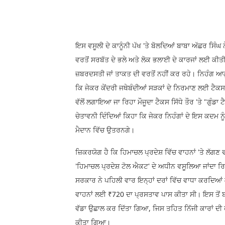
ਇਸ ਵਸੂਲੀ ਦੇ ਕਾਨੂੰਨੀ ਪੱਖ 'ਤੇ ਬੋਲਦਿਆਂ ਬਾਬਾ ਅੱਛਰ ਸਿੰਘ
ਵਰਤੋਂ ਸਰਬੱਤ ਦੇ ਭਲੇ ਅਤੇ ਲੋਕ ਭਲਾਈ ਦੇ ਕਾਰਜਾਂ ਲਈ ਕੀਤ
ਜ਼ਬਰਦਸਤੀ ਜਾਂ ਤਾਕਤ ਦੀ ਵਰਤੋਂ ਨਹੀਂ ਕਰ ਰਹੇ। ਨਿਹੰਗ 
ਕਿ ਜੇਕਰ ਕੇਂਦਰੀ ਜਥੇਬੰਦੀਆਂ ਸੜਕਾਂ ਦੇ ਨਿਰਮਾਣ ਲਈ ਟੈਕਸ
ਵੱਲੋਂ ਲਗਾਇਆ ਜਾ ਰਿਹਾ ਮੌਜੂਦਾ ਟੈਕਸ ਸਿੱਧੇ ਤੌਰ 'ਤੇ "ਗੁੰਡਾ
ਚੇਤਾਵਨੀ ਦਿੰਦਿਆਂ ਕਿਹਾ ਕਿ ਜੇਕਰ ਨਿਹੰਗਾਂ ਦੇ ਇਸ ਕਦਮ ਨੂ
ਮੈਦਾਨ ਵਿੱਚ ਉਤਰਨਗੇ।
ਜ਼ਿਕਰਯੋਗ ਹੈ ਕਿ ਹਿਮਾਚਲ ਪ੍ਰਦੇਸ਼ ਵਿੱਚ ਵਾਹਨਾਂ 'ਤੇ ਲੱਗ
'ਹਿਮਾਚਲ ਪ੍ਰਦੇਸ਼ ਟੋਲ ਐਕਟ' ਦੇ ਅਧੀਨ ਵਸੂਲਿਆ ਜਾਂਦਾ ਰ
ਸਰਕਾਰ ਨੇ ਪਹਿਲੀ ਵਾਰ ਇਨ੍ਹਾਂ ਦਰਾਂ ਵਿੱਚ ਵਾਧਾ ਕਰਦਿਆਂ 
ਵਾਹਨਾਂ ਲਈ ₹720 ਦਾ ਪ੍ਰਸਤਾਵ ਪਾਸ ਕੀਤਾ ਸੀ। ਇਸ ਤੋਂ ਬਾ
ਵੱਡਾ ਉਛਾਲ ਕਰ ਦਿੱਤਾ ਗਿਆ, ਜਿਸ ਤਹਿਤ ਨਿੱਜੀ ਕਾਰਾਂ ਦੀ
ਕੀਤਾ ਗਿਆ।