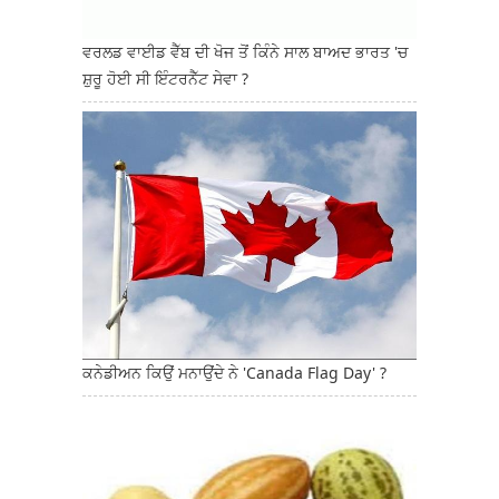
ਵਰਲਡ ਵਾਈਡ ਵੈੱਬ ਦੀ ਖੋਜ ਤੋਂ ਕਿੰਨੇ ਸਾਲ ਬਾਅਦ ਭਾਰਤ 'ਚ
ਸ਼ੁਰੂ ਹੋਈ ਸੀ ਇੰਟਰਨੈੱਟ ਸੇਵਾ ?
ਕਨੇਡੀਅਨ ਕਿਉਂ ਮਨਾਉਂਦੇ ਨੇ 'Canada Flag Day' ?