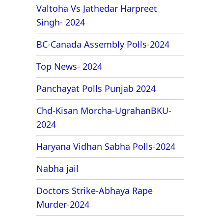
Valtoha Vs Jathedar Harpreet
Singh- 2024
BC-Canada Assembly Polls-2024
Top News- 2024
Panchayat Polls Punjab 2024
Chd-Kisan Morcha-UgrahanBKU-
2024
Haryana Vidhan Sabha Polls-2024
Nabha jail
Doctors Strike-Abhaya Rape
Murder-2024