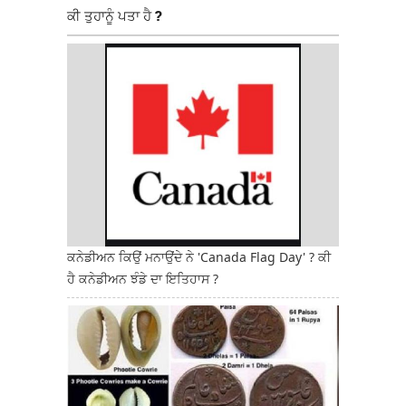
ਕੀ ਤੁਹਾਨੂੰ ਪਤਾ ਹੈ ?
ਕਨੇਡੀਅਨ ਕਿਉਂ ਮਨਾਉਂਦੇ ਨੇ 'Canada Flag Day' ? ਕੀ
ਹੈ ਕਨੇਡੀਅਨ ਝੰਡੇ ਦਾ ਇਤਿਹਾਸ ?