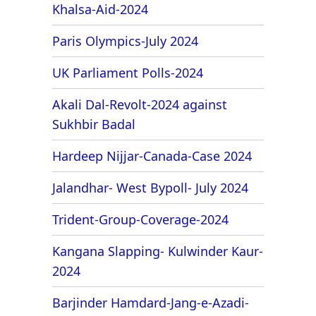
Khalsa-Aid-2024
Paris Olympics-July 2024
UK Parliament Polls-2024
Akali Dal-Revolt-2024 against
Sukhbir Badal
Hardeep Nijjar-Canada-Case 2024
Jalandhar- West Bypoll- July 2024
Trident-Group-Coverage-2024
Kangana Slapping- Kulwinder Kaur-
2024
Barjinder Hamdard-Jang-e-Azadi-