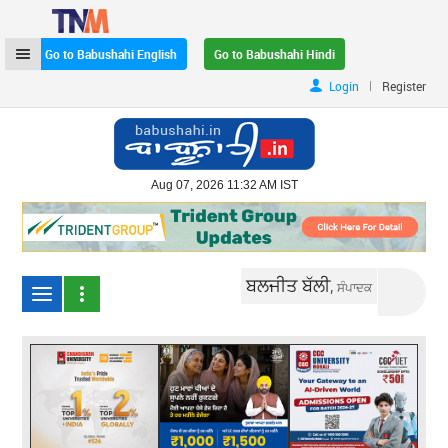
Go to Babushahi English
Go to Babushahi Hindi
|
Login
Register
Aug 07, 2026 11:32 AM IST
ਬਲਜੀਤ ਬੱਲੀ,
ਸੰਪਾਦਕ