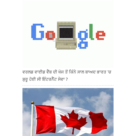
ਵਰਲਡ ਵਾਈਡ ਵੈੱਬ ਦੀ ਖੋਜ ਤੋਂ ਕਿੰਨੇ ਸਾਲ ਬਾਅਦ ਭਾਰਤ 'ਚ
ਸ਼ੁਰੂ ਹੋਈ ਸੀ ਇੰਟਰਨੈੱਟ ਸੇਵਾ ?