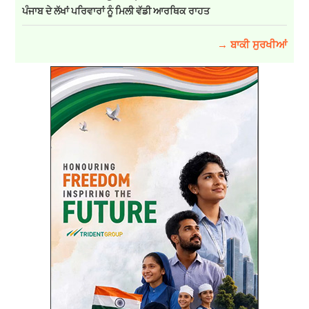
ਪੰਜਾਬ ਦੇ ਲੱਖਾਂ ਪਰਿਵਾਰਾਂ ਨੂੰ ਮਿਲੀ ਵੱਡੀ ਆਰਥਿਕ ਰਾਹਤ
→ ਬਾਕੀ ਸੁਰਖੀਆਂ