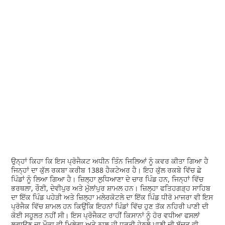
ਉਨ੍ਹਾਂ ਕਿਹਾ ਕਿ ਇਸ ਪ੍ਰੋਜੈਕਟ ਅਧੀਨ ਤਿੰਨ ਜਿਲਿਆਂ ਨੂੰ ਕਵਰ ਕੀਤਾ ਗਿਆ ਹੈ
ਜਿਨ੍ਹਾਂ ਦਾ ਕੁੱਲ ਰਕਬਾ ਕਰੀਬ 1388 ਹੈਕਟੇਅਰ ਹੈ। ਇਹ ਕੁੱਲ ਰਕਬੇ ਵਿੱਚ ਛੇ
ਪਿੰਡਾਂ ਨੂੰ ਲਿਆ ਗਿਆ ਹੈ। ਜ਼ਿਲ੍ਹਾ ਲੁਧਿਆਣਾ ਦੇ ਚਾਰ ਪਿੰਡ ਹਨ, ਜਿਨ੍ਹਾਂ ਵਿੱਚ
ਭਰਥਲਾ, ਰੌਣੀ, ਦੇਵੀਪੁਰ ਅਤੇ ਮੁੱਲਾਂਪੁਰ ਸ਼ਾਮਲ ਹਨ। ਜ਼ਿਲ੍ਹਾ ਫਤਿਹਗੜ੍ਹ ਸਾਹਿਬ
ਦਾ ਇੱਕ ਪਿੰਡ ਪਹੇੜੀ ਅਤੇ ਜ਼ਿਲ੍ਹਾ ਮਲੇਰਕੋਟਲੇ ਦਾ ਇੱਕ ਪਿੰਡ ਧੀਰੋ ਮਾਜਰਾ ਵੀ ਇਸ
ਪ੍ਰੋਜੈਕ ਵਿੱਚ ਸ਼ਾਮਲ ਹਨ ਕਿਉਂਕਿ ਇਹਨਾਂ ਪਿੰਡਾਂ ਵਿੱਚ ਹੁਣ ਤੱਕ ਨਹਿਰੀ ਪਾਣੀ ਦੀ
ਕੋਈ ਸਹੂਲਤ ਨਹੀਂ ਸੀ। ਇਸ ਪ੍ਰੋਜੈਕਟ ਰਾਹੀਂ ਕਿਸਾਨਾਂ ਨੂੰ ਹੋਰ ਵਧੀਆ ਫਸਲਾਂ
ਲਗਾਉਣ ਦਾ ਮੌਕਾ ਵੀ ਮਿਲੇਗਾ ਅਤੇ ਨਾਲ ਹੀ ਧਰਤੀ ਹੇਠਲੇ ਪਾਣੀ ਦੀ ਬੱਚਤ ਵੀ