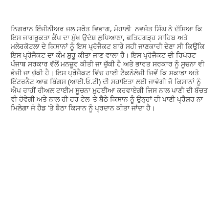
ਨਿਗਰਾਨ ਇੰਜੀਨੀਅਰ ਜਲ ਸਰੋਤ ਵਿਭਾਗ, ਮੋਹਾਲੀ ਨਵਜੋਤ ਸਿੰਘ ਨੇ ਦੱਸਿਆ ਕਿ
ਇਸ ਜਾਗਰੂਕਤਾ ਕੈਂਪ ਦਾ ਮੁੱਖ ਉਦੇਸ਼ ਲੁਧਿਆਣਾ, ਫਤਿਹਗੜ੍ਹ ਸਾਹਿਬ ਅਤੇ
ਮਲੇਰਕੋਟਲਾ ਦੇ ਕਿਸਾਨਾਂ ਨੂੰ ਇਸ ਪ੍ਰੋਜੈਕਟ ਬਾਰੇ ਸਹੀ ਜਾਣਕਾਰੀ ਦੇਣਾ ਸੀ ਕਿਉਂਕਿ
ਇਸ ਪ੍ਰੋਜੈਕਟ ਦਾ ਕੰਮ ਸ਼ੁਰੂ ਕੀਤਾ ਜਾਣ ਵਾਲਾ ਹੈ। ਇਸ ਪ੍ਰੋਜੈਕਟ ਦੀ ਰਿਪੋਰਟ
ਪੰਜਾਬ ਸਰਕਾਰ ਵੱਲੋਂ ਮਨਜ਼ੂਰ ਕੀਤੀ ਜਾ ਚੁੱਕੀ ਹੈ ਅਤੇ ਭਾਰਤ ਸਰਕਾਰ ਨੂੰ ਸੂਚਨਾ ਵੀ
ਭੇਜੀ ਜਾ ਚੁੱਕੀ ਹੈ। ਇਸ ਪ੍ਰੋਜੈਕਟ ਵਿੱਚ ਹਾਈ ਟੈਕਨੋਲੋਜੀ ਜਿਵੇਂ ਕਿ ਸਕਾਡਾ ਅਤੇ
ਇੰਟਰਨੈਟ ਆਫ ਥਿੰਗਸ (ਆਈ.ਓ.ਟੀ) ਦੀ ਸਹਾਇਤਾ ਲਈ ਜਾਵੇਗੀ ਜੋ ਕਿਸਾਨਾਂ ਨੂੰ
ਐਪ ਰਾਹੀਂ ਰੀਅਲ ਟਾਈਮ ਸੂਚਨਾ ਮੁਹਈਆ ਕਰਵਾਏਗੀ ਜਿਸ ਨਾਲ ਪਾਣੀ ਦੀ ਬੱਚਤ
ਵੀ ਹੋਵੇਗੀ ਅਤੇ ਨਾਲ ਹੀ ਹਰ ਟੇਲ 'ਤੇ ਬੈਠੇ ਕਿਸਾਨ ਨੂੰ ਉਨ੍ਹਾਂ ਹੀ ਪਾਣੀ ਪ੍ਰੈਸ਼ਰ ਨਾ
ਮਿਲੇਗਾ ਜੋ ਹੈਡ 'ਤੇ ਬੈਠਾ ਕਿਸਾਨ ਨੂੰ ਪ੍ਰਦਾਨ ਕੀਤਾ ਜਾਂਦਾ ਹੈ।