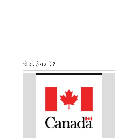
ਕੀ ਤੁਹਾਨੂੰ ਪਤਾ ਹੈ ?