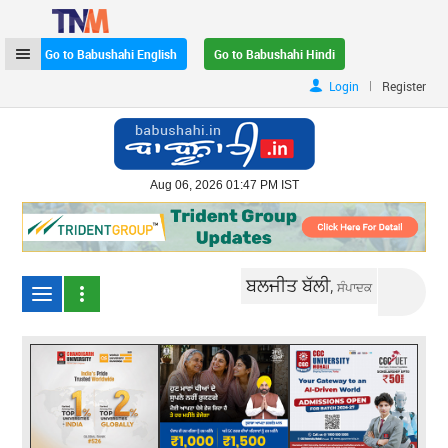
Go to Babushahi English
Go to Babushahi Hindi
|
Login
Register
Aug 06, 2026 01:47 PM IST
ਬਲਜੀਤ ਬੱਲੀ,
ਸੰਪਾਦਕ