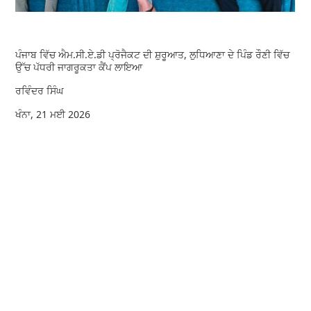
ਪੰਜਾਬ ਵਿੱਚ ਐਮ.ਸੀ.ਏ.ਡੀ ਪ੍ਰੋਜੈਕਟ ਦੀ ਸ਼ੁਰੂਆਤ, ਲੁਧਿਆਣਾ ਦੇ ਪਿੰਡ ਰੌਣੀ ਵਿੱਚ
ਉੱਚ ਪੱਧਰੀ ਜਾਗਰੂਕਤਾ ਕੈਂਪ ਲਾਇਆ
ਰਵਿੰਦਰ ਸਿੰਘ
ਖੰਨਾ, 21 ਮਈ 2026