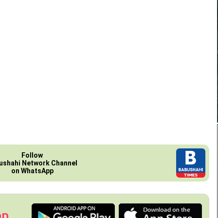
Follow
ushahi Network Channel
on WhatsApp
pp