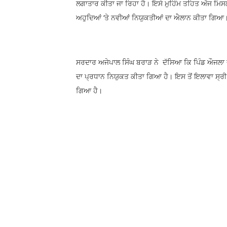
ਲਗਾਤਾਰ ਕੀਤਾ ਜਾ ਰਿਹਾ ਹੈ। ਇਸੇ ਮੁਹਿੰਮ ਤਹਿਤ ਅੱਜ ਮਿਸਲ 
ਅਹੁਦਿਆਂ ‘ਤੇ ਨਵੀਆਂ ਨਿਯੁਕਤੀਆਂ ਦਾ ਐਲਾਨ ਕੀਤਾ ਗਿਆ
ਸਰਦਾਰ ਅਜੇਪਾਲ ਸਿੰਘ ਬਰਾੜ ਨੇ ਦੱਸਿਆ ਕਿ ਪਿੰਡ ਔਜਲਾ ਦੇ
ਦਾ ਪ੍ਰਧਾਨ ਨਿਯੁਕਤ ਕੀਤਾ ਗਿਆ ਹੈ। ਇਸ ਤੋਂ ਇਲਾਵਾ ਸ੍ਰੀ 
ਗਿਆ ਹੈ।