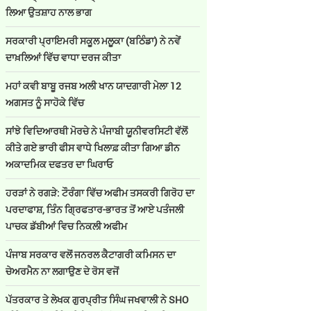
ਲਿਆ ਉਤਸ਼ਾਹ ਨਾਲ ਭਾਗ
ਸਰਕਾਰੀ ਪ੍ਰਾਇਮਰੀ ਸਕੂਲ ਮਲੂਕਾ (ਬਠਿੰਡਾ) ਨੇ ਨਵੇਂ
ਦਾਖ਼ਲਿਆਂ ਵਿੱਚ ਵਾਧਾ ਦਰਜ ਕੀਤਾ
ਮਹਾਂ ਕਵੀ ਬਾਬੂ ਰਜਬ ਅਲੀ ਖਾਨ ਯਾਦਗਾਰੀ ਮੇਲਾ 12
ਅਗਸਤ ਨੂੰ ਸਾਹੋਕੇ ਵਿੱਚ
ਸਾਂਝੇ ਵਿਦਿਆਰਥੀ ਮੋਰਚੇ ਨੇ ਪੰਜਾਬੀ ਯੂਨੀਵਰਸਿਟੀ ਵੱਲੋਂ
ਕੀਤੇ ਗਏ ਭਾਰੀ ਫੀਸ ਵਾਧੇ ਖਿਲਾਫ਼ ਕੀਤਾ ਗਿਆ ਡੀਨ
ਅਕਾਦਮਿਕ ਦਫਤਰ ਦਾ ਘਿਰਾਓ
ਹਰੜਾਂ ਨੇ ਰਗੜੇ: ਟੌਰੰਗਾ ਵਿੱਚ ਅਫੀਮ ਤਸਕਰੀ ਗਿਰੋਹ ਦਾ
ਪਰਦਾਫਾਸ਼, ਤਿੰਨ ਗ੍ਰਿਫਤਾਰ-ਭਾਰਤ ਤੋਂ ਆਏ ਪਤੰਜਲੀ
ਪਾਚਕ ਡੱਬੀਆਂ ਵਿਚ ਨਿਕਲੀ ਅਫੀਮ
ਪੰਜਾਬ ਸਰਕਾਰ ਵਲੋਂ ਜਨਰਲ ਕੈਟਾਗਰੀ ਕਮਿਸਨ ਦਾ
ਚੇਅਰਮੈਨ ਨਾ ਲਗਾਉਣ ਦੇ ਰੋਸ ਵਜੋਂ
ਪੱਤਰਕਾਰ ਤੇ ਲੇਖਕ ਗੁਰਪ੍ਰੀਤ ਸਿੰਘ ਜਖਵਾਲੀ ਨੇ SHO