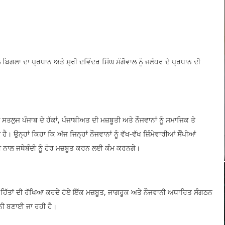
 ਬਿਗਲਾ ਦਾ ਪ੍ਰਧਾਨ ਅਤੇ ਸ੍ਰੀ ਦਵਿੰਦਰ ਸਿੰਘ ਸੰਗੋਵਾਲ ਨੂੰ ਜਲੰਧਰ ਦੇ ਪ੍ਰਧਾਨ ਦੀ
ਲੁਜ ਪੰਜਾਬ ਦੇ ਹੱਕਾਂ, ਪੰਜਾਬੀਅਤ ਦੀ ਮਜ਼ਬੂਤੀ ਅਤੇ ਨੌਜਵਾਨਾਂ ਨੂੰ ਸਮਾਜਿਕ ਤੇ
ਨ੍ਹਾਂ ਕਿਹਾ ਕਿ ਅੱਜ ਜਿਨ੍ਹਾਂ ਨੌਜਵਾਨਾਂ ਨੂੰ ਵੱਖ-ਵੱਖ ਜ਼ਿੰਮੇਵਾਰੀਆਂ ਸੌਂਪੀਆਂ
ਨਾਲ ਜਥੇਬੰਦੀ ਨੂੰ ਹੋਰ ਮਜ਼ਬੂਤ ਕਰਨ ਲਈ ਕੰਮ ਕਰਨਗੇ।
ੇ ਹਿੱਤਾਂ ਦੀ ਰੱਖਿਆ ਕਰਦੇ ਹੋਏ ਇੱਕ ਮਜ਼ਬੂਤ, ਜਾਗਰੂਕ ਅਤੇ ਨੌਜਵਾਨੀ ਅਧਾਰਿਤ ਸੰਗਠਨ
ਨੀ ਬਣਾਈ ਜਾ ਰਹੀ ਹੈ।