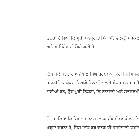
ਉਨ੍ਹਾਂ ਦੱਸਿਆ ਕਿ ਸ੍ਰੀ ਮਨਪ੍ਰੀਤ ਸਿੰਘ ਸੰਗੋਵਾਲ ਨੂੰ ਸਰਕਲ
ਅਹਿਮ ਜ਼ਿੰਮੇਵਾਰੀ ਸੌਂਪੀ ਗਈ ਹੈ।
ਇਸ ਮੌਕੇ ਸਰਦਾਰ ਅਜੇਪਾਲ ਸਿੰਘ ਬਰਾੜ ਨੇ ਕਿਹਾ ਕਿ ਮਿਸਲ ਸਤ
ਰਾਜਨੀਤਿਕ ਪੱਧਰ ‘ਤੇ ਅੱਗੇ ਲਿਆਉਣ ਲਈ ਸੰਘਰਸ਼ ਕਰ ਰਹੀ ਹੈ। ਉ
ਗਈਆਂ ਹਨ, ਉਹ ਪੂਰੀ ਨਿਸ਼ਠਾ, ਇਮਾਨਦਾਰੀ ਅਤੇ ਸਰਗਰਮੀ 
ਉਨ੍ਹਾਂ ਕਿਹਾ ਕਿ ਮਿਸਲ ਸਤਲੁਜ ਦਾ ਪ੍ਰਮੁੱਖ ਮੰਤਵ ਪੰਜਾਬ ਦ
ਖੜ੍ਹਾ ਕਰਨਾ ਹੈ, ਜਿਸ ਵਿੱਚ ਹਰ ਵਰਗ ਦੀ ਭਾਗੀਦਾਰੀ ਯਕੀ