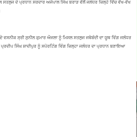
ਸਤਲੁਜ ਦੇ ਪ੍ਰਧਾਨ ਸਰਦਾਰ ਅਜੇਪਾਲ ਸਿੰਘ ਬਰਾੜ ਵੱਲੋਂ ਜਲੰਧਰ ਜ਼ਿਲ੍ਹੇ ਵਿੱਚ ਵੱਖ-ਵੱਖ
।
 ਵਸਨੀਕ ਸ੍ਰੀ ਸੁਨੀਲ ਕੁਮਾਰ ਔਜਲਾ ਨੂੰ ਮਿਸਲ ਸਤਲੁਜ ਜਥੇਬੰਦੀ ਦਾ ਯੂਥ ਵਿੰਗ ਜਲੰਧਰ
ਪ੍ਰਦੀਪ ਸਿੰਘ ਸ਼ਾਦੀਪੁਰ ਨੂੰ ਸਪੋਰਟਿੰਗ ਵਿੰਗ ਜ਼ਿਲ੍ਹਾ ਜਲੰਧਰ ਦਾ ਪ੍ਰਧਾਨ ਬਣਾਇਆ