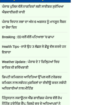
ਪੰਜਾਬ ਪੁਲਿਸ ਵੱਲੋਂ ਨਾਗਰਿਕਾਂ ਲਈ ਸਾਈਬਰ ਸੁਰੱਖਿਆ
ਐਡਵਾਈਜ਼ਰੀ ਜਾਰੀ
ਪੰਜਾਬ ਵਿਧਾਨ ਸਭਾ ਦਾ ਅੱਜ 6 ਅਗਸਤ ਨੂੰ ਮਾਨਸੂਨ ਸੈਸ਼ਨ
ਦਾ ਚੌਥਾ ਦਿਨ
Breaking : ED ਵਲੋਂ ਵੱਲੋਂ ਪਟਿਆਲਾ ’ਚ ਛਾਪਾ
Health Tips - ਜਾਣੋ ਉਹ 3 ਲੱਛਣ ਜੋ ਡੇਂਗੂ ਵੱਲ ਕਰਦੇ ਹਨ
ਇਸ਼ਾਰਾ
Weather Update : ਪੰਜਾਬ ਦੇ 7 ਜ਼ਿਲ੍ਹਿਆਂ ਵਿਚ
ਬਾਰਿਸ਼ ਦੀ ਭਵਿੱਖਬਾਣੀ
ਡਿਪਟੀ ਕਮਿਸ਼ਨਰ ਆਦਿਤਿਆ ਉੱਪਲ ਵਲੋਂ ਟਰੇਡਰਜ਼
ਕਮਿਸ਼ਨ ਨਾਲ ਸਬੰਧਤ ਮੁਸ਼ਕਿਲਾਂ ਦਾ ਰੀਵੀਊ ਕਰਨ ਸਬੰਧੀ
ਅਧਿਕਾਰੀਆਂ ਨਾਲ ਮੀਟਿੰਗ
ਹਿੰਦੁਸਤਾਨ ਸਕਾਊਟਸ ਐਂਡ ਗਾਈਡਜ਼ ਪੰਜਾਬ ਵੱਲੋਂ ਰੋਪ
ਨੌਟਿੰਗ ਟ੍ਰੇਨਿੰਗ ਕੈਂਪ, ਜ਼ਿਲ੍ਹੇ ਭਰ ਦੇ ਅਧਿਆਪਕਾਂ ਨੇ