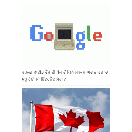
ਵਰਲਡ ਵਾਈਡ ਵੈੱਬ ਦੀ ਖੋਜ ਤੋਂ ਕਿੰਨੇ ਸਾਲ ਬਾਅਦ ਭਾਰਤ 'ਚ
ਸ਼ੁਰੂ ਹੋਈ ਸੀ ਇੰਟਰਨੈੱਟ ਸੇਵਾ ?