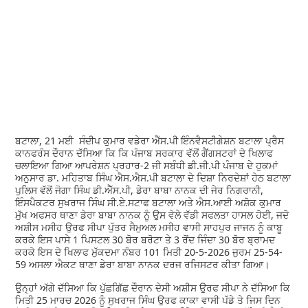
ਬਟਾਲਾ, 21 ਮਈ ਸੰਦੀਪ ਕੁਮਾਰ ਵਡੇਰਾ ਐੱਸ.ਪੀ ਇੰਨਵੈਸਟੀਗੇਸ਼ਨ ਬਟਾਲਾ ਪ੍ਰੈਸ
ਕਾਨਫਰੰਸ ਦੌਰਾਨ ਦੱਸਿਆ ਕਿ ਕਿ ਪੰਜਾਬ ਸਰਕਾਰ ਵੱਲੋਂ ਗੈਂਗਸਟਰਾਂ ਦੇ ਖਿਲਾਫ
ਚਲਾਇਆ ਗਿਆ ਆਪਰੇਸ਼ਨ ਪ੍ਰਹਾਰ-2 ਜੀ ਸਬੰਧੀ ਡੀ.ਜੀ.ਪੀ ਪੰਜਾਬ ਦੇ ਹੁਕਮਾਂ
ਅਨੁਸਾਰ ਡਾ. ਮਹਿਤਾਬ ਸਿੰਘ ਐਸ.ਐਸ.ਪੀ ਬਟਾਲਾ ਦੇ ਦਿਸ਼ਾ ਨਿਰਦੇਸ਼ਾਂ ਹੇਠ ਬਟਾਲਾ
ਪੁਲਿਸ ਵੱਲੋਂ ਜੋਗਾ ਸਿੰਘ ਡੀ.ਐੱਸ.ਪੀ, ਡੇਰਾ ਬਾਬਾ ਨਾਨਕ ਦੀ ਜੇਰ ਨਿਗਰਾਨੀ,
ਇੰਸਪੈਕਟਰ ਸੁਖਰਾਜ ਸਿੰਘ ਸੀ.ਏ.ਸਟਾਫ ਬਟਾਲਾ ਅਤੇ ਐਸ.ਆਈ ਅਸ਼ੋਕ ਕੁਮਾਰ
ਮੁੱਖ ਅਫਸਰ ਥਾਣਾ ਡੇਰਾ ਬਾਬਾ ਨਾਨਕ ਨੂੰ ਉਸ ਵੇਲੇ ਵੱਡੀ ਸਫਲਤਾ ਹਾਸਲ ਹੋਈ, ਜਦੋ
ਅਸ਼ੀਸ ਮਸੀਹ ਉਰਫ ਸੀਪਾ ਪੁੱਤਰ ਸੈਮੁਅਲ ਮਸੀਹ ਵਾਸੀ ਸਾਹਪੁਰ ਜਾਜਨ ਨੂੰ ਕਾਬੂ
ਕਰਕੇ ਇਸ ਪਾਸੇ 1 ਪਿਸਟਲ 30 ਬੋਰ ਬਰੋਟਾ ਤੇ 3 ਰੋਂਦ ਜਿੰਦਾ 30 ਬੋਰ ਬ੍ਰਾਮਦ
ਕਰਕੇ ਇਸ ਦੇ ਖਿਲਾਫ ਮੁੱਕਦਮਾ ਨੰਬਰ 101 ਮਿਤੀ 20-5-2026 ਜੁਰਮ 25-54-
59 ਅਸਲਾ ਐਕਟ ਥਾਣਾ ਡੇਰਾ ਬਾਬਾ ਨਾਨਕ ਦਰਜ ਰਜਿਸਟਰ ਕੀਤਾ ਗਿਆ।
ਉਨ੍ਹਾਂ ਅੱਗੇ ਦੱਸਿਆ ਕਿ ਪੁੱਛਗਿੱਛ ਦੌਰਾਨ ਦੇਸੀ ਅਸ਼ੀਸ ਉਰਫ ਸੀਪਾ ਨੇ ਦੱਸਿਆ ਕਿ
ਮਿਤੀ 25 ਮਾਰਚ 2026 ਨੂੰ ਸੁਖਰਾਜ ਸਿੰਘ ਉਰਫ ਕਾਕਾ ਵਾਸੀ ਪੱਡੇ ਤੇ ਜਿਸ ਦਿਨ