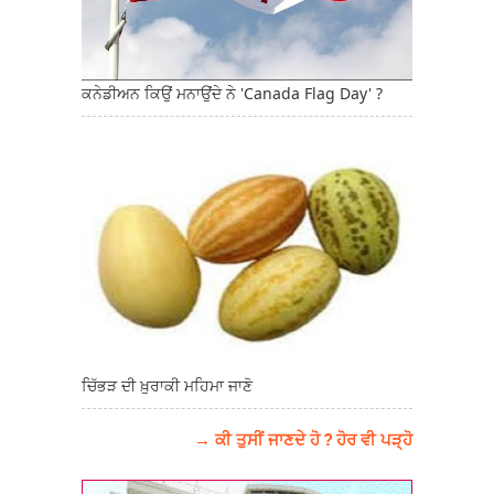
ਕਨੇਡੀਅਨ ਕਿਉਂ ਮਨਾਉਂਦੇ ਨੇ 'Canada Flag Day' ?
ਚਿੱਭੜ ਦੀ ਖ਼ੁਰਾਕੀ ਮਹਿਮਾ ਜਾਣੋ
→ ਕੀ ਤੁਸੀਂ ਜਾਣਦੇ ਹੋ ? ਹੋਰ ਵੀ ਪੜ੍ਹੋ