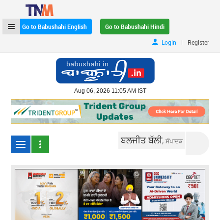
Go to Babushahi English
Go to Babushahi Hindi
|
Login
Register
Aug 06, 2026 11:05 AM IST
ਬਲਜੀਤ ਬੱਲੀ,
ਸੰਪਾਦਕ