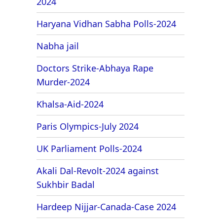
2024
Haryana Vidhan Sabha Polls-2024
Nabha jail
Doctors Strike-Abhaya Rape
Murder-2024
Khalsa-Aid-2024
Paris Olympics-July 2024
UK Parliament Polls-2024
Akali Dal-Revolt-2024 against
Sukhbir Badal
Hardeep Nijjar-Canada-Case 2024