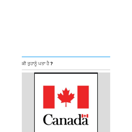
ਕੀ ਤੁਹਾਨੂੰ ਪਤਾ ਹੈ ?