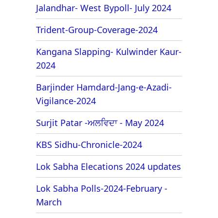
Jalandhar- West Bypoll- July 2024
Trident-Group-Coverage-2024
Kangana Slapping- Kulwinder Kaur-
2024
Barjinder Hamdard-Jang-e-Azadi-
Vigilance-2024
Surjit Patar -ਅਲਵਿਦਾ - May 2024
KBS Sidhu-Chronicle-2024
Lok Sabha Elecations 2024 updates
Lok Sabha Polls-2024-February -
March