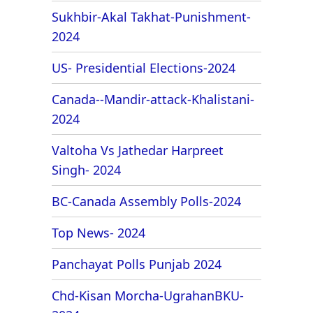
Sukhbir-Akal Takhat-Punishment-
2024
US- Presidential Elections-2024
Canada--Mandir-attack-Khalistani-
2024
Valtoha Vs Jathedar Harpreet
Singh- 2024
BC-Canada Assembly Polls-2024
Top News- 2024
Panchayat Polls Punjab 2024
Chd-Kisan Morcha-UgrahanBKU-