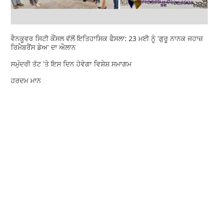
ਵੈਨਕੂਵਰ ਸਿਟੀ ਕੌਂਸਲ ਵੱਲੋਂ ਇਤਿਹਾਸਿਕ ਫੈਸਲਾ: 23 ਮਈ ਨੂੰ 'ਗੁਰੂ ਨਾਨਕ ਜਹਾਜ਼
ਰਿਮੈਬਰੈਂਸ ਡੇਅ' ਦਾ ਐਲਾਨ
ਸਮੁੰਦਰੀ ਤੱਟ 'ਤੇ ਇਸ ਦਿਨ ਹੋਵੇਗਾ ਵਿਸ਼ੇਸ਼ ਸਮਾਗਮ
ਹਰਦਮ ਮਾਨ