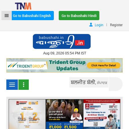
Go to Babushahi English
Go to Babushahi Hindi
|
Login
Register
Aug 09, 2026 05:54 PM IST
ਬਲਜੀਤ ਬੱਲੀ,
ਸੰਪਾਦਕ