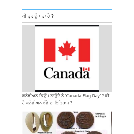
ਕੀ ਤੁਹਾਨੂੰ ਪਤਾ ਹੈ ?
ਕਨੇਡੀਅਨ ਕਿਉਂ ਮਨਾਉਂਦੇ ਨੇ 'Canada Flag Day' ? ਕੀ
ਹੈ ਕਨੇਡੀਅਨ ਝੰਡੇ ਦਾ ਇਤਿਹਾਸ ?