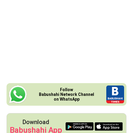
Follow
Babushahi Network Channel
on WhatsApp
Download
Babushahi App