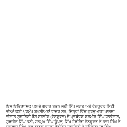
ਇਸ ਇਤਿਹਾਸਿਕ ਪਲ ਦੇ ਗਵਾਹ ਬਣਨ ਲਈ ਸਿੱਖ ਜਗਤ ਅਤੇ ਵੈਨਕੂਵਰ ਸਿਟੀ
ਦੀਆਂ ਕਈ ਪ੍ਰਮੁੱਖ ਸ਼ਖਸੀਅਤਾਂ ਹਾਜ਼ਰ ਸਨ, ਜਿਨ੍ਹਾਂ ਵਿੱਚ ਗੁਰਦੁਆਰਾ ਖਾਲਸਾ
ਦੀਵਾਨ ਸੁਸਾਇਟੀ ਰੌਸ ਸਟਰੀਟ (ਵੈਨਕੂਵਰ) ਦੇ ਪ੍ਰਬੰਧਕ ਕਸ਼ਮੀਰ ਸਿੰਘ ਧਾਲੀਵਾਲ,
ਸੁਰਜੀਤ ਸਿੰਘ ਭੱਟੀ, ਸਨਮੁਖ ਸਿੰਘ ਉਪਲ, ਸਿੱਖ ਹੈਰੀਟੇਜ ਵੈਨਕੂਵਰ ਤੋਂ ਤਾਜ ਸਿੰਘ ਤੇ
ਜੁਗਰਾਜ ਸਿੰਘ, ਗੁਰੂ ਨਾਨਕ ਜਹਾਜ਼ ਹੈਰੀਟੇਜ ਸੁਸਾਇਟੀ ਤੋਂ ਤਜਿੰਦਰਪਾਲ ਸਿੰਘ,