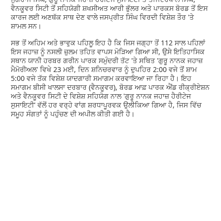
ਵੈਨਕੂਵਰ ਸਿਟੀ ਤੋਂ ਸਹਿਯੋਗੀ ਸ਼ਖਸੀਅਤ ਆਰੀ ਭੁੱਲਰ ਅਤੇ ਪਾਰਕਸ ਬੋਰਡ ਤੋਂ ਇਸ
ਕਾਰਜ ਲਈ ਅਣਥੱਕ ਸਾਥ ਦੇਣ ਵਾਲੇ ਜਸਪ੍ਰੀਤ ਸਿੰਘ ਵਿਰਦੀ ਵਿਸ਼ੇਸ਼ ਤੌਰ 'ਤੇ
ਸ਼ਾਮਲ ਸਨ।
ਸਭ ਤੋਂ ਅਹਿਮ ਅਤੇ ਭਾਵੁਕ ਪਹਿਲੂ ਇਹ ਹੈ ਕਿ ਜਿਸ ਜਗ੍ਹਾ ਤੋਂ 112 ਸਾਲ ਪਹਿਲਾਂ
ਇਸ ਜਹਾਜ਼ ਨੂੰ ਨਸਲੀ ਜ਼ੁਲਮ ਤਹਿਤ ਵਾਪਸ ਮੋੜਿਆ ਗਿਆ ਸੀ, ਉਸੇ ਇਤਿਹਾਸਿਕ
ਸਥਾਨ ਯਾਨੀ ਹਰਬਰ ਗਰੀਨ ਪਾਰਕ ਸਮੁੰਦਰੀ ਤੱਟ 'ਤੇ ਸਥਿਤ 'ਗੁਰੂ ਨਾਨਕ ਜਹਾਜ਼
ਮੈਮੋਰੀਅਲ' ਵਿਖੇ 23 ਮਈ, ਦਿਨ ਸ਼ਨਿਚਰਵਾਰ ਨੂੰ ਦੁਪਹਿਰ 2:00 ਵਜੇ ਤੋਂ ਸ਼ਾਮ
5:00 ਵਜੇ ਤੱਕ ਵਿਸ਼ੇਸ਼ ਯਾਦਗਾਰੀ ਸਮਾਗਮ ਕਰਵਾਇਆ ਜਾ ਰਿਹਾ ਹੈ। ਇਹ
ਸਮਾਗਮ ਬੀਸੀ ਖਾਲਸਾ ਦਰਬਾਰ (ਵੈਨਕੂਵਰ), ਬੋਰਡ ਆਫ਼ ਪਾਰਕ ਐਂਡ ਰੀਕ੍ਰੀਏਸ਼ਨ
ਅਤੇ ਵੈਨਕੂਵਰ ਸਿਟੀ ਦੇ ਵਿਸ਼ੇਸ਼ ਸਹਿਯੋਗ ਨਾਲ 'ਗੁਰੂ ਨਾਨਕ ਜਹਾਜ਼ ਹੈਰੀਟੇਜ
ਸੁਸਾਇਟੀ' ਵੱਲੋਂ ਹਰ ਵਰ੍ਹੇ ਵਾਂਗ ਸ਼ਰਧਾਪੂਰਵਕ ਉਲੀਕਿਆ ਗਿਆ ਹੈ, ਜਿਸ ਵਿੱਚ
ਸਮੂਹ ਸੰਗਤਾਂ ਨੂੰ ਪਹੁੰਚਣ ਦੀ ਅਪੀਲ ਕੀਤੀ ਗਈ ਹੈ।