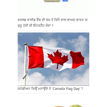
ਵਰਲਡ ਵਾਈਡ ਵੈੱਬ ਦੀ ਖੋਜ ਤੋਂ ਕਿੰਨੇ ਸਾਲ ਬਾਅਦ ਭਾਰਤ 'ਚ
ਸ਼ੁਰੂ ਹੋਈ ਸੀ ਇੰਟਰਨੈੱਟ ਸੇਵਾ ?
ਕਨੇਡੀਅਨ ਕਿਉਂ ਮਨਾਉਂਦੇ ਨੇ 'Canada Flag Day' ?