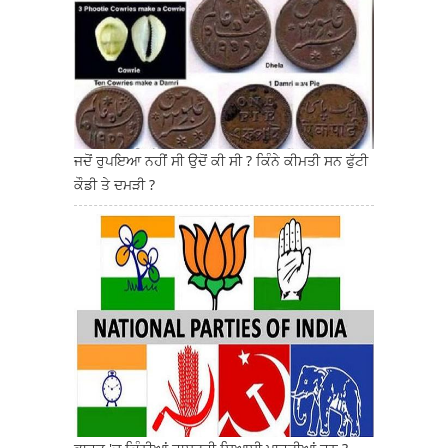
ਜਦੋਂ ਰੁਪਇਆ ਨਹੀਂ ਸੀ ਉਦੋਂ ਕੀ ਸੀ ? ਕਿੰਨੇ ਕੀਮਤੀ ਸਨ ਫੁੱਟੀ
ਕੌਡੀ ਤੇ ਦਮੜੀ ?