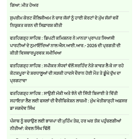
ਗਿਆ: ਮੀਤ ਹੇਅਰ
ਸੁਪਰੀਮ ਕੋਰਟ ਕੌਲਿਜੀਅਮ ਨੇ ਚਾਰ ਜੱਜਾਂ ਨੂੰ ਹਾਈ ਕੋਰਟਾਂ ਦੇ ਮੁੱਖ ਜੱਜਾਂ ਵਜੋਂ
ਨਿਯੁਕਤ ਕਰਨ ਦੀ ਸਿਫ਼ਾਰਸ਼ ਕੀਤੀ
ਫਤਹਿਗੜ੍ਹ ਸਾਹਿਬ : ਡਿਪਟੀ ਕਮਿਸ਼ਨਰ ਨੇ ਮਾਨਤਾ ਪ੍ਰਾਪਤ ਸਿਆਸੀ
ਪਾਰਟੀਆਂ ਦੇ ਨੁਮਾਇੰਦਿਆਂ ਨਾਲ ਐਸ.ਆਈ.ਆਰ.- 2026 ਦੀ ਪ੍ਰਗਤੀ ਦੀ
ਕੀਤੀ ਵਿਸਥਾਰਪੂਰਵਕ ਸਮੀਖਿਆ
ਫਤਹਿਗੜ੍ਹ ਸਾਹਿਬ : ਸਪੀਕਰ ਸੰਧਵਾਂ ਵੱਲੋਂ ਸਰਹਿੰਦ ਨੇੜੇ ਕਾਵੜ ਲੈ ਕੇ ਜਾ ਰਹੇ
ਕੋਟਕਪੂਰਾ ਦੇ ਸ਼ਰਧਾਲੂਆਂ ਦੀ ਸੜਕੀ ਹਾਦਸੇ ਦੌਰਾਨ ਹੋਈ ਮੌਤ ਤੇ ਡੂੰਘੇ ਦੁੱਖ ਦਾ
ਪ੍ਰਗਟਾਵਾ
ਫਤਹਿਗੜ੍ਹ ਸਾਹਿਬ : ਸਾਉਣੀ ਮੱਕੀ ਅਤੇ ਝੋਨੇ ਦੀ ਸਿੱਧੀ ਬਿਜਾਈ ਤੇ ਵਿੱਤੀ
ਸਹਾਇਤਾ ਲੈਣ ਲਈ ਫਸਲਾਂ ਦੀ ਵੈਰੀਫਿਕੇਸ਼ਨ ਲਾਜ਼ਮੀ : ਮੁੱਖ ਖੇਤੀਬਾੜ੍ਹੀ ਅਫ਼ਸਰ
ਡਾ ਜਗਦੇਵ ਸਿੰਘ
ਪੰਜਾਬ ਨੂੰ ਬਚਾਉਣ ਲਈ ਭਾਜਪਾ ਦੀ ਮੁਹਿੰਮ ਤੇਜ਼, ਹਰ ਘਰ ਤੱਕ ਪਹੁੰਚਣਗੀਆਂ
ਨੀਤੀਆਂ: ਕੇਵਲ ਸਿੰਘ ਢਿੱਲੋਂ