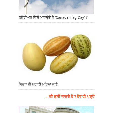
ਕਨੇਡੀਅਨ ਕਿਉਂ ਮਨਾਉਂਦੇ ਨੇ 'Canada Flag Day' ?
ਚਿੱਭੜ ਦੀ ਖ਼ੁਰਾਕੀ ਮਹਿਮਾ ਜਾਣੋ
→ ਕੀ ਤੁਸੀਂ ਜਾਣਦੇ ਹੋ ? ਹੋਰ ਵੀ ਪੜ੍ਹੋ