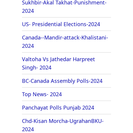
Sukhbir-Akal Takhat-Punishment-
2024
US- Presidential Elections-2024
Canada--Mandir-attack-Khalistani-
2024
Valtoha Vs Jathedar Harpreet
Singh- 2024
BC-Canada Assembly Polls-2024
Top News- 2024
Panchayat Polls Punjab 2024
Chd-Kisan Morcha-UgrahanBKU-
2024