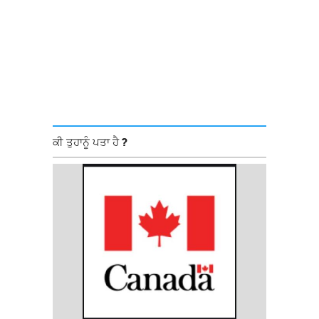
ਕੀ ਤੁਹਾਨੂੰ ਪਤਾ ਹੈ ?