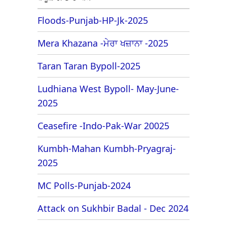
Floods-Punjab-HP-Jk-2025
Mera Khazana -ਮੇਰਾ ਖਜ਼ਾਨਾ -2025
Taran Taran Bypoll-2025
Ludhiana West Bypoll- May-June-
2025
Ceasefire -Indo-Pak-War 20025
Kumbh-Mahan Kumbh-Pryagraj-
2025
MC Polls-Punjab-2024
Attack on Sukhbir Badal - Dec 2024