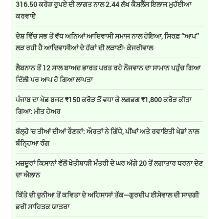
316.50 ਕਰੋੜ ਰੁਪਏ ਦੀ ਲਾਗਤ ਨਾਲ 2.44 ਲੱਖ ਕੈਸ਼ਲੈੱਸ ਇਲਾਜ ਮੁਹੱਈਆ
ਕਰਵਾਏੇ
ਦੇਸ਼ ਵਿੱਚ ਸਭ ਤੋਂ ਵੱਧ ਅਨਿਆਂ ਆਦਿਵਾਸੀ ਸਮਾਜ ਨਾਲ ਹੋਇਆ, ਸਿਰਫ਼ ‘‘ਆਪ’’
ਲੜ ਰਹੀ ਹੈ ਆਦਿਵਾਸੀਆਂ ਦੇ ਹੱਕਾਂ ਦੀ ਲੜਾਈ- ਕੇਜਰੀਵਾਲ
ਲੈਬਨਾਨ ਤੋਂ 12 ਸਾਲ ਬਾਅਦ ਭਾਰਤ ਪਰਤ ਰਹੇ ਨੌਜਵਾਨ ਦਾ ਸਾਮਾਨ ਪਹੁੰਚ ਗਿਆ
ਦਿੱਲੀ ਪਰ ਆਪ ਹੋ ਗਿਆ ਲਾਪਤਾ
ਪੰਜਾਬ ਦਾ ਖੇਡ ਬਜਟ ₹150 ਕਰੋੜ ਤੋਂ ਵਧਾ ਕੇ ਲਗਭਗ ₹1,800 ਕਰੋੜ ਕੀਤਾ
ਗਿਆ: ਮੀਤ ਹੇਅਰ
ਬੱਲ੍ਹੋ 'ਚ ਤੀਆਂ ਦੀਆਂ ਰੌਣਕਾਂ: ਔਰਤਾਂ ਨੇ ਗਿੱਧੇ, ਪੀਂਘਾਂ ਅਤੇ ਰਵਾਇਤੀ ਖੇਡਾਂ ਨਾਲ
ਬੰਨ੍ਹਿਆ ਰੰਗ
ਮਜ਼ਦੂਰਾਂ ਕਿਸਾਨਾਂ ਵੱਲੋਂ ਖੇਤੀਬਾੜੀ ਮੰਤਰੀ ਦੇ ਘਰ ਅੱਗੇ 20 ਤੋਂ ਲਗਾਤਾਰ ਧਰਨਾ ਦੇਣ
ਦਾ ਐਲਾਨ
ਕਿੱਤੇ ਦੀ ਦੁਨੀਆ ਤੋਂ ਕਵਿਤਾ ਦੇ ਅਹਿਸਾਸਾਂ ਤੱਕ—ਗੁਰਦੀਪ ਈਸੇਵਾਲ ਦੀ ਸਾਦਗੀ
ਭਰੀ ਸਾਹਿਤਕ ਯਾਤਰਾ