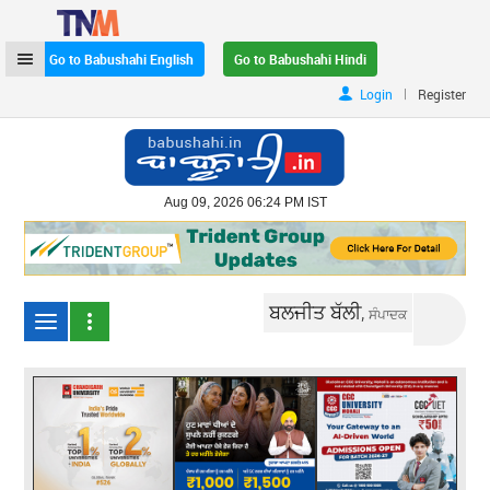
Go to Babushahi English
Go to Babushahi Hindi
|
Login
Register
Aug 09, 2026 06:24 PM IST
ਬਲਜੀਤ ਬੱਲੀ,
ਸੰਪਾਦਕ