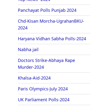
Top News- 2024
Panchayat Polls Punjab 2024
Chd-Kisan Morcha-UgrahanBKU-
2024
Haryana Vidhan Sabha Polls-2024
Nabha jail
Doctors Strike-Abhaya Rape
Murder-2024
Khalsa-Aid-2024
Paris Olympics-July 2024
UK Parliament Polls-2024