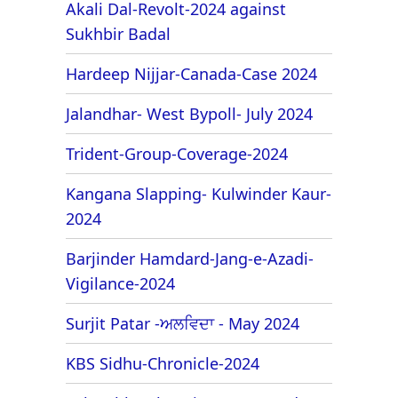
Akali Dal-Revolt-2024 against
Sukhbir Badal
Hardeep Nijjar-Canada-Case 2024
Jalandhar- West Bypoll- July 2024
Trident-Group-Coverage-2024
Kangana Slapping- Kulwinder Kaur-
2024
Barjinder Hamdard-Jang-e-Azadi-
Vigilance-2024
Surjit Patar -ਅਲਵਿਦਾ - May 2024
KBS Sidhu-Chronicle-2024