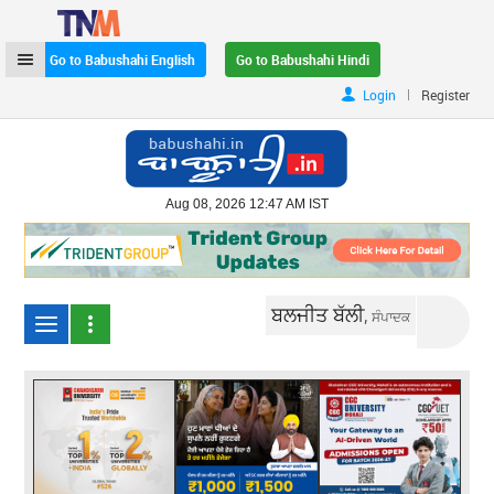
Go to Babushahi English
Go to Babushahi Hindi
|
Login
Register
Aug 08, 2026 12:47 AM IST
ਬਲਜੀਤ ਬੱਲੀ,
ਸੰਪਾਦਕ