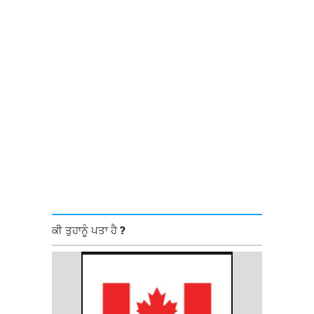
ਕੀ ਤੁਹਾਨੂੰ ਪਤਾ ਹੈ ?