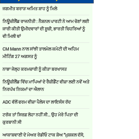
ਜਗਮੀਤ ਬਰਾੜ ਅਮਿਤ ਸ਼ਾਹ ਨੂੰ ਮਿਲੇ
ਨਿਊਜ਼ੀਲੈਂਡ ਰਾਜਨੀਤੀ : ਨੈਸ਼ਨਲ ਪਾਰਟੀ ਨੇ ਆਮ ਚੋਣਾਂ ਲਈ
ਜਾਰੀ ਕੀਤੀ ਉਮੀਦਵਾਰਾਂ ਦੀ ਸੂਚੀ, ਭਾਰਤੀ ਚਿਹਰਿਆਂ ਨੂੰ
ਵੀ ਮਿਲੀ ਥਾਂ
CM Mann ਨਾਲ ਸਾਂਝੀ ਤਾਲਮੇਲ ਕਮੇਟੀ ਦੀ ਅਹਿਮ
ਮੀਟਿੰਗ 27 ਅਗਸਤ ਨੂੰ
ਨਾਭਾ ਜੇਲ੍ਹ ਕਰਮਚਾਰੀ ਨੂੰ ਕੀਤਾ ਬਰਖਾਸਤ
ਨਿਊਜ਼ੀਲੈਂਡ ਵਿੱਚ ਮਾਪਿਆਂ ਦੇ ਰੈਜ਼ੀਡੈਂਟ ਵੀਜ਼ਾ ਲਈ ਨਵੇਂ ਅਤੇ
ਨਿਰਪੱਖ ਨਿਯਮਾਂ ਦਾ ਐਲਾਨ
ADC ਵੱਲੋਂ ਫਰਮ ਵੀਜ਼ਾ ਪੈਲੇਸ ਦਾ ਲਾਇਸੰਸ ਰੱਦ
ਟਰੱਕ ਤਾਂ ਸਿਰਫ਼ ਲੋਹਾ ਨਹੀਂ ਸੀ… ਉਹ ਮੇਰੇ ਪਿਤਾ ਦੀ
ਕੁਰਬਾਨੀ ਸੀ
ਆਕਾਸ਼ਵਾਣੀ ਦੇ ਮੇਅਰ ਰੇਡੀਓ ਟਾਕ ਸ਼ੋਅ “ਮੁਸ਼ਕਲ ਦੱਸੋ,