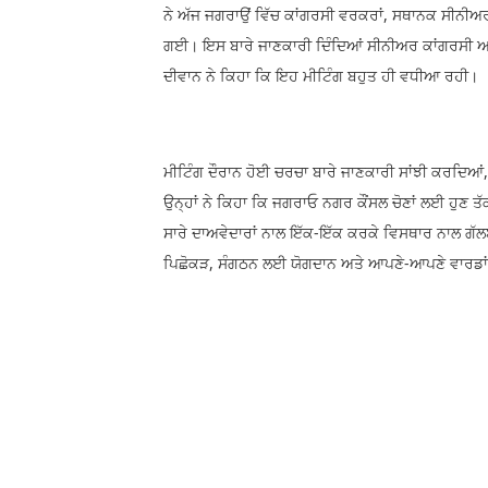
ਨੇ ਅੱਜ ਜਗਰਾਉਂ ਵਿੱਚ ਕਾਂਗਰਸੀ ਵਰਕਰਾਂ, ਸਥਾਨਕ ਸੀਨੀਅ
ਗਈ। ਇਸ ਬਾਰੇ ਜਾਣਕਾਰੀ ਦਿੰਦਿਆਂ ਸੀਨੀਅਰ ਕਾਂਗਰਸੀ ਆਗ
ਦੀਵਾਨ ਨੇ ਕਿਹਾ ਕਿ ਇਹ ਮੀਟਿੰਗ ਬਹੁਤ ਹੀ ਵਧੀਆ ਰਹੀ।
ਮੀਟਿੰਗ ਦੌਰਾਨ ਹੋਈ ਚਰਚਾ ਬਾਰੇ ਜਾਣਕਾਰੀ ਸਾਂਝੀ ਕਰਦਿਆਂ
ਉਨ੍ਹਾਂ ਨੇ ਕਿਹਾ ਕਿ ਜਗਰਾਓ ਨਗਰ ਕੌਂਸਲ ਚੋਣਾਂ ਲਈ ਹੁਣ ਤੱ
ਸਾਰੇ ਦਾਅਵੇਦਾਰਾਂ ਨਾਲ ਇੱਕ-ਇੱਕ ਕਰਕੇ ਵਿਸਥਾਰ ਨਾਲ ਗੱ
ਪਿਛੋਕੜ, ਸੰਗਠਨ ਲਈ ਯੋਗਦਾਨ ਅਤੇ ਆਪਣੇ-ਆਪਣੇ ਵਾਰਡਾਂ ਦੀ 