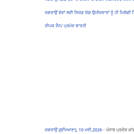
ਜਗਰਾਉਂ ਚੋਣਾਂ ਲਈ ਸਿਰਫ਼ ਯੋਗ ਉਮੀਦਵਾਰਾਂ ਨੂੰ ਹੀ ਮਿਲੇਗੀ
ਦੀਪਕ ਜੈਨ/ ਪ੍ਰਮੋਦ ਭਾਰਤੀ
ਜਗਰਾਉਂ (ਲੁਧਿਆਣਾ), 10 ਮਈ,2026 -
ਪੰਜਾਬ ਪ੍ਰਦੇਸ਼ 