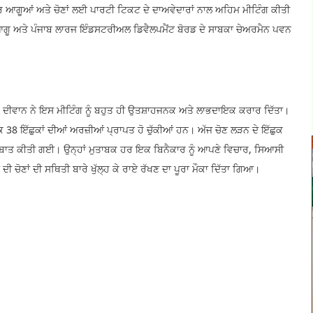
ਰ ਆਗੂਆਂ ਅਤੇ ਚੋਣਾਂ ਲਈ ਪਾਰਟੀ ਟਿਕਟ ਦੇ ਦਾਅਵੇਦਾਰਾਂ ਨਾਲ ਅਹਿਮ ਮੀਟਿੰਗ ਕੀਤੀ
ੂ ਅਤੇ ਪੰਜਾਬ ਲਾਰਜ ਇੰਡਸਟਰੀਅਲ ਡਿਵੈਲਪਮੈਂਟ ਬੋਰਡ ਦੇ ਸਾਬਕਾ ਚੇਅਰਮੈਨ ਪਵਨ
, ਦੀਵਾਨ ਨੇ ਇਸ ਮੀਟਿੰਗ ਨੂੰ ਬਹੁਤ ਹੀ ਉਤਸ਼ਾਹਜਨਕ ਅਤੇ ਲਾਭਦਾਇਕ ਕਰਾਰ ਦਿੱਤਾ।
ਕ 38 ਇੱਛੁਕਾਂ ਦੀਆਂ ਅਰਜ਼ੀਆਂ ਪ੍ਰਾਪਤ ਹੋ ਚੁੱਕੀਆਂ ਹਨ। ਅੱਜ ਚੋਣ ਲੜਨ ਦੇ ਇੱਛੁਕ
ਲਬਾਤ ਕੀਤੀ ਗਈ। ਉਨ੍ਹਾਂ ਮੁਤਾਬਕ ਹਰ ਇਕ ਬਿਨੈਕਾਰ ਨੂੰ ਆਪਣੇ ਵਿਚਾਰ, ਸਿਆਸੀ
ਚੋਣਾਂ ਦੀ ਸਥਿਤੀ ਬਾਰੇ ਖੁੱਲ੍ਹ ਕੇ ਰਾਏ ਰੱਖਣ ਦਾ ਪੂਰਾ ਮੌਕਾ ਦਿੱਤਾ ਗਿਆ।