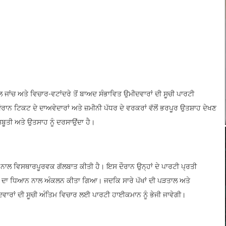
ਾਲ ਜਾਂਚ ਅਤੇ ਵਿਚਾਰ-ਵਟਾਂਦਰੇ ਤੋਂ ਬਾਅਦ ਸੰਭਾਵਿਤ ਉਮੀਦਵਾਰਾਂ ਦੀ ਸੂਚੀ ਪਾਰਟੀ
ਦੌਰਾਨ ਟਿਕਟ ਦੇ ਦਾਅਵੇਦਾਰਾਂ ਅਤੇ ਜ਼ਮੀਨੀ ਪੱਧਰ ਦੇ ਵਰਕਰਾਂ ਵੱਲੋਂ ਭਰਪੂਰ ਉਤਸ਼ਾਹ ਦੇਖਣ
ਮਜ਼ਬੂਤੀ ਅਤੇ ਉਤਸਾਹ ਨੂੰ ਦਰਸਾਉਂਦਾ ਹੈ।
ਾਂ ਨਾਲ ਵਿਸਥਾਰਪੂਰਵਕ ਗੱਲਬਾਤ ਕੀਤੀ ਹੈ। ਇਸ ਦੌਰਾਨ ਉਨ੍ਹਾਂ ਦੇ ਪਾਰਟੀ ਪ੍ਰਤੀ
ਤਾ ਦਾ ਧਿਆਨ ਨਾਲ ਅੰਕਲਨ ਕੀਤਾ ਗਿਆ। ਜਦਕਿ ਸਾਰੇ ਪੱਖਾਂ ਦੀ ਪੜਤਾਲ ਅਤੇ
ਵਾਰਾਂ ਦੀ ਸੂਚੀ ਅੰਤਿਮ ਵਿਚਾਰ ਲਈ ਪਾਰਟੀ ਹਾਈਕਮਾਨ ਨੂੰ ਭੇਜੀ ਜਾਵੇਗੀ।