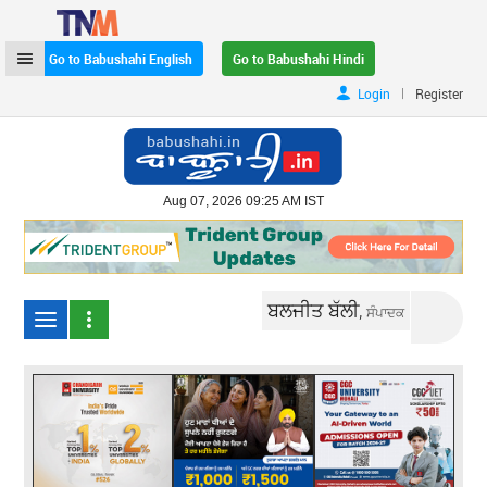
Go to Babushahi English
Go to Babushahi Hindi
|
Login
Register
Aug 07, 2026 09:25 AM IST
ਬਲਜੀਤ ਬੱਲੀ,
ਸੰਪਾਦਕ