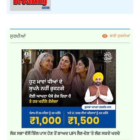
ਸੁਰਖੀਆਂ
ਬਾਕੀ ਸੁਰਖੀਆਂ
ਲੋਕ ਸਭਾ ਵੱਲੋਂ ਬਿੱਲ ਪਾਸ ਹੋਣ ਤੋਂ ਬਾਅਦ UPI ਲੈਣ-ਦੇਣ 'ਤੇ ਲੱਗ ਸਕਦੇ ਖਰਚੇ