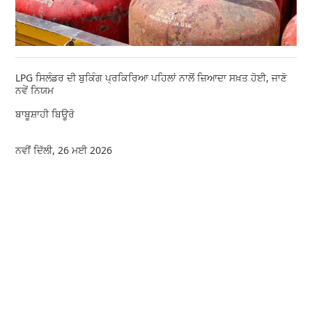
LPG ਸਿਲੰਡਰ ਦੀ ਬੁਕਿੰਗ ਪ੍ਰਕਿਰਿਆ ਪਹਿਲਾਂ ਨਾਲੋਂ ਜ਼ਿਆਦਾ ਸਖ਼ਤ ਹੋਈ, ਜਾਣੋ
ਨਵੇਂ ਨਿਯਮ
ਬਾਬੂਸ਼ਾਹੀ ਬਿਊਰੋ
ਨਵੀਂ ਦਿੱਲੀ, 26 ਮਈ 2026