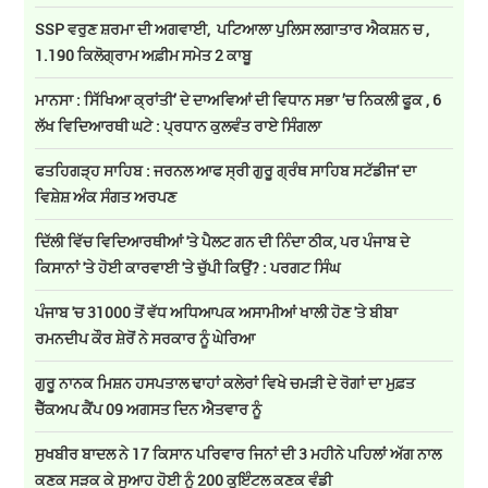
SSP ਵਰੁਣ ਸ਼ਰਮਾ ਦੀ ਅਗਵਾਈ, ਪਟਿਆਲਾ ਪੁਲਿਸ ਲਗਾਤਾਰ ਐਕਸ਼ਨ ਚ ,
1.190 ਕਿਲੋਗ੍ਰਾਮ ਅਫ਼ੀਮ ਸਮੇਤ 2 ਕਾਬੂ
ਮਾਨਸਾ : ਸਿੱਖਿਆ ਕ੍ਰਾਂਤੀ’ ਦੇ ਦਾਅਵਿਆਂ ਦੀ ਵਿਧਾਨ ਸਭਾ ’ਚ ਨਿਕਲੀ ਫੂਕ , 6
ਲੱਖ ਵਿਦਿਆਰਥੀ ਘਟੇ : ਪ੍ਰਧਾਨ ਕੁਲਵੰਤ ਰਾਏ ਸਿੰਗਲਾ
ਫਤਹਿਗੜ੍ਹ ਸਾਹਿਬ : ਜਰਨਲ ਆਫ ਸ੍ਰੀ ਗੁਰੂ ਗ੍ਰੰਥ ਸਾਹਿਬ ਸਟੱਡੀਜ' ਦਾ
ਵਿਸ਼ੇਸ਼ ਅੰਕ ਸੰਗਤ ਅਰਪਣ
ਦਿੱਲੀ ਵਿੱਚ ਵਿਦਿਆਰਥੀਆਂ 'ਤੇ ਪੈਲਟ ਗਨ ਦੀ ਨਿੰਦਾ ਠੀਕ, ਪਰ ਪੰਜਾਬ ਦੇ
ਕਿਸਾਨਾਂ 'ਤੇ ਹੋਈ ਕਾਰਵਾਈ 'ਤੇ ਚੁੱਪੀ ਕਿਉਂ? : ਪਰਗਟ ਸਿੰਘ
ਪੰਜਾਬ 'ਚ 31000 ਤੋਂ ਵੱਧ ਅਧਿਆਪਕ ਅਸਾਮੀਆਂ ਖਾਲੀ ਹੋਣ 'ਤੇ ਬੀਬਾ
ਰਮਨਦੀਪ ਕੌਰ ਸ਼ੇਰੋਂ ਨੇ ਸਰਕਾਰ ਨੂੰ ਘੇਰਿਆ
ਗੁਰੂ ਨਾਨਕ ਮਿਸ਼ਨ ਹਸਪਤਾਲ ਢਾਹਾਂ ਕਲੇਰਾਂ ਵਿਖੇ ਚਮੜੀ ਦੇ ਰੋਗਾਂ ਦਾ ਮੁਫ਼ਤ
ਚੈੱਕਅਪ ਕੈਂਪ 09 ਅਗਸਤ ਦਿਨ ਐਤਵਾਰ ਨੂੰ
ਸੁਖਬੀਰ ਬਾਦਲ ਨੇ 17 ਕਿਸਾਨ ਪਰਿਵਾਰ ਜਿਨਾਂ ਦੀ 3 ਮਹੀਨੇ ਪਹਿਲਾਂ ਅੱਗ ਨਾਲ
ਕਣਕ ਸੜਕ ਕੇ ਸੁਆਹ ਹੋਈ ਨੂੰ 200 ਕੁਇੰਟਲ ਕਣਕ ਵੰਡੀ